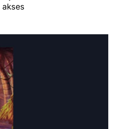
n akses