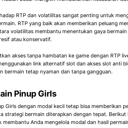
adap RTP dan volatilitas sangat penting untuk meng
 bermain. RTP yang baik akan memberikan peluang me
tara volatilitas membantu menentukan gaya bermain
esif atau konservatif.
an akses tanpa hambatan ke game dengan RTP live t
nggunakan link alternatif slot dan akses slot anti bl
n bermain tetap nyaman dan tanpa gangguan.
ain Pinup Girls
p Girls dengan modal kecil tetap bisa memberikan 
ka strategi bermain diterapkan dengan tepat. Berikut
k membantu Anda mengelola modal dan hasil permai