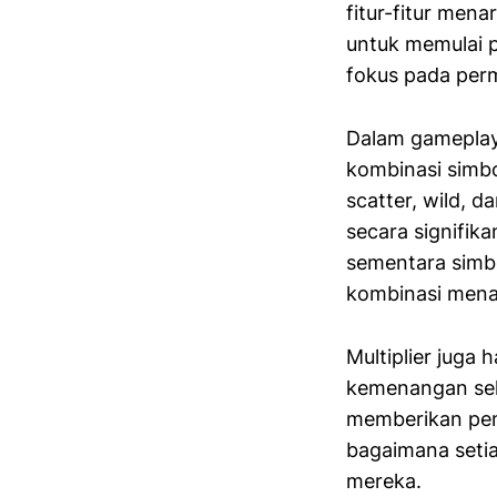
fitur-fitur men
untuk memulai 
fokus pada per
Dalam gameplay-
kombinasi simbo
scatter, wild, 
secara signifika
sementara simb
kombinasi mena
Multiplier juga
kemenangan sela
memberikan pen
bagaimana setia
mereka.