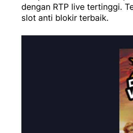
dengan RTP live tertinggi. T
slot anti blokir terbaik.