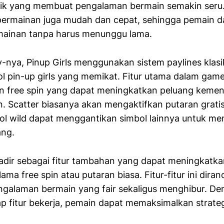
arik yang membuat pengalaman bermain semakin seru. 
permainan juga mudah dan cepat, sehingga pemain d
mainan tanpa harus menunggu lama.
nya, Pinup Girls menggunakan sistem paylines klas
l pin-up girls yang memikat. Fitur utama dalam game 
dan free spin yang dapat meningkatkan peluang kem
n. Scatter biasanya akan mengaktifkan putaran gratis 
ol wild dapat menggantikan simbol lainnya untuk m
ng.
 hadir sebagai fitur tambahan yang dapat meningkatka
ma free spin atau putaran biasa. Fitur-fitur ini dira
galaman bermain yang fair sekaligus menghibur. 
p fitur bekerja, pemain dapat memaksimalkan strate