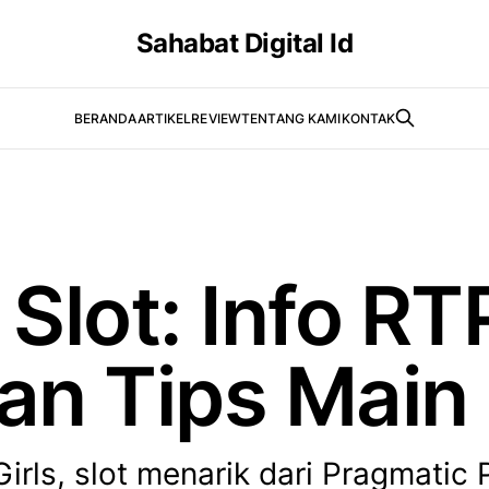
Sahabat Digital Id
BERANDA
ARTIKEL
REVIEW
TENTANG KAMI
KONTAK
 Slot: Info RT
an Tips Main 
Girls, slot menarik dari Pragmatic 