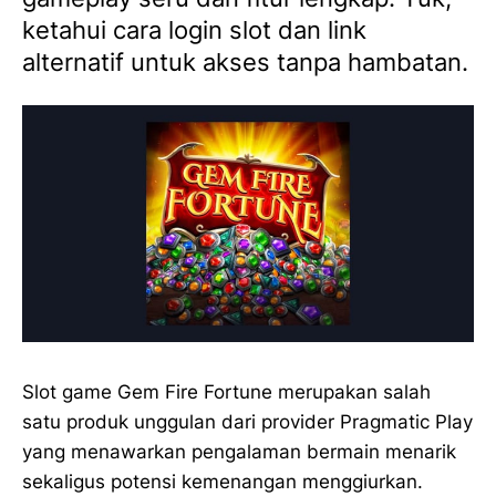
ketahui cara login slot dan link
alternatif untuk akses tanpa hambatan.
Slot game Gem Fire Fortune merupakan salah
satu produk unggulan dari provider Pragmatic Play
yang menawarkan pengalaman bermain menarik
sekaligus potensi kemenangan menggiurkan.