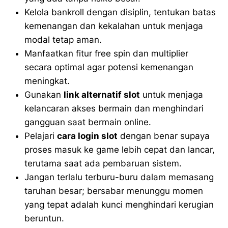
Kelola bankroll dengan disiplin, tentukan batas
kemenangan dan kekalahan untuk menjaga
modal tetap aman.
Manfaatkan fitur free spin dan multiplier
secara optimal agar potensi kemenangan
meningkat.
Gunakan
link alternatif slot
untuk menjaga
kelancaran akses bermain dan menghindari
gangguan saat bermain online.
Pelajari
cara login slot
dengan benar supaya
proses masuk ke game lebih cepat dan lancar,
terutama saat ada pembaruan sistem.
Jangan terlalu terburu-buru dalam memasang
taruhan besar; bersabar menunggu momen
yang tepat adalah kunci menghindari kerugian
beruntun.