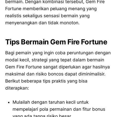
bermain. Dengan kombinasi tersebut, Gem Fire
Fortune memberikan peluang menang yang
realistis sekaligus sensasi bermain yang
menyenangkan dan tidak monoton.
Tips Bermain Gem Fire Fortune
Bagi pemain yang ingin coba peruntungan dengan
modal kecil, strategi yang tepat dalam bermain
Gem Fire Fortune sangat diperlukan agar hasilnya
maksimal dan risiko boncos dapat diminimalisir.
Berikut beberapa tips praktis yang bisa
diterapkan:
Mulailah dengan taruhan kecil untuk
mempelajari pola permainan dan fitur bonus
yang ada tanpa risiko besar.