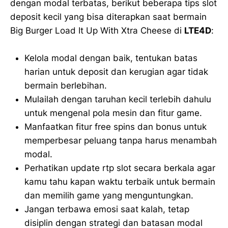
dengan modal terbatas, berikut beberapa tips slot
deposit kecil yang bisa diterapkan saat bermain
Big Burger Load It Up With Xtra Cheese di
LTE4D
:
Kelola modal dengan baik, tentukan batas
harian untuk deposit dan kerugian agar tidak
bermain berlebihan.
Mulailah dengan taruhan kecil terlebih dahulu
untuk mengenal pola mesin dan fitur game.
Manfaatkan fitur free spins dan bonus untuk
memperbesar peluang tanpa harus menambah
modal.
Perhatikan update rtp slot secara berkala agar
kamu tahu kapan waktu terbaik untuk bermain
dan memilih game yang menguntungkan.
Jangan terbawa emosi saat kalah, tetap
disiplin dengan strategi dan batasan modal