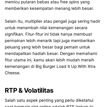
memicu putaran bebas atau free spins yang
memberikan kesempatan menang lebih besar.
Selain itu, multiplier atau pengali juga sering hadir
untuk menambah nilai kemenangan secara
signifikan. Fitur-fitur ini tidak hanya membuat
permainan lebih menarik tapi juga memberikan
peluang yang lebih besar bagi pemain untuk
mendapatkan hadiah besar. Dengan memahami
fitur utama ini, kamu akan lebih mudah meraih
kemenangan di Big Burger Load It Up With Xtra
Cheese.
RTP & Volatilitas
Salah satu aspek penting yang perlu diketahui
saat bermain slot online adalah RTP (return to