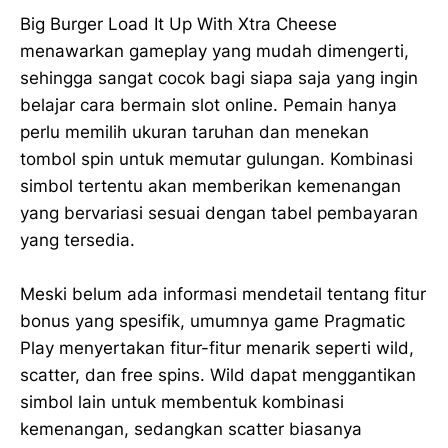
Big Burger Load It Up With Xtra Cheese
menawarkan gameplay yang mudah dimengerti,
sehingga sangat cocok bagi siapa saja yang ingin
belajar cara bermain slot online. Pemain hanya
perlu memilih ukuran taruhan dan menekan
tombol spin untuk memutar gulungan. Kombinasi
simbol tertentu akan memberikan kemenangan
yang bervariasi sesuai dengan tabel pembayaran
yang tersedia.
Meski belum ada informasi mendetail tentang fitur
bonus yang spesifik, umumnya game Pragmatic
Play menyertakan fitur-fitur menarik seperti wild,
scatter, dan free spins. Wild dapat menggantikan
simbol lain untuk membentuk kombinasi
kemenangan, sedangkan scatter biasanya