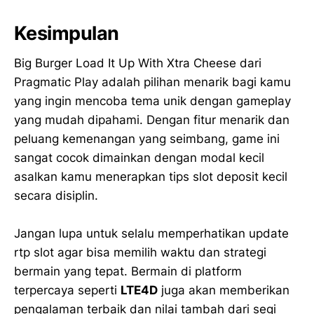
Kesimpulan
Big Burger Load It Up With Xtra Cheese dari
Pragmatic Play adalah pilihan menarik bagi kamu
yang ingin mencoba tema unik dengan gameplay
yang mudah dipahami. Dengan fitur menarik dan
peluang kemenangan yang seimbang, game ini
sangat cocok dimainkan dengan modal kecil
asalkan kamu menerapkan tips slot deposit kecil
secara disiplin.
Jangan lupa untuk selalu memperhatikan update
rtp slot agar bisa memilih waktu dan strategi
bermain yang tepat. Bermain di platform
terpercaya seperti
LTE4D
juga akan memberikan
pengalaman terbaik dan nilai tambah dari segi