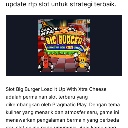
update rtp slot untuk strategi terbaik.
Slot Big Burger Load It Up With Xtra Cheese
adalah permainan slot terbaru yang
dikembangkan oleh Pragmatic Play. Dengan tema
kuliner yang menarik dan atmosfer seru, game ini
menawarkan pengalaman bermain yang berbeda
dari slot online pada umumnya. Bagi kamu yang