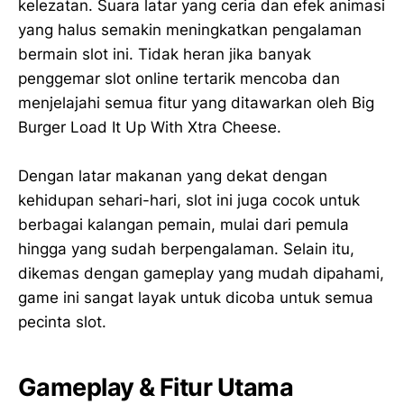
kelezatan. Suara latar yang ceria dan efek animasi
yang halus semakin meningkatkan pengalaman
bermain slot ini. Tidak heran jika banyak
penggemar slot online tertarik mencoba dan
menjelajahi semua fitur yang ditawarkan oleh Big
Burger Load It Up With Xtra Cheese.
Dengan latar makanan yang dekat dengan
kehidupan sehari-hari, slot ini juga cocok untuk
berbagai kalangan pemain, mulai dari pemula
hingga yang sudah berpengalaman. Selain itu,
dikemas dengan gameplay yang mudah dipahami,
game ini sangat layak untuk dicoba untuk semua
pecinta slot.
Gameplay & Fitur Utama