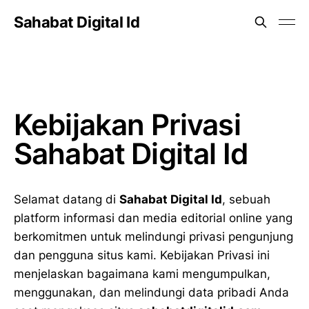
Sahabat Digital Id
Kebijakan Privasi
Sahabat Digital Id
Selamat datang di
Sahabat Digital Id
, sebuah
platform informasi dan media editorial online yang
berkomitmen untuk melindungi privasi pengunjung
dan pengguna situs kami. Kebijakan Privasi ini
menjelaskan bagaimana kami mengumpulkan,
menggunakan, dan melindungi data pribadi Anda