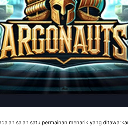
adalah salah satu permainan menarik yang ditawarka