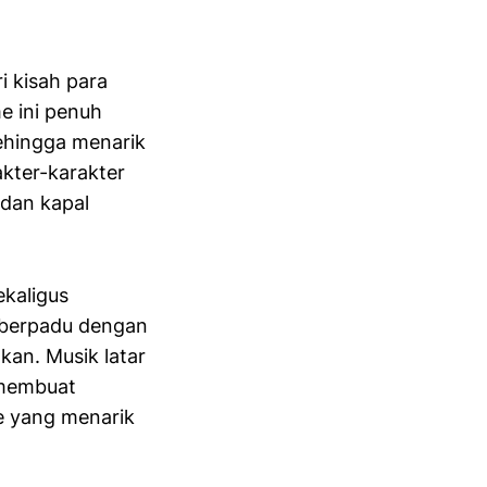
i kisah para
e ini penuh
ehingga menarik
kter-karakter
 dan kapal
ekaligus
 berpadu dengan
an. Musik latar
 membuat
e yang menarik