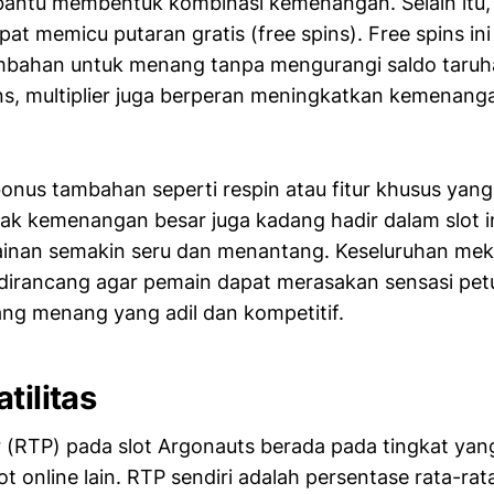
bantu membentuk kombinasi kemenangan. Selain itu, 
pat memicu putaran gratis (free spins). Free spins i
bahan untuk menang tanpa mengurangi saldo taruha
ns, multiplier juga berperan meningkatkan kemenang
bonus tambahan seperti respin atau fitur khusus ya
k kemenangan besar juga kadang hadir dalam slot ini
nan semakin seru dan menantang. Keseluruhan me
 dirancang agar pemain dapat merasakan sensasi pet
ng menang yang adil dan kompetitif.
tilitas
r (RTP) pada slot Argonauts berada pada tingkat yan
ot online lain. RTP sendiri adalah persentase rata-ra