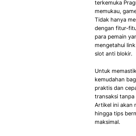
terkemuka Prag
memukau, game i
Tidak hanya me
dengan fitur-fi
para pemain ya
mengetahui link 
slot anti blokir.
Untuk memastik
kemudahan bagi 
praktis dan cep
transaksi tanpa
Artikel ini aka
hingga tips ber
maksimal.