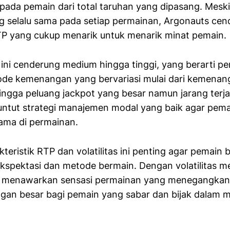
ada pemain dari total taruhan yang dipasang. Meski
g selalu sama pada setiap permainan, Argonauts ce
 yang cukup menarik untuk menarik minat pemain.
e ini cenderung medium hingga tinggi, yang berarti p
ode kemenangan yang bervariasi mulai dari kemenang
ingga peluang jackpot yang besar namun jarang terjadi
untut strategi manajemen modal yang baik agar pema
lama di permainan.
eristik RTP dan volatilitas ini penting agar pemain b
kspektasi dan metode bermain. Dengan volatilitas 
s menawarkan sensasi permainan yang menegangkan 
gan besar bagi pemain yang sabar dan bijak dalam 