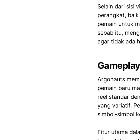
Selain dari sisi
perangkat, bai
pemain untuk me
sebab itu, menge
agar tidak ada 
Gameplay 
Argonauts memi
pemain baru ma
reel standar d
yang variatif. 
simbol-simbol k
Fitur utama da