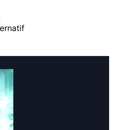
n
ernatif