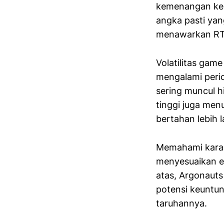
kemenangan kep
angka pasti yan
menawarkan RTP
Volatilitas gam
mengalami peri
sering muncul h
tinggi juga men
bertahan lebih 
Memahami karakt
menyesuaikan e
atas, Argonaut
potensi keuntun
taruhannya.