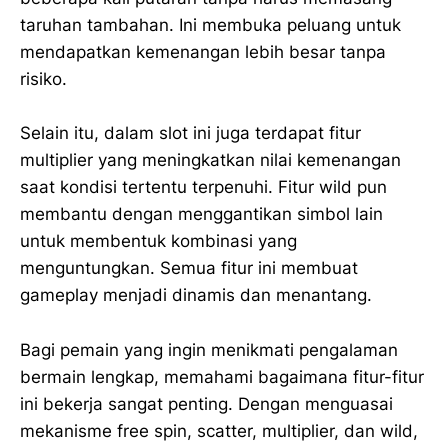
taruhan tambahan. Ini membuka peluang untuk
mendapatkan kemenangan lebih besar tanpa
risiko.
Selain itu, dalam slot ini juga terdapat fitur
multiplier yang meningkatkan nilai kemenangan
saat kondisi tertentu terpenuhi. Fitur wild pun
membantu dengan menggantikan simbol lain
untuk membentuk kombinasi yang
menguntungkan. Semua fitur ini membuat
gameplay menjadi dinamis dan menantang.
Bagi pemain yang ingin menikmati pengalaman
bermain lengkap, memahami bagaimana fitur-fitur
ini bekerja sangat penting. Dengan menguasai
mekanisme free spin, scatter, multiplier, dan wild,