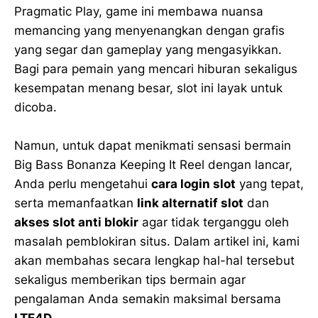
Pragmatic Play, game ini membawa nuansa
memancing yang menyenangkan dengan grafis
yang segar dan gameplay yang mengasyikkan.
Bagi para pemain yang mencari hiburan sekaligus
kesempatan menang besar, slot ini layak untuk
dicoba.
Namun, untuk dapat menikmati sensasi bermain
Big Bass Bonanza Keeping It Reel dengan lancar,
Anda perlu mengetahui
cara login slot
yang tepat,
serta memanfaatkan
link alternatif slot
dan
akses slot anti blokir
agar tidak terganggu oleh
masalah pemblokiran situs. Dalam artikel ini, kami
akan membahas secara lengkap hal-hal tersebut
sekaligus memberikan tips bermain agar
pengalaman Anda semakin maksimal bersama