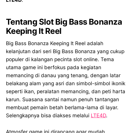
LTE4D
.
Tentang Slot Big Bass Bonanza
Keeping It Reel
Big Bass Bonanza Keeping It Reel adalah
kelanjutan dari seri Big Bass Bonanza yang cukup
populer di kalangan pecinta slot online. Tema
utama game ini berfokus pada kegiatan
memancing di danau yang tenang, dengan latar
belakang alam yang asri dan simbol-simbol ikonik
seperti ikan, peralatan memancing, dan peti harta
karun. Suasana santai namun penuh tantangan
membuat pemain betah berlama-lama di layar.
Selengkapnya bisa diakses melalui
LTE4D
.
Atmosfer game ini dirancang agar mudah