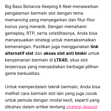
Big Bass Bonanza Keeping It Reel menawarkan
pengalaman bermain slot dengan tema
memancing yang menyegarkan dan fitur-fitur
bonus yang menarik. Dengan memahami
gameplay, RTP, serta volatilitasnya, Anda bisa
menyesuaikan strategi untuk memaksimalkan
kemenangan. Pastikan juga menggunakan
link
alternatif slot
dan
akses slot anti blokir
untuk
kenyamanan bermain di
LTE4D
, situs slot
terpercaya yang menyediakan berbagai pilihan
game berkualitas.
Untuk memperdalam teknik bermain, Anda bisa
melihat cara bermain slot lain yang juga cocok
untuk pemula dengan modal kecil, seperti yang
dibahas dalam artikel tentang
strategi deposit