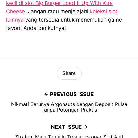
kecil di slot Big Burger Load It Up With Xtra
Cheese
. Jangan ragu menjelajahi
koleksi slot
lainnya
yang tersedia untuk menemukan game
favorit Anda berikutnya!
Share
PREVIOUS ISSUE
Nikmati Serunya Argonauts dengan Deposit Pulsa
Tanpa Potongan Praktis
NEXT ISSUE
Strategi Main Temujin Treasures agar Slot Anti