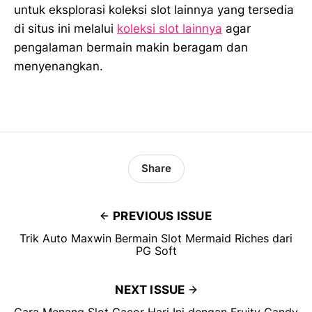
untuk eksplorasi koleksi slot lainnya yang tersedia
di situs ini melalui
koleksi slot lainnya
agar
pengalaman bermain makin beragam dan
menyenangkan.
Share
PREVIOUS ISSUE
Trik Auto Maxwin Bermain Slot Mermaid Riches dari
PG Soft
NEXT ISSUE
Cara Menang Slot Gacor Hari Ini dengan Fruity Candy