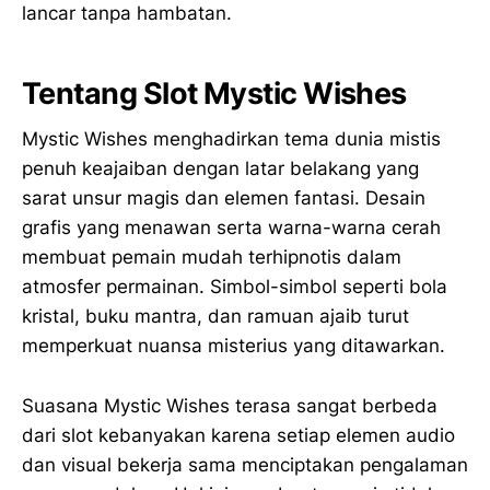
lancar tanpa hambatan.
Tentang Slot Mystic Wishes
Mystic Wishes menghadirkan tema dunia mistis
penuh keajaiban dengan latar belakang yang
sarat unsur magis dan elemen fantasi. Desain
grafis yang menawan serta warna-warna cerah
membuat pemain mudah terhipnotis dalam
atmosfer permainan. Simbol-simbol seperti bola
kristal, buku mantra, dan ramuan ajaib turut
memperkuat nuansa misterius yang ditawarkan.
Suasana Mystic Wishes terasa sangat berbeda
dari slot kebanyakan karena setiap elemen audio
dan visual bekerja sama menciptakan pengalaman