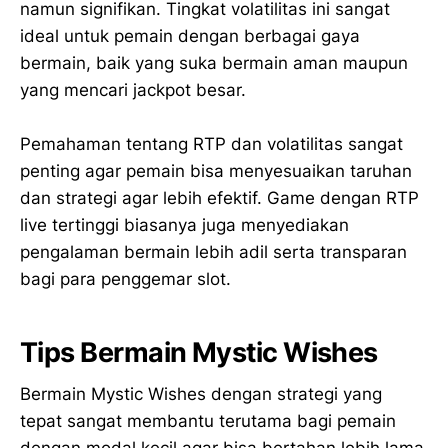
namun signifikan. Tingkat volatilitas ini sangat
ideal untuk pemain dengan berbagai gaya
bermain, baik yang suka bermain aman maupun
yang mencari jackpot besar.
Pemahaman tentang RTP dan volatilitas sangat
penting agar pemain bisa menyesuaikan taruhan
dan strategi agar lebih efektif. Game dengan RTP
live tertinggi biasanya juga menyediakan
pengalaman bermain lebih adil serta transparan
bagi para penggemar slot.
Tips Bermain Mystic Wishes
Bermain Mystic Wishes dengan strategi yang
tepat sangat membantu terutama bagi pemain