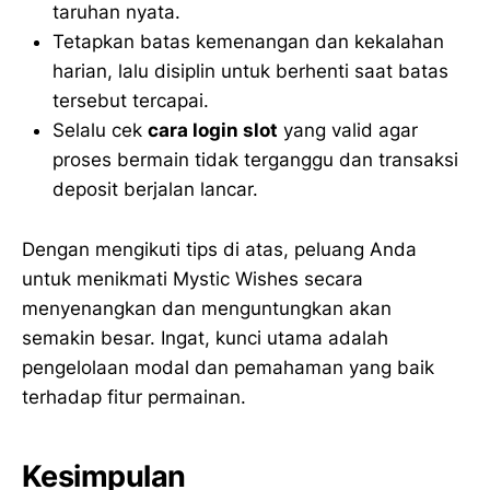
taruhan nyata.
Tetapkan batas kemenangan dan kekalahan
harian, lalu disiplin untuk berhenti saat batas
tersebut tercapai.
Selalu cek
cara login slot
yang valid agar
proses bermain tidak terganggu dan transaksi
deposit berjalan lancar.
Dengan mengikuti tips di atas, peluang Anda
untuk menikmati Mystic Wishes secara
menyenangkan dan menguntungkan akan
semakin besar. Ingat, kunci utama adalah
pengelolaan modal dan pemahaman yang baik
terhadap fitur permainan.
Kesimpulan