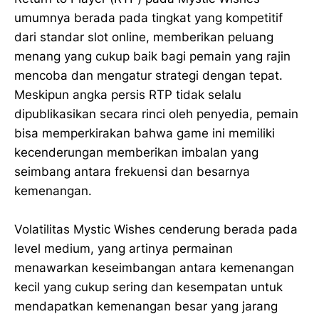
umumnya berada pada tingkat yang kompetitif
dari standar slot online, memberikan peluang
menang yang cukup baik bagi pemain yang rajin
mencoba dan mengatur strategi dengan tepat.
Meskipun angka persis RTP tidak selalu
dipublikasikan secara rinci oleh penyedia, pemain
bisa memperkirakan bahwa game ini memiliki
kecenderungan memberikan imbalan yang
seimbang antara frekuensi dan besarnya
kemenangan.
Volatilitas Mystic Wishes cenderung berada pada
level medium, yang artinya permainan
menawarkan keseimbangan antara kemenangan
kecil yang cukup sering dan kesempatan untuk
mendapatkan kemenangan besar yang jarang