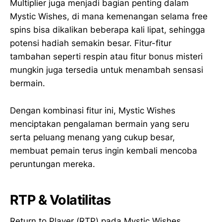
Multiplier juga menjadi bagian penting dalam
Mystic Wishes, di mana kemenangan selama free
spins bisa dikalikan beberapa kali lipat, sehingga
potensi hadiah semakin besar. Fitur-fitur
tambahan seperti respin atau fitur bonus misteri
mungkin juga tersedia untuk menambah sensasi
bermain.
Dengan kombinasi fitur ini, Mystic Wishes
menciptakan pengalaman bermain yang seru
serta peluang menang yang cukup besar,
membuat pemain terus ingin kembali mencoba
peruntungan mereka.
RTP & Volatilitas
Return to Player (RTP) pada Mystic Wishes