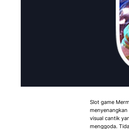
Slot game Merm
menyenangkan 
visual cantik y
menggoda. Tidak