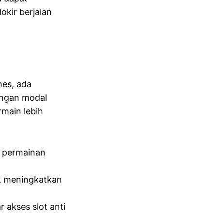
okir berjalan
hes, ada
engan modal
rmain lebih
al permainan
uk meningkatkan
 akses slot anti