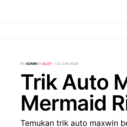
BY
ADMIN
IN
SLOT
—
02 JUN 2026
Trik Auto 
Mermaid Ri
Temukan trik auto maxwin be