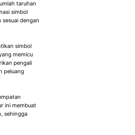
jumlah taruhan
asi simbol
h sesuai dengan
tikan simbol
 yang memicu
rikan pengali
h peluang
sempatan
ur ini membuat
, sehingga