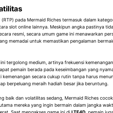
tilitas
r (RTP) pada Mermaid Riches termasuk dalam katego
tara slot online lainnya. Meskipun angka pastinya tida
 secara resmi, secara umum game ini menawarkan per
ang memadai untuk memastikan pengalaman bermain
e ini tergolong medium, artinya frekuensi kemenanga
dapat pemain berada pada keseimbangan yang nyam
i kemenangan secara cukup rutin tanpa harus menun
ap berpeluang meraih hadiah besar jika beruntung.
 baik dan volatilitas sedang, Mermaid Riches cocok
erutama mereka yang ingin bermain dalam jangka wak
erat. Saat mengakses game ini di
LTE4D
, pemain jug