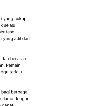
ri yang cukup
k selalu
sentase
 yang adil dan
n dan besaran
an. Pemain
ggu terlalu
 bagi berbagai
tu lama dengan
a dapat