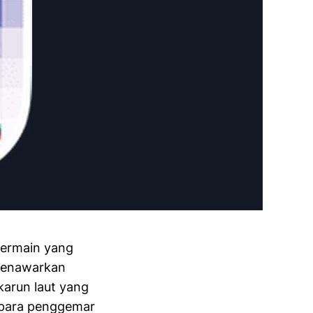
bermain yang
menawarkan
karun laut yang
r para penggemar