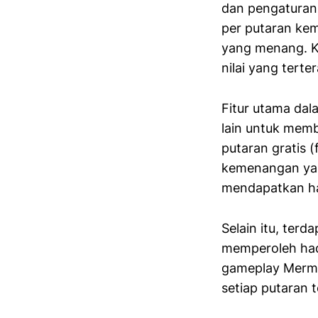
dan pengaturan 
per putaran ke
yang menang. K
nilai yang tert
Fitur utama dal
lain untuk mem
putaran gratis (
kemenangan yan
mendapatkan ha
Selain itu, ter
memperoleh hadi
gameplay Merma
setiap putaran 