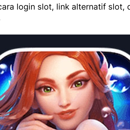
ra login slot, link alternatif slot,
.