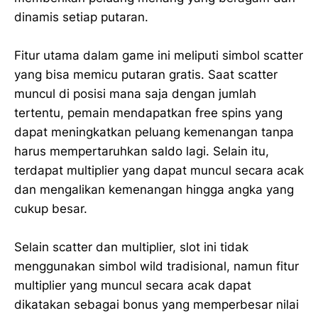
dinamis setiap putaran.
Fitur utama dalam game ini meliputi simbol scatter
yang bisa memicu putaran gratis. Saat scatter
muncul di posisi mana saja dengan jumlah
tertentu, pemain mendapatkan free spins yang
dapat meningkatkan peluang kemenangan tanpa
harus mempertaruhkan saldo lagi. Selain itu,
terdapat multiplier yang dapat muncul secara acak
dan mengalikan kemenangan hingga angka yang
cukup besar.
Selain scatter dan multiplier, slot ini tidak
menggunakan simbol wild tradisional, namun fitur
multiplier yang muncul secara acak dapat
dikatakan sebagai bonus yang memperbesar nilai