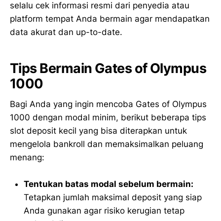
selalu cek informasi resmi dari penyedia atau
platform tempat Anda bermain agar mendapatkan
data akurat dan up-to-date.
Tips Bermain Gates of Olympus
1000
Bagi Anda yang ingin mencoba Gates of Olympus
1000 dengan modal minim, berikut beberapa tips
slot deposit kecil yang bisa diterapkan untuk
mengelola bankroll dan memaksimalkan peluang
menang:
Tentukan batas modal sebelum bermain:
Tetapkan jumlah maksimal deposit yang siap
Anda gunakan agar risiko kerugian tetap