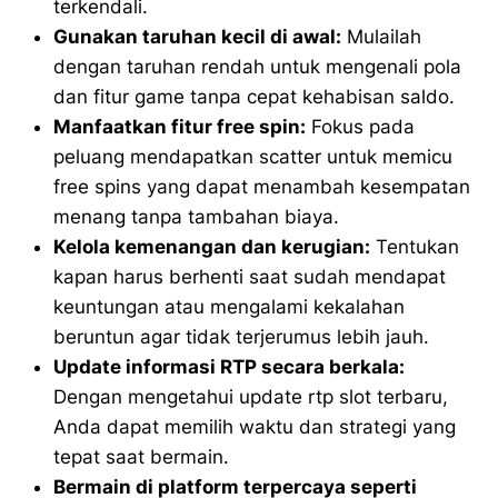
terkendali.
Gunakan taruhan kecil di awal:
Mulailah
dengan taruhan rendah untuk mengenali pola
dan fitur game tanpa cepat kehabisan saldo.
Manfaatkan fitur free spin:
Fokus pada
peluang mendapatkan scatter untuk memicu
free spins yang dapat menambah kesempatan
menang tanpa tambahan biaya.
Kelola kemenangan dan kerugian:
Tentukan
kapan harus berhenti saat sudah mendapat
keuntungan atau mengalami kekalahan
beruntun agar tidak terjerumus lebih jauh.
Update informasi RTP secara berkala:
Dengan mengetahui update rtp slot terbaru,
Anda dapat memilih waktu dan strategi yang
tepat saat bermain.
Bermain di platform terpercaya seperti