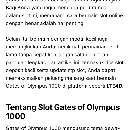
Bagi Anda yang ingin mencoba peruntungan
dalam slot ini, memahami cara bermain slot online
dengan benar adalah hal penting.
Selain itu, bermain dengan modal kecil juga
memungkinkan Anda menikmati permainan lebih
lama tanpa cepat kehilangan saldo. Dengan
panduan lengkap dari artikel ini, termasuk tips slot
deposit kecil serta update rtp slot, Anda dapat
memaksimalkan peluang menang saat bermain
Gates of Olympus 1000 di platform seperti
LTE4D
.
Tentang Slot Gates of Olympus
1000
Gates of Olympus 1000 mengusung tema dewa-