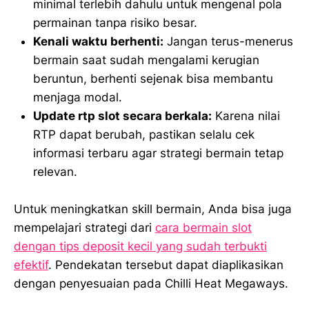
minimal terlebih dahulu untuk mengenal pola
permainan tanpa risiko besar.
Kenali waktu berhenti:
Jangan terus-menerus
bermain saat sudah mengalami kerugian
beruntun, berhenti sejenak bisa membantu
menjaga modal.
Update rtp slot secara berkala:
Karena nilai
RTP dapat berubah, pastikan selalu cek
informasi terbaru agar strategi bermain tetap
relevan.
Untuk meningkatkan skill bermain, Anda bisa juga
mempelajari strategi dari
cara bermain slot
dengan tips deposit kecil yang sudah terbukti
efektif
. Pendekatan tersebut dapat diaplikasikan
dengan penyesuaian pada Chilli Heat Megaways.