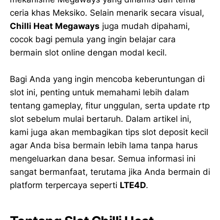
ceria khas Meksiko. Selain menarik secara visual,
Chilli Heat Megaways
juga mudah dipahami,
cocok bagi pemula yang ingin belajar cara
bermain slot online dengan modal kecil.
Bagi Anda yang ingin mencoba keberuntungan di
slot ini, penting untuk memahami lebih dalam
tentang gameplay, fitur unggulan, serta update rtp
slot sebelum mulai bertaruh. Dalam artikel ini,
kami juga akan membagikan tips slot deposit kecil
agar Anda bisa bermain lebih lama tanpa harus
mengeluarkan dana besar. Semua informasi ini
sangat bermanfaat, terutama jika Anda bermain di
platform terpercaya seperti
LTE4D
.