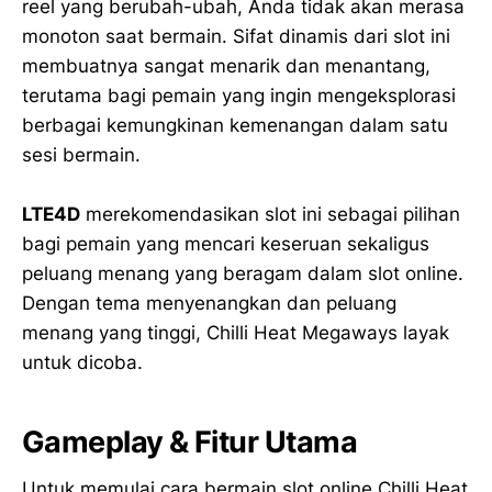
reel yang berubah-ubah, Anda tidak akan merasa
monoton saat bermain. Sifat dinamis dari slot ini
membuatnya sangat menarik dan menantang,
terutama bagi pemain yang ingin mengeksplorasi
berbagai kemungkinan kemenangan dalam satu
sesi bermain.
LTE4D
merekomendasikan slot ini sebagai pilihan
bagi pemain yang mencari keseruan sekaligus
peluang menang yang beragam dalam slot online.
Dengan tema menyenangkan dan peluang
menang yang tinggi, Chilli Heat Megaways layak
untuk dicoba.
Gameplay & Fitur Utama
Untuk memulai cara bermain slot online Chilli Heat