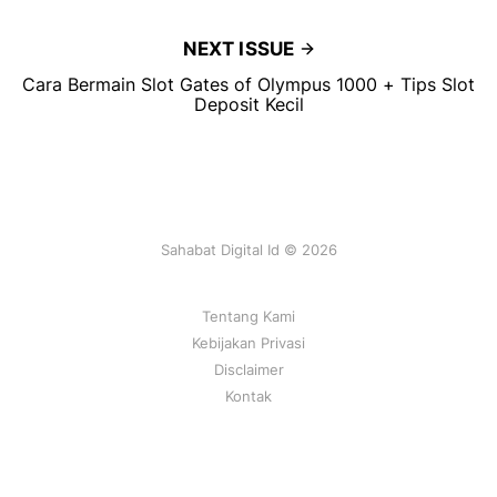
NEXT ISSUE
Cara Bermain Slot Gates of Olympus 1000 + Tips Slot
Deposit Kecil
Sahabat Digital Id © 2026
Tentang Kami
Kebijakan Privasi
Disclaimer
Kontak