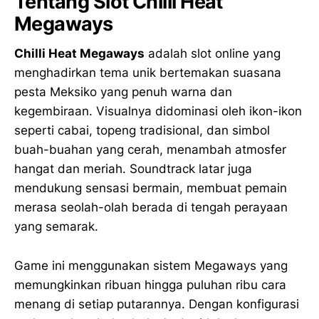
Tentang Slot Chilli Heat
Megaways
Chilli Heat Megaways
adalah slot online yang
menghadirkan tema unik bertemakan suasana
pesta Meksiko yang penuh warna dan
kegembiraan. Visualnya didominasi oleh ikon-ikon
seperti cabai, topeng tradisional, dan simbol
buah-buahan yang cerah, menambah atmosfer
hangat dan meriah. Soundtrack latar juga
mendukung sensasi bermain, membuat pemain
merasa seolah-olah berada di tengah perayaan
yang semarak.
Game ini menggunakan sistem Megaways yang
memungkinkan ribuan hingga puluhan ribu cara
menang di setiap putarannya. Dengan konfigurasi