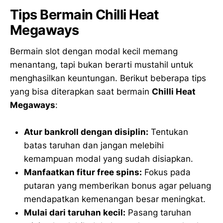
Tips Bermain Chilli Heat
Megaways
Bermain slot dengan modal kecil memang
menantang, tapi bukan berarti mustahil untuk
menghasilkan keuntungan. Berikut beberapa tips
yang bisa diterapkan saat bermain
Chilli Heat
Megaways
:
Atur bankroll dengan disiplin:
Tentukan
batas taruhan dan jangan melebihi
kemampuan modal yang sudah disiapkan.
Manfaatkan fitur free spins:
Fokus pada
putaran yang memberikan bonus agar peluang
mendapatkan kemenangan besar meningkat.
Mulai dari taruhan kecil:
Pasang taruhan