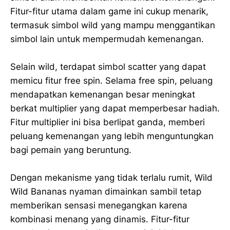
Fitur-fitur utama dalam game ini cukup menarik,
termasuk simbol wild yang mampu menggantikan
simbol lain untuk mempermudah kemenangan.
Selain wild, terdapat simbol scatter yang dapat
memicu fitur free spin. Selama free spin, peluang
mendapatkan kemenangan besar meningkat
berkat multiplier yang dapat memperbesar hadiah.
Fitur multiplier ini bisa berlipat ganda, memberi
peluang kemenangan yang lebih menguntungkan
bagi pemain yang beruntung.
Dengan mekanisme yang tidak terlalu rumit, Wild
Wild Bananas nyaman dimainkan sambil tetap
memberikan sensasi menegangkan karena
kombinasi menang yang dinamis. Fitur-fitur