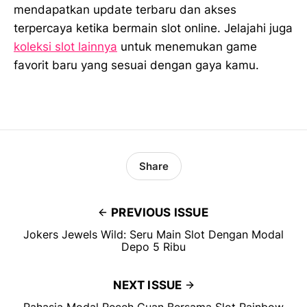
mendapatkan update terbaru dan akses
terpercaya ketika bermain slot online. Jelajahi juga
koleksi slot lainnya
untuk menemukan game
favorit baru yang sesuai dengan gaya kamu.
Share
PREVIOUS ISSUE
Jokers Jewels Wild: Seru Main Slot Dengan Modal
Depo 5 Ribu
NEXT ISSUE