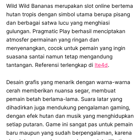
Wild Wild Bananas merupakan slot online bertema
hutan tropis dengan simbol utama berupa pisang
dan berbagai satwa lucu yang menghiasi
gulungan. Pragmatic Play berhasil menciptakan
atmosfer permainan yang ringan dan
menyenangkan, cocok untuk pemain yang ingin
suasana santai namun tetap mengandung
tantangan. Referensi terlengkap di
lte4d
.
Desain grafis yang menarik dengan warna-warna
cerah memberikan nuansa segar, membuat
pemain betah berlama-lama. Suara latar yang
dihadirkan juga mendukung pengalaman gaming,
dengan efek hutan dan musik yang menghidupkan
setiap putaran. Game ini sangat pas untuk pemain
baru maupun yang sudah berpengalaman, karena