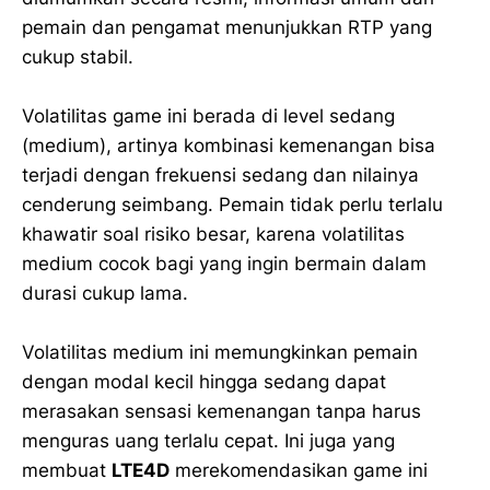
pemain dan pengamat menunjukkan RTP yang
cukup stabil.
Volatilitas game ini berada di level sedang
(medium), artinya kombinasi kemenangan bisa
terjadi dengan frekuensi sedang dan nilainya
cenderung seimbang. Pemain tidak perlu terlalu
khawatir soal risiko besar, karena volatilitas
medium cocok bagi yang ingin bermain dalam
durasi cukup lama.
Volatilitas medium ini memungkinkan pemain
dengan modal kecil hingga sedang dapat
merasakan sensasi kemenangan tanpa harus
menguras uang terlalu cepat. Ini juga yang
membuat
LTE4D
merekomendasikan game ini