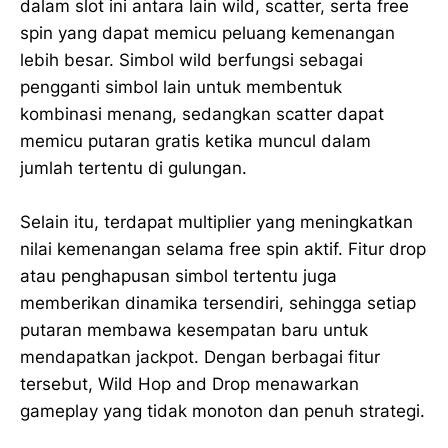
dalam slot ini antara lain wild, scatter, serta free
spin yang dapat memicu peluang kemenangan
lebih besar. Simbol wild berfungsi sebagai
pengganti simbol lain untuk membentuk
kombinasi menang, sedangkan scatter dapat
memicu putaran gratis ketika muncul dalam
jumlah tertentu di gulungan.
Selain itu, terdapat multiplier yang meningkatkan
nilai kemenangan selama free spin aktif. Fitur drop
atau penghapusan simbol tertentu juga
memberikan dinamika tersendiri, sehingga setiap
putaran membawa kesempatan baru untuk
mendapatkan jackpot. Dengan berbagai fitur
tersebut, Wild Hop and Drop menawarkan
gameplay yang tidak monoton dan penuh strategi.