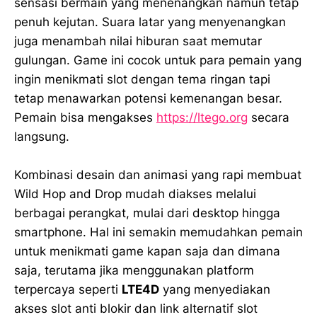
sensasi bermain yang menenangkan namun tetap
penuh kejutan. Suara latar yang menyenangkan
juga menambah nilai hiburan saat memutar
gulungan. Game ini cocok untuk para pemain yang
ingin menikmati slot dengan tema ringan tapi
tetap menawarkan potensi kemenangan besar.
Pemain bisa mengakses
https://ltego.org
secara
langsung.
Kombinasi desain dan animasi yang rapi membuat
Wild Hop and Drop mudah diakses melalui
berbagai perangkat, mulai dari desktop hingga
smartphone. Hal ini semakin memudahkan pemain
untuk menikmati game kapan saja dan dimana
saja, terutama jika menggunakan platform
terpercaya seperti
LTE4D
yang menyediakan
akses slot anti blokir dan link alternatif slot