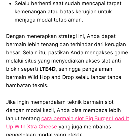
Selalu berhenti saat sudah mencapai target
kemenangan atau batas kerugian untuk
menjaga modal tetap aman.
Dengan menerapkan strategi ini, Anda dapat
bermain lebih tenang dan terhindar dari kerugian
besar. Selain itu, pastikan Anda mengakses game
melalui situs yang menyediakan akses slot anti
blokir seperti
LTE4D
, sehingga pengalaman
bermain Wild Hop and Drop selalu lancar tanpa
hambatan teknis.
Jika ingin memperdalam teknik bermain slot
dengan modal kecil, Anda bisa membaca lebih
lanjut tentang
cara bermain slot Big Burger Load It
Up With Xtra Cheese
yang juga membahas
pengelolaan modal yang efektif.