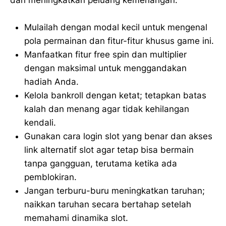
Mulailah dengan modal kecil untuk mengenal
pola permainan dan fitur-fitur khusus game ini.
Manfaatkan fitur free spin dan multiplier
dengan maksimal untuk menggandakan
hadiah Anda.
Kelola bankroll dengan ketat; tetapkan batas
kalah dan menang agar tidak kehilangan
kendali.
Gunakan cara login slot yang benar dan akses
link alternatif slot agar tetap bisa bermain
tanpa gangguan, terutama ketika ada
pemblokiran.
Jangan terburu-buru meningkatkan taruhan;
naikkan taruhan secara bertahap setelah
memahami dinamika slot.