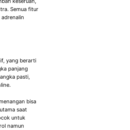
mbah keseruan,
ra. Semua fitur
 adrenalin
f, yang berarti
gka panjang
angka pasti,
line.
kemenangan bisa
rutama saat
cocok untuk
trol namun