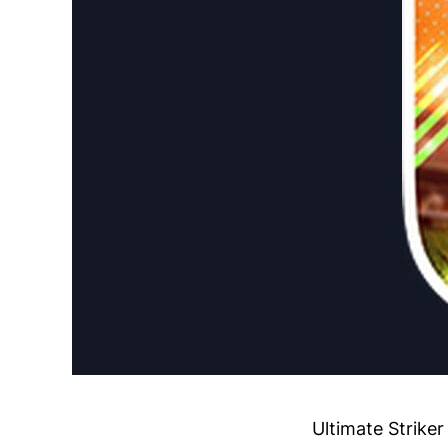
Ultimate Strike