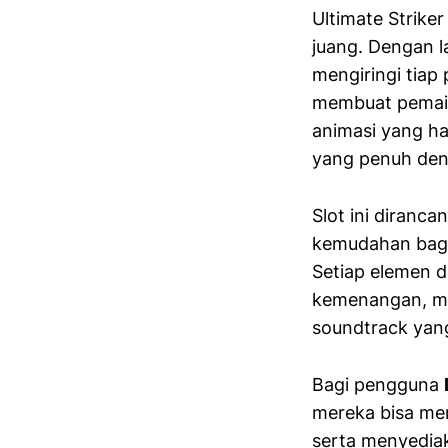
Ultimate Strike
juang. Dengan l
mengiringi tiap
membuat pemain 
animasi yang ha
yang penuh deng
Slot ini diranc
kemudahan bagi
Setiap elemen da
kemenangan, me
soundtrack yang
Bagi pengguna
mereka bisa mem
serta menyediaka