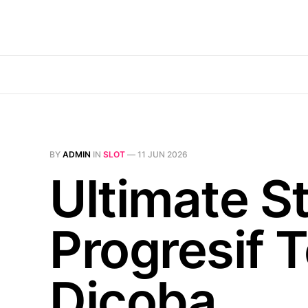
BY
ADMIN
IN
SLOT
—
11 JUN 2026
Ultimate S
Progresif 
Dicoba