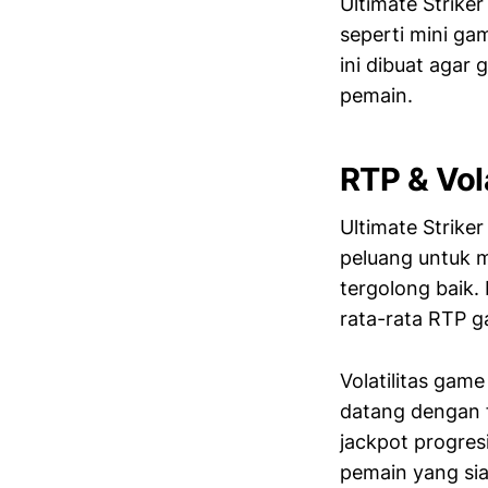
Ultimate Strik
seperti mini ga
ini dibuat agar
pemain.
RTP & Vola
Ultimate Striker
peluang untuk m
tergolong baik.
rata-rata RTP g
Volatilitas gam
datang dengan f
jackpot progresi
pemain yang sia