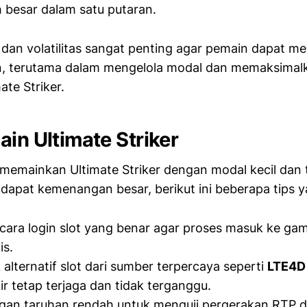
 besar dalam satu putaran.
an volatilitas sangat penting agar pemain dapat m
in, terutama dalam mengelola modal dan memaksimal
ate Striker.
ain Ultimate Striker
 memainkan Ultimate Striker dengan modal kecil dan 
apat kemenangan besar, berikut ini beberapa tips yan
ara login slot yang benar agar proses masuk ke gam
is.
 alternatif slot dari sumber terpercaya seperti
LTE4D
kir tetap terjaga dan tidak terganggu.
gan taruhan rendah untuk menguji pergerakan RTP da