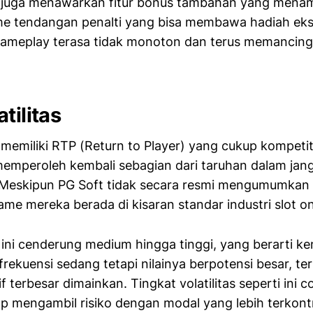
er juga menawarkan fitur bonus tambahan yang mena
me tendangan penalti yang bisa membawa hadiah ekst
 gameplay terasa tidak monoton dan terus memancing
tilitas
 memiliki RTP (Return to Player) yang cukup kompetiti
emperoleh kembali sebagian dari taruhan dalam jan
 Meskipun PG Soft tidak secara resmi mengumumkan 
ame mereka berada di kisaran standar industri slot on
e ini cenderung medium hingga tinggi, yang berarti 
rekuensi sedang tetapi nilainya berpotensi besar, te
f terbesar dimainkan. Tingkat volatilitas seperti ini 
p mengambil risiko dengan modal yang lebih terkon