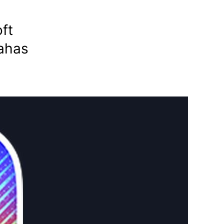
ft
bahas