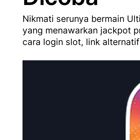
Nikmati serunya bermain Ulti
yang menawarkan jackpot pro
cara login slot, link alternati