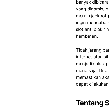
banyak dibicara
yang dinamis, 
meraih jackpot 
ingin mencoba 
slot anti bloki
hambatan.
Tidak jarang pa
internet atau si
menjadi solusi p
mana saja. Dita
memastikan aks
dapat dilakukan
Tentang Sl