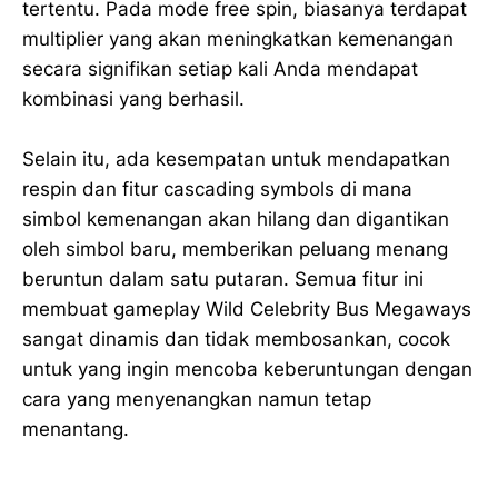
tertentu. Pada mode free spin, biasanya terdapat
multiplier yang akan meningkatkan kemenangan
secara signifikan setiap kali Anda mendapat
kombinasi yang berhasil.
Selain itu, ada kesempatan untuk mendapatkan
respin dan fitur cascading symbols di mana
simbol kemenangan akan hilang dan digantikan
oleh simbol baru, memberikan peluang menang
beruntun dalam satu putaran. Semua fitur ini
membuat gameplay Wild Celebrity Bus Megaways
sangat dinamis dan tidak membosankan, cocok
untuk yang ingin mencoba keberuntungan dengan
cara yang menyenangkan namun tetap
menantang.