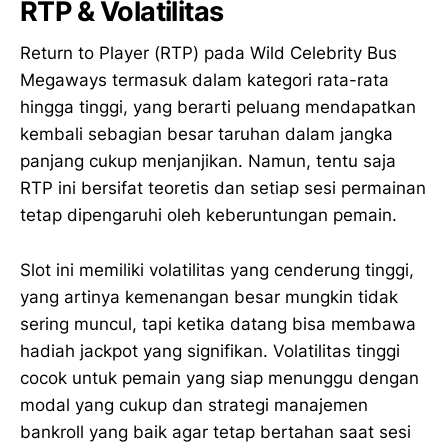
RTP & Volatilitas
Return to Player (RTP) pada Wild Celebrity Bus
Megaways termasuk dalam kategori rata-rata
hingga tinggi, yang berarti peluang mendapatkan
kembali sebagian besar taruhan dalam jangka
panjang cukup menjanjikan. Namun, tentu saja
RTP ini bersifat teoretis dan setiap sesi permainan
tetap dipengaruhi oleh keberuntungan pemain.
Slot ini memiliki volatilitas yang cenderung tinggi,
yang artinya kemenangan besar mungkin tidak
sering muncul, tapi ketika datang bisa membawa
hadiah jackpot yang signifikan. Volatilitas tinggi
cocok untuk pemain yang siap menunggu dengan
modal yang cukup dan strategi manajemen
bankroll yang baik agar tetap bertahan saat sesi