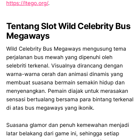
https://ltego.org/
.
Tentang Slot Wild Celebrity Bus
Megaways
Wild Celebrity Bus Megaways mengusung tema
perjalanan bus mewah yang dipenuhi oleh
selebriti terkenal. Visualnya dirancang dengan
warna-warna cerah dan animasi dinamis yang
membuat suasana bermain semakin hidup dan
menyenangkan. Pemain diajak untuk merasakan
sensasi bertualang bersama para bintang terkenal
di atas bus megaways yang ikonik.
Suasana glamor dan penuh kemewahan menjadi
latar belakang dari game ini, sehingga setiap