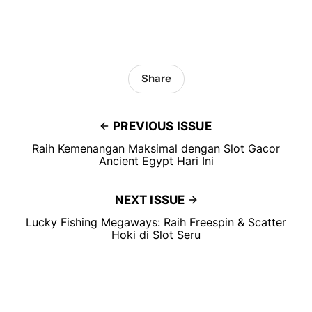
Share
PREVIOUS ISSUE
Raih Kemenangan Maksimal dengan Slot Gacor
Ancient Egypt Hari Ini
NEXT ISSUE
Lucky Fishing Megaways: Raih Freespin & Scatter
Hoki di Slot Seru