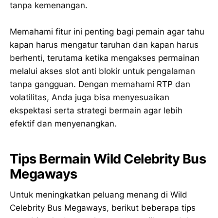
tanpa kemenangan.
Memahami fitur ini penting bagi pemain agar tahu
kapan harus mengatur taruhan dan kapan harus
berhenti, terutama ketika mengakses permainan
melalui akses slot anti blokir untuk pengalaman
tanpa gangguan. Dengan memahami RTP dan
volatilitas, Anda juga bisa menyesuaikan
ekspektasi serta strategi bermain agar lebih
efektif dan menyenangkan.
Tips Bermain Wild Celebrity Bus
Megaways
Untuk meningkatkan peluang menang di Wild
Celebrity Bus Megaways, berikut beberapa tips