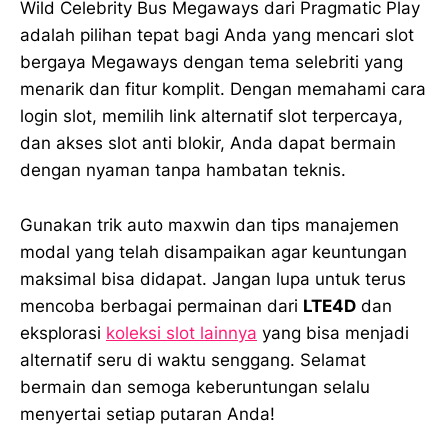
Wild Celebrity Bus Megaways dari Pragmatic Play
adalah pilihan tepat bagi Anda yang mencari slot
bergaya Megaways dengan tema selebriti yang
menarik dan fitur komplit. Dengan memahami cara
login slot, memilih link alternatif slot terpercaya,
dan akses slot anti blokir, Anda dapat bermain
dengan nyaman tanpa hambatan teknis.
Gunakan trik auto maxwin dan tips manajemen
modal yang telah disampaikan agar keuntungan
maksimal bisa didapat. Jangan lupa untuk terus
mencoba berbagai permainan dari
LTE4D
dan
eksplorasi
koleksi slot lainnya
yang bisa menjadi
alternatif seru di waktu senggang. Selamat
bermain dan semoga keberuntungan selalu
menyertai setiap putaran Anda!