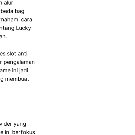
 alur
rbeda bagi
emahami cara
entang Lucky
an.
s slot anti
gar pengalaman
ame ini jadi
ang membuat
vider yang
e ini berfokus