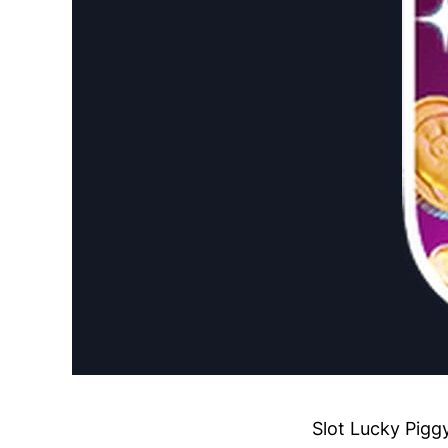
Slot Lucky Pigg