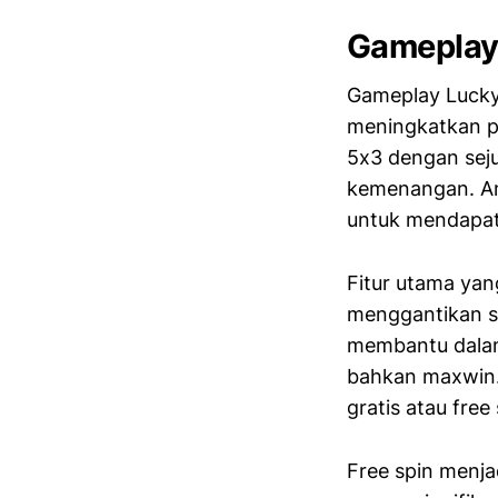
Gameplay 
Gameplay Lucky
meningkatkan p
5x3 dengan sej
kemenangan. An
untuk mendapat
Fitur utama yan
menggantikan si
membantu dala
bahkan maxwin. 
gratis atau fre
Free spin menja