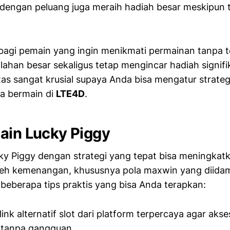
dengan peluang juga meraih hadiah besar meskipun ti
l bagi pemain yang ingin menikmati permainan tanpa te
ahan besar sekaligus tetap mengincar hadiah signi
itas sangat krusial supaya Anda bisa mengatur strate
ka bermain di
LTE4D
.
ain Lucky Piggy
y Piggy dengan strategi yang tepat bisa meningkat
h kemenangan, khususnya pola maxwin yang diida
 beberapa tips praktis yang bisa Anda terapkan:
nk alternatif slot dari platform terpercaya agar akses
r tanpa gangguan.