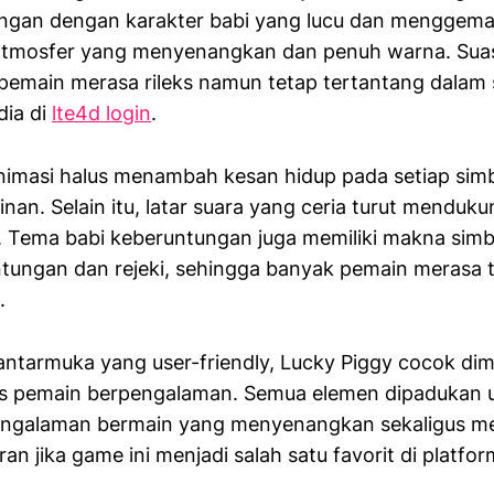
ngan dengan karakter babi yang lucu dan menggema
tmosfer yang menyenangkan dan penuh warna. Sua
pemain merasa rileks namun tetap tertantang dalam 
dia di
lte4d login
.
nimasi halus menambah kesan hidup pada setiap simb
nan. Selain itu, latar suara yang ceria turut menduk
 Tema babi keberuntungan juga memiliki makna simbo
ungan dan rejeki, sehingga banyak pemain merasa te
.
ntarmuka yang user-friendly, Lucky Piggy cocok dim
us pemain berpengalaman. Semua elemen dipadukan 
ngalaman bermain yang menyenangkan sekaligus m
an jika game ini menjadi salah satu favorit di platfo