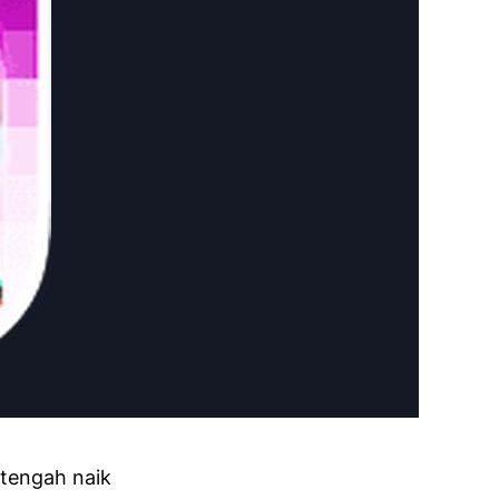
 tengah naik