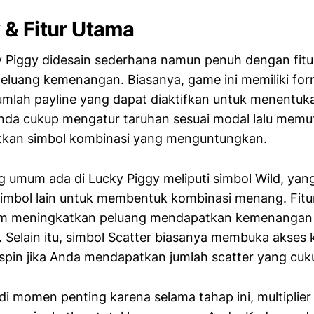
& Fitur Utama
 Piggy didesain sederhana namun penuh dengan fitu
eluang kemenangan. Biasanya, game ini memiliki fo
umlah payline yang dapat diaktifkan untuk menentuk
da cukup mengatur taruhan sesuai modal lalu memu
kan simbol kombinasi yang menguntungkan.
g umum ada di Lucky Piggy meliputi simbol Wild, yan
mbol lain untuk membentuk kombinasi menang. Fitur
m meningkatkan peluang mendapatkan kemenangan 
Selain itu, simbol Scatter biasanya membuka akses 
e spin jika Anda mendapatkan jumlah scatter yang cuk
di momen penting karena selama tahap ini, multiplier