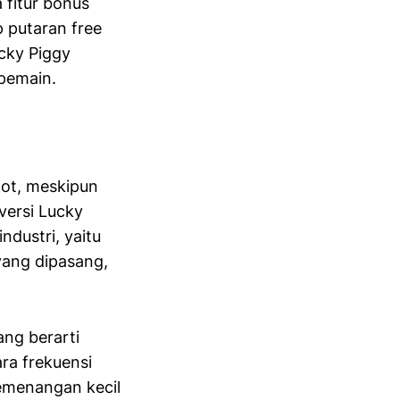
 fitur bonus
 putaran free
ucky Piggy
pemain.
lot, meskipun
versi Lucky
ndustri, yaitu
 yang dipasang,
ang berarti
ra frekuensi
emenangan kecil