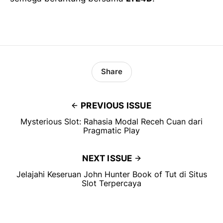
Share
PREVIOUS ISSUE
Mysterious Slot: Rahasia Modal Receh Cuan dari
Pragmatic Play
NEXT ISSUE
Jelajahi Keseruan John Hunter Book of Tut di Situs
Slot Terpercaya