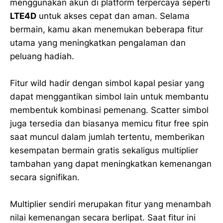
menggunakan akun di platform terpercaya seperti
LTE4D
untuk akses cepat dan aman. Selama
bermain, kamu akan menemukan beberapa fitur
utama yang meningkatkan pengalaman dan
peluang hadiah.
Fitur wild hadir dengan simbol kapal pesiar yang
dapat menggantikan simbol lain untuk membantu
membentuk kombinasi pemenang. Scatter simbol
juga tersedia dan biasanya memicu fitur free spin
saat muncul dalam jumlah tertentu, memberikan
kesempatan bermain gratis sekaligus multiplier
tambahan yang dapat meningkatkan kemenangan
secara signifikan.
Multiplier sendiri merupakan fitur yang menambah
nilai kemenangan secara berlipat. Saat fitur ini