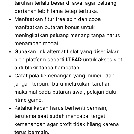
taruhan terlalu besar di awal agar peluang
bertahan lebih lama tetap terbuka.
Manfaatkan fitur free spin dan coba
manfaatkan putaran bonus untuk
meningkatkan peluang menang tanpa harus
menambah modal.
Gunakan link alternatif slot yang disediakan
oleh platform seperti
LTE4D
untuk akses slot
anti blokir tanpa hambatan.
Catat pola kemenangan yang muncul dan
jangan terburu-buru melakukan taruhan
maksimal pada putaran awal, pelajari dulu
ritme game.
Ketahui kapan harus berhenti bermain,
terutama saat sudah mencapai target
kemenangan agar profit tidak hilang karena
terus bermain.