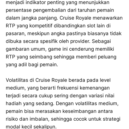
menjadi indikator penting yang menunjukkan
persentase pengembalian dari taruhan pemain
dalam jangka panjang. Cruise Royale menawarkan
RTP yang kompetitif dibandingkan slot lain di
pasaran, meskipun angka pastinya biasanya tidak
dibuka secara spesifik oleh provider. Sebagai
gambaran umum, game ini cenderung memiliki
RTP yang seimbang sehingga memberi peluang
yang adil bagi pemain.
Volatilitas di Cruise Royale berada pada level
medium, yang berarti frekuensi kemenangan
terjadi secara cukup sering dengan variasi nilai
hadiah yang sedang. Dengan volatilitas medium,
pemain bisa merasakan keseimbangan antara
risiko dan imbalan, sehingga cocok untuk strategi
modal kecil sekalipun.