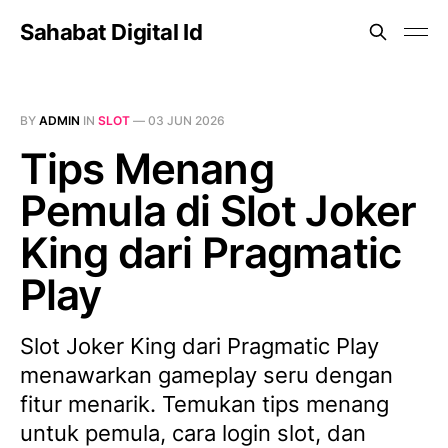
Sahabat Digital Id
BY
ADMIN
IN
SLOT
—
03 JUN 2026
Tips Menang
Pemula di Slot Joker
King dari Pragmatic
Play
Slot Joker King dari Pragmatic Play
menawarkan gameplay seru dengan
fitur menarik. Temukan tips menang
untuk pemula, cara login slot, dan