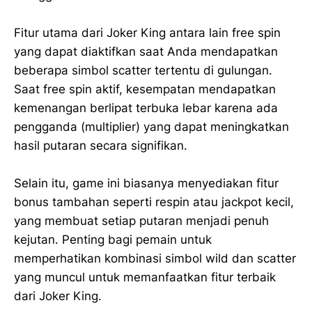
Fitur utama dari Joker King antara lain free spin
yang dapat diaktifkan saat Anda mendapatkan
beberapa simbol scatter tertentu di gulungan.
Saat free spin aktif, kesempatan mendapatkan
kemenangan berlipat terbuka lebar karena ada
pengganda (multiplier) yang dapat meningkatkan
hasil putaran secara signifikan.
Selain itu, game ini biasanya menyediakan fitur
bonus tambahan seperti respin atau jackpot kecil,
yang membuat setiap putaran menjadi penuh
kejutan. Penting bagi pemain untuk
memperhatikan kombinasi simbol wild dan scatter
yang muncul untuk memanfaatkan fitur terbaik
dari Joker King.