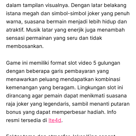
dalam tampilan visualnya. Dengan latar belakang
istana megah dan simbol-simbol joker yang penuh
warna, suasana bermain menjadi lebih hidup dan
atraktif. Musik latar yang enerjik juga menambah
sensasi permainan yang seru dan tidak
membosankan.
Game ini memiliki format slot video 5 gulungan
dengan beberapa garis pembayaran yang
menawarkan peluang mendapatkan kombinasi
kemenangan yang beragam. Lingkungan slot ini
dirancang agar pemain dapat menikmati suasana
raja joker yang legendaris, sambil menanti putaran
bonus yang dapat memperbesar hadiah. Info
resmi tersedia di
lte4d
.