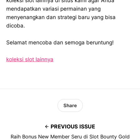
koleksi slot lainnya di situs kami agar Anda
mendapatkan variasi permainan yang
menyenangkan dan strategi baru yang bisa
dicoba.
Selamat mencoba dan semoga beruntung!
koleksi slot lainnya
Share
PREVIOUS ISSUE
Raih Bonus New Member Seru di Slot Bounty Gold