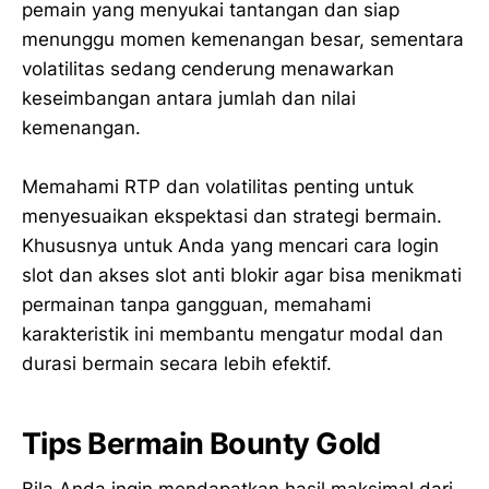
pemain yang menyukai tantangan dan siap
menunggu momen kemenangan besar, sementara
volatilitas sedang cenderung menawarkan
keseimbangan antara jumlah dan nilai
kemenangan.
Memahami RTP dan volatilitas penting untuk
menyesuaikan ekspektasi dan strategi bermain.
Khususnya untuk Anda yang mencari cara login
slot dan akses slot anti blokir agar bisa menikmati
permainan tanpa gangguan, memahami
karakteristik ini membantu mengatur modal dan
durasi bermain secara lebih efektif.
Tips Bermain Bounty Gold