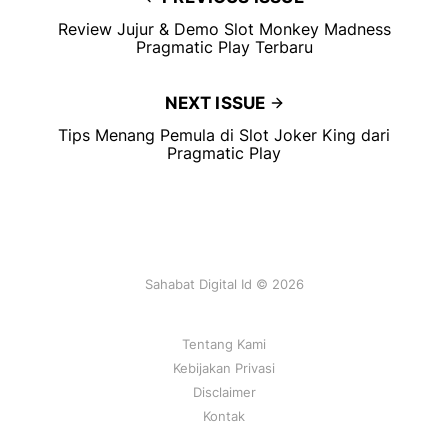
Review Jujur & Demo Slot Monkey Madness
Pragmatic Play Terbaru
NEXT ISSUE
Tips Menang Pemula di Slot Joker King dari
Pragmatic Play
Sahabat Digital Id © 2026
Tentang Kami
Kebijakan Privasi
Disclaimer
Kontak