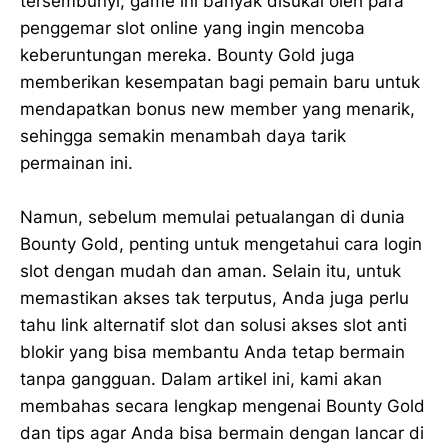
tersembunyi, game ini banyak disukai oleh para
penggemar slot online yang ingin mencoba
keberuntungan mereka. Bounty Gold juga
memberikan kesempatan bagi pemain baru untuk
mendapatkan bonus new member yang menarik,
sehingga semakin menambah daya tarik
permainan ini.
Namun, sebelum memulai petualangan di dunia
Bounty Gold, penting untuk mengetahui cara login
slot dengan mudah dan aman. Selain itu, untuk
memastikan akses tak terputus, Anda juga perlu
tahu link alternatif slot dan solusi akses slot anti
blokir yang bisa membantu Anda tetap bermain
tanpa gangguan. Dalam artikel ini, kami akan
membahas secara lengkap mengenai Bounty Gold
dan tips agar Anda bisa bermain dengan lancar di