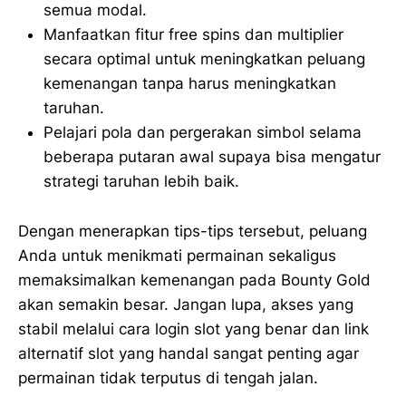
semua modal.
Manfaatkan fitur free spins dan multiplier
secara optimal untuk meningkatkan peluang
kemenangan tanpa harus meningkatkan
taruhan.
Pelajari pola dan pergerakan simbol selama
beberapa putaran awal supaya bisa mengatur
strategi taruhan lebih baik.
Dengan menerapkan tips-tips tersebut, peluang
Anda untuk menikmati permainan sekaligus
memaksimalkan kemenangan pada Bounty Gold
akan semakin besar. Jangan lupa, akses yang
stabil melalui cara login slot yang benar dan link
alternatif slot yang handal sangat penting agar
permainan tidak terputus di tengah jalan.