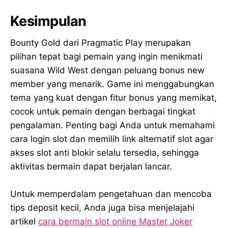
Kesimpulan
Bounty Gold dari Pragmatic Play merupakan
pilihan tepat bagi pemain yang ingin menikmati
suasana Wild West dengan peluang bonus new
member yang menarik. Game ini menggabungkan
tema yang kuat dengan fitur bonus yang memikat,
cocok untuk pemain dengan berbagai tingkat
pengalaman. Penting bagi Anda untuk memahami
cara login slot dan memilih link alternatif slot agar
akses slot anti blokir selalu tersedia, sehingga
aktivitas bermain dapat berjalan lancar.
Untuk memperdalam pengetahuan dan mencoba
tips deposit kecil, Anda juga bisa menjelajahi
artikel
cara bermain slot online Master Joker