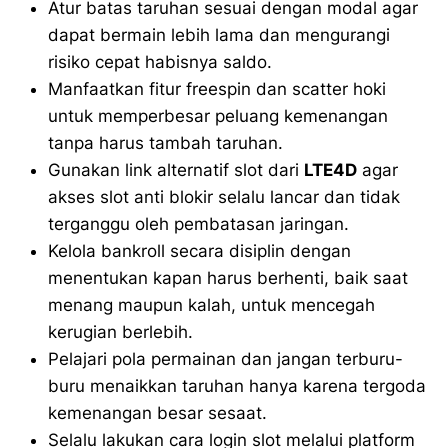
Atur batas taruhan sesuai dengan modal agar
dapat bermain lebih lama dan mengurangi
risiko cepat habisnya saldo.
Manfaatkan fitur freespin dan scatter hoki
untuk memperbesar peluang kemenangan
tanpa harus tambah taruhan.
Gunakan link alternatif slot dari
LTE4D
agar
akses slot anti blokir selalu lancar dan tidak
terganggu oleh pembatasan jaringan.
Kelola bankroll secara disiplin dengan
menentukan kapan harus berhenti, baik saat
menang maupun kalah, untuk mencegah
kerugian berlebih.
Pelajari pola permainan dan jangan terburu-
buru menaikkan taruhan hanya karena tergoda
kemenangan besar sesaat.
Selalu lakukan cara login slot melalui platform