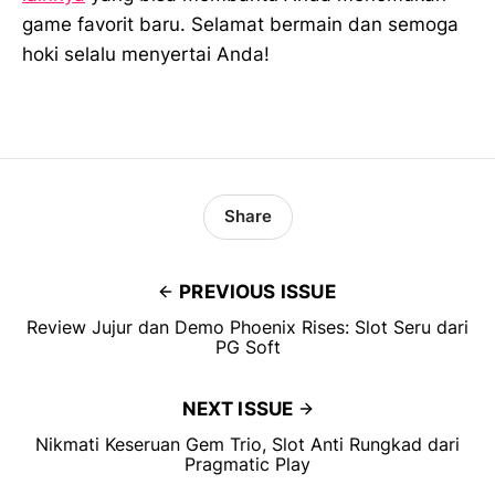
game favorit baru. Selamat bermain dan semoga
hoki selalu menyertai Anda!
Share
PREVIOUS ISSUE
Review Jujur dan Demo Phoenix Rises: Slot Seru dari
PG Soft
NEXT ISSUE
Nikmati Keseruan Gem Trio, Slot Anti Rungkad dari
Pragmatic Play