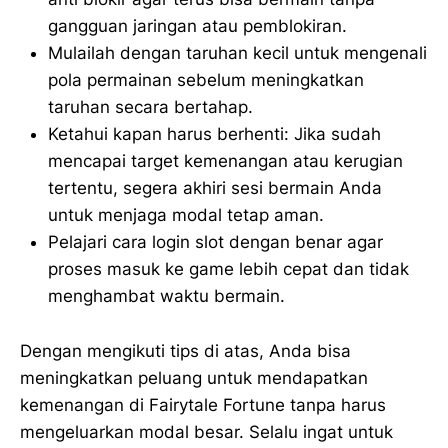
gangguan jaringan atau pemblokiran.
Mulailah dengan taruhan kecil untuk mengenali
pola permainan sebelum meningkatkan
taruhan secara bertahap.
Ketahui kapan harus berhenti: Jika sudah
mencapai target kemenangan atau kerugian
tertentu, segera akhiri sesi bermain Anda
untuk menjaga modal tetap aman.
Pelajari cara login slot dengan benar agar
proses masuk ke game lebih cepat dan tidak
menghambat waktu bermain.
Dengan mengikuti tips di atas, Anda bisa
meningkatkan peluang untuk mendapatkan
kemenangan di Fairytale Fortune tanpa harus
mengeluarkan modal besar. Selalu ingat untuk