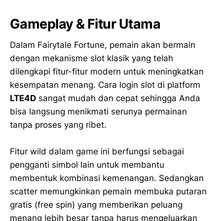
Gameplay & Fitur Utama
Dalam Fairytale Fortune, pemain akan bermain
dengan mekanisme slot klasik yang telah
dilengkapi fitur-fitur modern untuk meningkatkan
kesempatan menang. Cara login slot di platform
LTE4D
sangat mudah dan cepat sehingga Anda
bisa langsung menikmati serunya permainan
tanpa proses yang ribet.
Fitur wild dalam game ini berfungsi sebagai
pengganti simbol lain untuk membantu
membentuk kombinasi kemenangan. Sedangkan
scatter memungkinkan pemain membuka putaran
gratis (free spin) yang memberikan peluang
menang lebih besar tanpa harus mengeluarkan