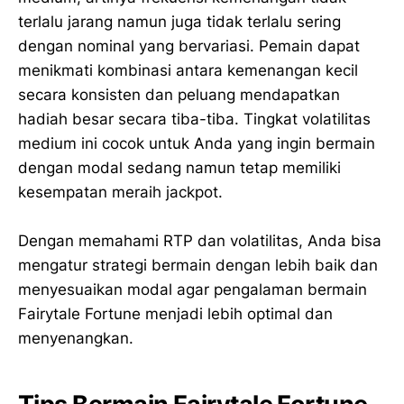
terlalu jarang namun juga tidak terlalu sering
dengan nominal yang bervariasi. Pemain dapat
menikmati kombinasi antara kemenangan kecil
secara konsisten dan peluang mendapatkan
hadiah besar secara tiba-tiba. Tingkat volatilitas
medium ini cocok untuk Anda yang ingin bermain
dengan modal sedang namun tetap memiliki
kesempatan meraih jackpot.
Dengan memahami RTP dan volatilitas, Anda bisa
mengatur strategi bermain dengan lebih baik dan
menyesuaikan modal agar pengalaman bermain
Fairytale Fortune menjadi lebih optimal dan
menyenangkan.