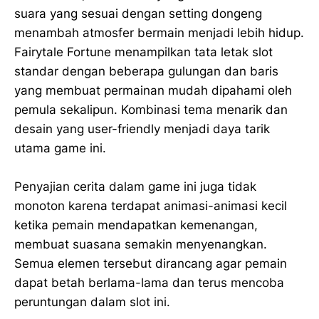
suara yang sesuai dengan setting dongeng
menambah atmosfer bermain menjadi lebih hidup.
Fairytale Fortune menampilkan tata letak slot
standar dengan beberapa gulungan dan baris
yang membuat permainan mudah dipahami oleh
pemula sekalipun. Kombinasi tema menarik dan
desain yang user-friendly menjadi daya tarik
utama game ini.
Penyajian cerita dalam game ini juga tidak
monoton karena terdapat animasi-animasi kecil
ketika pemain mendapatkan kemenangan,
membuat suasana semakin menyenangkan.
Semua elemen tersebut dirancang agar pemain
dapat betah berlama-lama dan terus mencoba
peruntungan dalam slot ini.