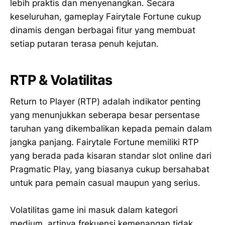
lebih praktis dan menyenangkan. Secara
keseluruhan, gameplay Fairytale Fortune cukup
dinamis dengan berbagai fitur yang membuat
setiap putaran terasa penuh kejutan.
RTP & Volatilitas
Return to Player (RTP) adalah indikator penting
yang menunjukkan seberapa besar persentase
taruhan yang dikembalikan kepada pemain dalam
jangka panjang. Fairytale Fortune memiliki RTP
yang berada pada kisaran standar slot online dari
Pragmatic Play, yang biasanya cukup bersahabat
untuk para pemain casual maupun yang serius.
Volatilitas game ini masuk dalam kategori
medium, artinya frekuensi kemenangan tidak