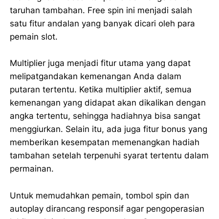
taruhan tambahan. Free spin ini menjadi salah
satu fitur andalan yang banyak dicari oleh para
pemain slot.
Multiplier juga menjadi fitur utama yang dapat
melipatgandakan kemenangan Anda dalam
putaran tertentu. Ketika multiplier aktif, semua
kemenangan yang didapat akan dikalikan dengan
angka tertentu, sehingga hadiahnya bisa sangat
menggiurkan. Selain itu, ada juga fitur bonus yang
memberikan kesempatan memenangkan hadiah
tambahan setelah terpenuhi syarat tertentu dalam
permainan.
Untuk memudahkan pemain, tombol spin dan
autoplay dirancang responsif agar pengoperasian