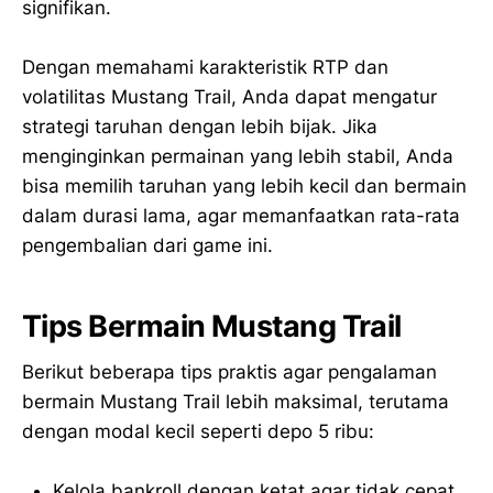
signifikan.
Dengan memahami karakteristik RTP dan
volatilitas Mustang Trail, Anda dapat mengatur
strategi taruhan dengan lebih bijak. Jika
menginginkan permainan yang lebih stabil, Anda
bisa memilih taruhan yang lebih kecil dan bermain
dalam durasi lama, agar memanfaatkan rata-rata
pengembalian dari game ini.
Tips Bermain Mustang Trail
Berikut beberapa tips praktis agar pengalaman
bermain Mustang Trail lebih maksimal, terutama
dengan modal kecil seperti depo 5 ribu:
Kelola bankroll dengan ketat agar tidak cepat