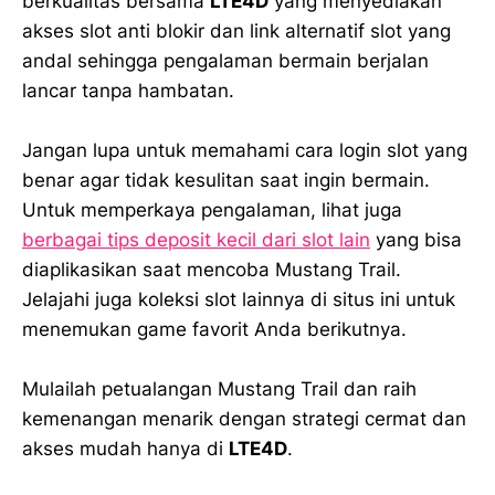
berkualitas bersama
LTE4D
yang menyediakan
akses slot anti blokir dan link alternatif slot yang
andal sehingga pengalaman bermain berjalan
lancar tanpa hambatan.
Jangan lupa untuk memahami cara login slot yang
benar agar tidak kesulitan saat ingin bermain.
Untuk memperkaya pengalaman, lihat juga
berbagai tips deposit kecil dari slot lain
yang bisa
diaplikasikan saat mencoba Mustang Trail.
Jelajahi juga koleksi slot lainnya di situs ini untuk
menemukan game favorit Anda berikutnya.
Mulailah petualangan Mustang Trail dan raih
kemenangan menarik dengan strategi cermat dan
akses mudah hanya di
LTE4D
.