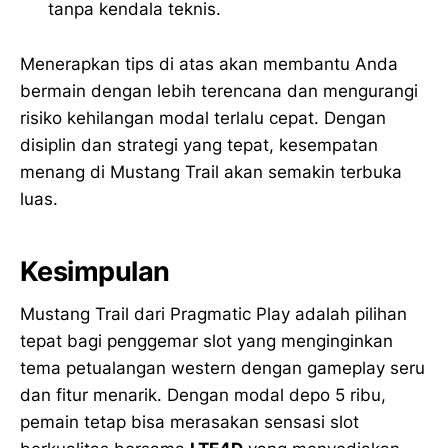
tanpa kendala teknis.
Menerapkan tips di atas akan membantu Anda
bermain dengan lebih terencana dan mengurangi
risiko kehilangan modal terlalu cepat. Dengan
disiplin dan strategi yang tepat, kesempatan
menang di Mustang Trail akan semakin terbuka
luas.
Kesimpulan
Mustang Trail dari Pragmatic Play adalah pilihan
tepat bagi penggemar slot yang menginginkan
tema petualangan western dengan gameplay seru
dan fitur menarik. Dengan modal depo 5 ribu,
pemain tetap bisa merasakan sensasi slot