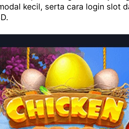
dal kecil, serta cara login slot 
4D.