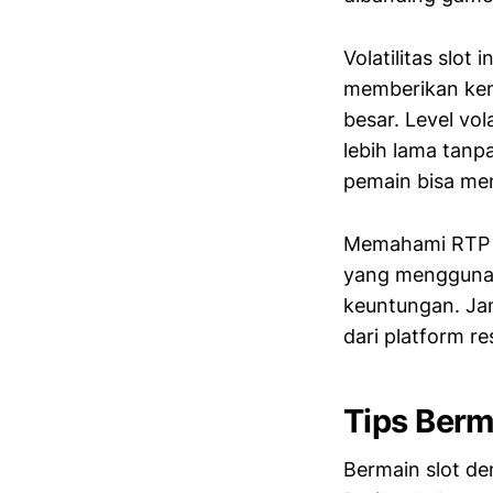
Volatilitas slot
memberikan kem
besar. Level vo
lebih lama tanpa
pemain bisa men
Memahami RTP da
yang menggunak
keuntungan. Jan
dari platform r
Tips Berm
Bermain slot de