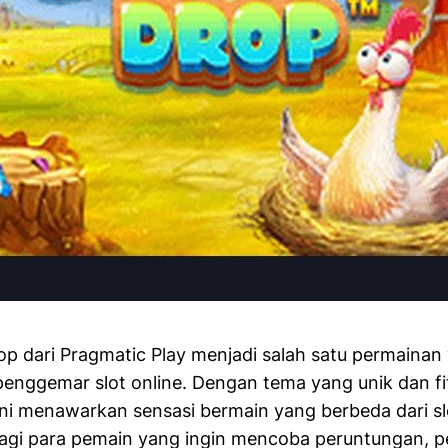
op dari Pragmatic Play menjadi salah satu permainan
penggemar slot online. Dengan tema yang unik dan fit
ni menawarkan sensasi bermain yang berbeda dari sl
agi para pemain yang ingin mencoba peruntungan, p