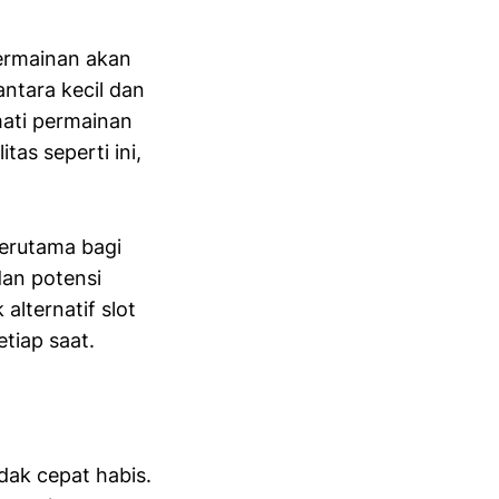
permainan akan
ntara kecil dan
mati permainan
tas seperti ini,
terutama bagi
an potensi
alternatif slot
tiap saat.
dak cepat habis.