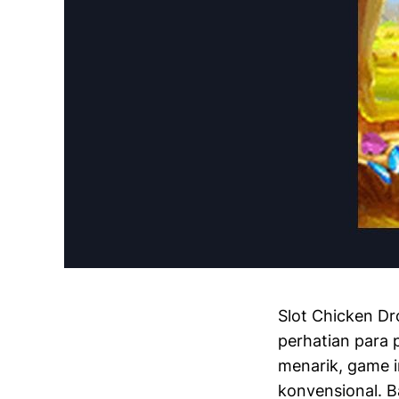
Slot Chicken Dr
perhatian para 
menarik, game i
konvensional. B