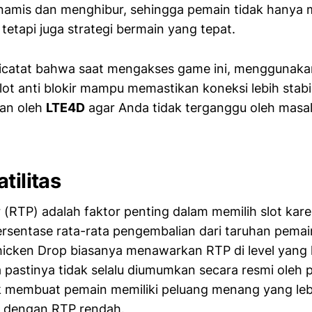
dinamis dan menghibur, sehingga pemain tidak hanya
tetapi juga strategi bermain yang tepat.
icatat bahwa saat mengakses game ini, menggunakan 
lot anti blokir mampu memastikan koneksi lebih stabi
kan oleh
LTE4D
agar Anda tidak terganggu oleh masal
tilitas
r (RTP) adalah faktor penting dalam memilih slot kar
rsentase rata-rata pengembalian dari taruhan pemai
hicken Drop biasanya menawarkan RTP di level yang 
pastinya tidak selalu diumumkan secara resmi oleh p
 membuat pemain memiliki peluang menang yang lebih
 dengan RTP rendah.