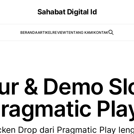
Sahabat Digital Id
BERANDA
ARTIKEL
REVIEW
TENTANG KAMI
KONTAK
ur & Demo Sl
Pragmatic Pla
hicken Drop dari Pragmatic Play len