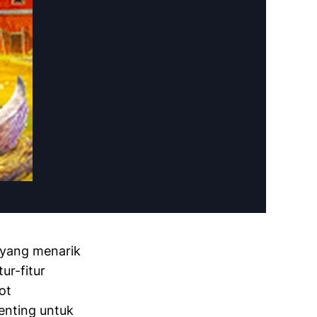
 yang menarik
ur-fitur
ot
enting untuk