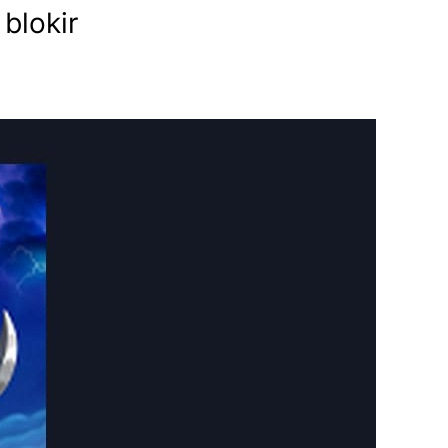
 blokir