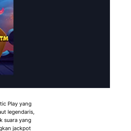
tic Play yang
ut legendaris,
ek suara yang
gkan jackpot