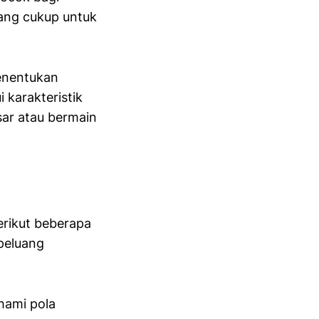
ang cukup untuk
enentukan
 karakteristik
sar atau bermain
erikut beberapa
peluang
hami pola