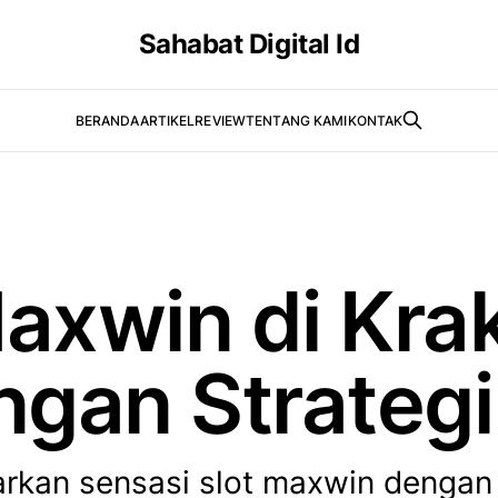
Sahabat Digital Id
BERANDA
ARTIKEL
REVIEW
TENTANG KAMI
KONTAK
Maxwin di Kra
ngan Strateg
rkan sensasi slot maxwin dengan