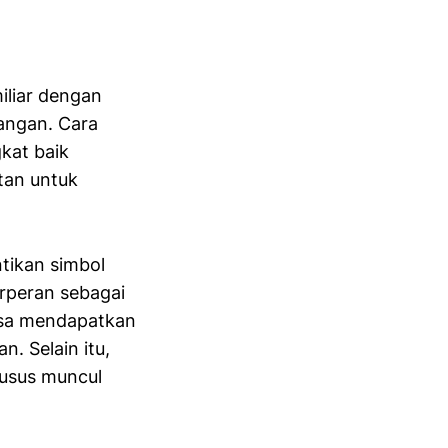
iliar dengan
angan. Cara
gkat baik
tan untuk
tikan simbol
rperan sebagai
 bisa mendapatkan
. Selain itu,
husus muncul