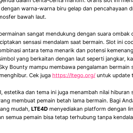
enda dalam cerita-cerita maritim. Grafis slot ini men
n dengan warna-warna biru gelap dan pencahayaan d
osfer bawah laut.
 permainan sangat mendukung dengan suara ombak 
iptakan sensasi mendalam saat bermain. Slot ini co
ombinasi antara tema menarik dan potensi kemenang
imbol yang berkaitan dengan laut seperti jangkar, ka
 Sky Bounty mampu membawa pengalaman bermain s
 menghibur. Cek juga
https://ltego.org/
untuk update t
l, estetika dan tema ini juga menambah nilai hiburan 
i yang membuat pemain betah lama bermain. Bagi An
yang mudah,
LTE4D
menyediakan platform dengan link 
 semua pemain bisa tetap terhubung tanpa kendala b