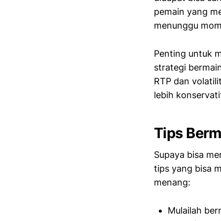
pemain yang me
menunggu mome
Penting untuk 
strategi bermai
RTP dan volatil
lebih konserva
Tips Berm
Supaya bisa me
tips yang bisa
menang:
Mulailah ber