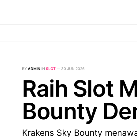
BY
ADMIN
IN
SLOT
—
30 JUN 2026
Raih Slot 
Bounty De
Krakens Sky Bounty menawa