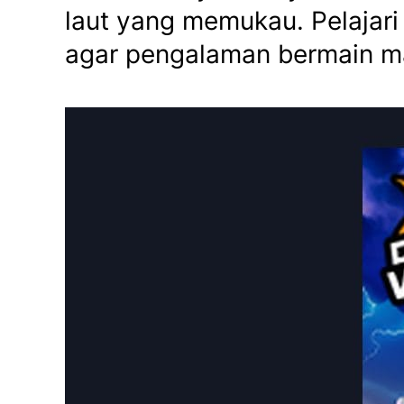
laut yang memukau. Pelajari c
agar pengalaman bermain m