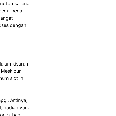
onoton karena
rbeda-beda
 sangat
akses dengan
dalam kisaran
. Meskipun
um slot ini
ggi. Artinya,
l, hadiah yang
cocok bagi