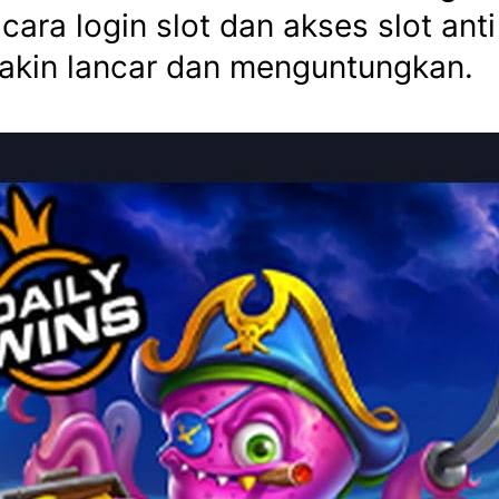
ara login slot dan akses slot anti
akin lancar dan menguntungkan.