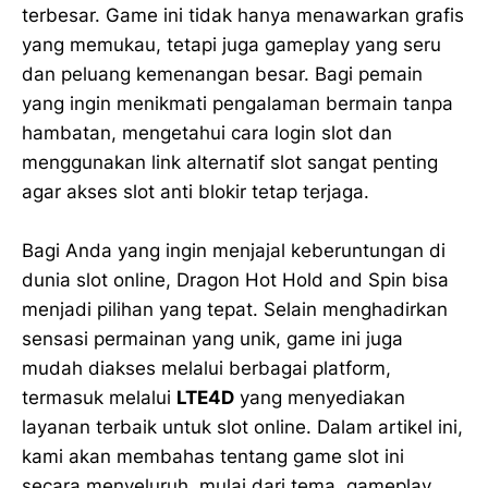
terbesar. Game ini tidak hanya menawarkan grafis
yang memukau, tetapi juga gameplay yang seru
dan peluang kemenangan besar. Bagi pemain
yang ingin menikmati pengalaman bermain tanpa
hambatan, mengetahui cara login slot dan
menggunakan link alternatif slot sangat penting
agar akses slot anti blokir tetap terjaga.
Bagi Anda yang ingin menjajal keberuntungan di
dunia slot online, Dragon Hot Hold and Spin bisa
menjadi pilihan yang tepat. Selain menghadirkan
sensasi permainan yang unik, game ini juga
mudah diakses melalui berbagai platform,
termasuk melalui
LTE4D
yang menyediakan
layanan terbaik untuk slot online. Dalam artikel ini,
kami akan membahas tentang game slot ini
secara menyeluruh, mulai dari tema, gameplay,