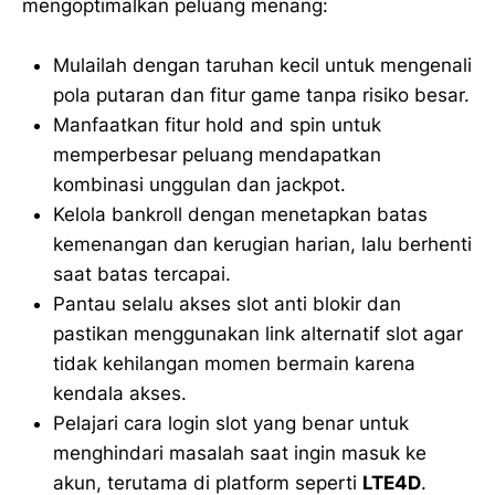
mengoptimalkan peluang menang:
Mulailah dengan taruhan kecil untuk mengenali
pola putaran dan fitur game tanpa risiko besar.
Manfaatkan fitur hold and spin untuk
memperbesar peluang mendapatkan
kombinasi unggulan dan jackpot.
Kelola bankroll dengan menetapkan batas
kemenangan dan kerugian harian, lalu berhenti
saat batas tercapai.
Pantau selalu akses slot anti blokir dan
pastikan menggunakan link alternatif slot agar
tidak kehilangan momen bermain karena
kendala akses.
Pelajari cara login slot yang benar untuk
menghindari masalah saat ingin masuk ke
akun, terutama di platform seperti
LTE4D
.