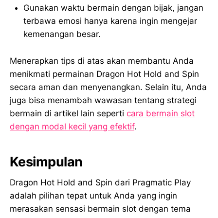
Gunakan waktu bermain dengan bijak, jangan
terbawa emosi hanya karena ingin mengejar
kemenangan besar.
Menerapkan tips di atas akan membantu Anda
menikmati permainan Dragon Hot Hold and Spin
secara aman dan menyenangkan. Selain itu, Anda
juga bisa menambah wawasan tentang strategi
bermain di artikel lain seperti
cara bermain slot
dengan modal kecil yang efektif
.
Kesimpulan
Dragon Hot Hold and Spin dari Pragmatic Play
adalah pilihan tepat untuk Anda yang ingin
merasakan sensasi bermain slot dengan tema