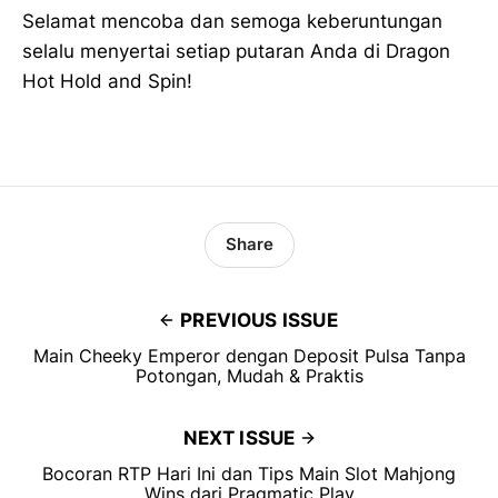
Selamat mencoba dan semoga keberuntungan
selalu menyertai setiap putaran Anda di Dragon
Hot Hold and Spin!
Share
PREVIOUS ISSUE
Main Cheeky Emperor dengan Deposit Pulsa Tanpa
Potongan, Mudah & Praktis
NEXT ISSUE
Bocoran RTP Hari Ini dan Tips Main Slot Mahjong
Wins dari Pragmatic Play