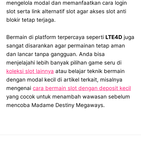
mengelola modal dan memanfaatkan cara login
slot serta link alternatif slot agar akses slot anti
blokir tetap terjaga.
Bermain di platform terpercaya seperti
LTE4D
juga
sangat disarankan agar permainan tetap aman
dan lancar tanpa gangguan. Anda bisa
menjelajahi lebih banyak pilihan game seru di
koleksi slot lainnya
atau belajar teknik bermain
dengan modal kecil di artikel terkait, misalnya
mengenai
cara bermain slot dengan deposit kecil
yang cocok untuk menambah wawasan sebelum
mencoba Madame Destiny Megaways.