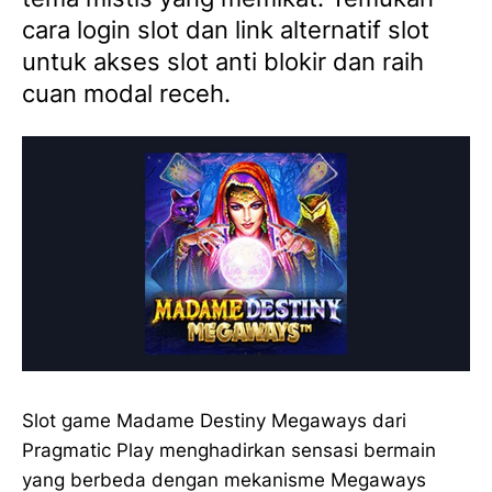
cara login slot dan link alternatif slot
untuk akses slot anti blokir dan raih
cuan modal receh.
Slot game Madame Destiny Megaways dari
Pragmatic Play menghadirkan sensasi bermain
yang berbeda dengan mekanisme Megaways