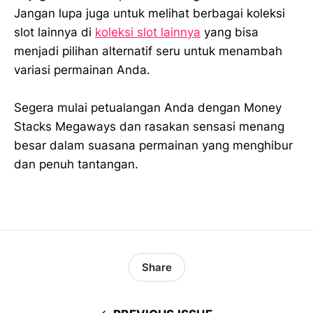
Jangan lupa juga untuk melihat berbagai koleksi
slot lainnya di
koleksi slot lainnya
yang bisa
menjadi pilihan alternatif seru untuk menambah
variasi permainan Anda.
Segera mulai petualangan Anda dengan Money
Stacks Megaways dan rasakan sensasi menang
besar dalam suasana permainan yang menghibur
dan penuh tantangan.
Share