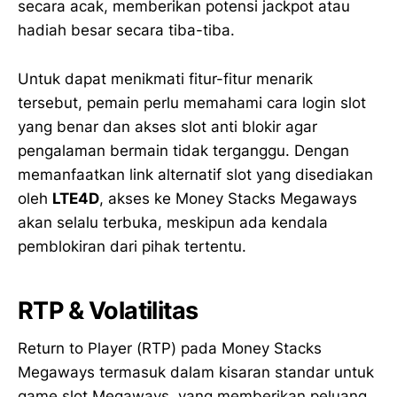
secara acak, memberikan potensi jackpot atau
hadiah besar secara tiba-tiba.
Untuk dapat menikmati fitur-fitur menarik
tersebut, pemain perlu memahami cara login slot
yang benar dan akses slot anti blokir agar
pengalaman bermain tidak terganggu. Dengan
memanfaatkan link alternatif slot yang disediakan
oleh
LTE4D
, akses ke Money Stacks Megaways
akan selalu terbuka, meskipun ada kendala
pemblokiran dari pihak tertentu.
RTP & Volatilitas
Return to Player (RTP) pada Money Stacks
Megaways termasuk dalam kisaran standar untuk
game slot Megaways, yang memberikan peluang