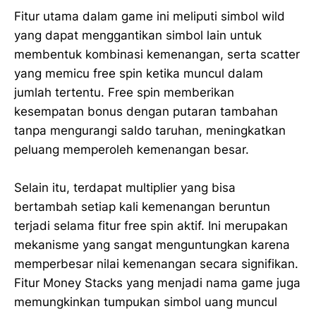
Fitur utama dalam game ini meliputi simbol wild
yang dapat menggantikan simbol lain untuk
membentuk kombinasi kemenangan, serta scatter
yang memicu free spin ketika muncul dalam
jumlah tertentu. Free spin memberikan
kesempatan bonus dengan putaran tambahan
tanpa mengurangi saldo taruhan, meningkatkan
peluang memperoleh kemenangan besar.
Selain itu, terdapat multiplier yang bisa
bertambah setiap kali kemenangan beruntun
terjadi selama fitur free spin aktif. Ini merupakan
mekanisme yang sangat menguntungkan karena
memperbesar nilai kemenangan secara signifikan.
Fitur Money Stacks yang menjadi nama game juga
memungkinkan tumpukan simbol uang muncul