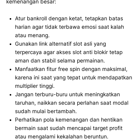
kemenangan besar:
Atur bankroll dengan ketat, tetapkan batas
harian agar tidak terbawa emosi saat kalah
atau menang.
Gunakan link alternatif slot asli yang
terpercaya agar akses slot anti blokir tetap
aman dan stabil selama permainan.
Manfaatkan fitur free spin dengan maksimal,
karena ini saat yang tepat untuk mendapatkan
multiplier tinggi.
Jangan terburu-buru untuk meningkatkan
taruhan, naikkan secara perlahan saat modal
sudah mulai bertambah.
Perhatikan pola kemenangan dan hentikan
bermain saat sudah mencapai target profit
atau mengalami kekalahan beruntun.