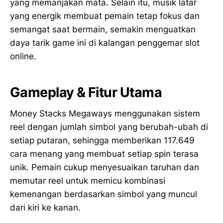
yang memanjakan mata. Selain itu, musik latar
yang energik membuat pemain tetap fokus dan
semangat saat bermain, semakin menguatkan
daya tarik game ini di kalangan penggemar slot
online.
Gameplay & Fitur Utama
Money Stacks Megaways menggunakan sistem
reel dengan jumlah simbol yang berubah-ubah di
setiap putaran, sehingga memberikan 117.649
cara menang yang membuat setiap spin terasa
unik. Pemain cukup menyesuaikan taruhan dan
memutar reel untuk memicu kombinasi
kemenangan berdasarkan simbol yang muncul
dari kiri ke kanan.