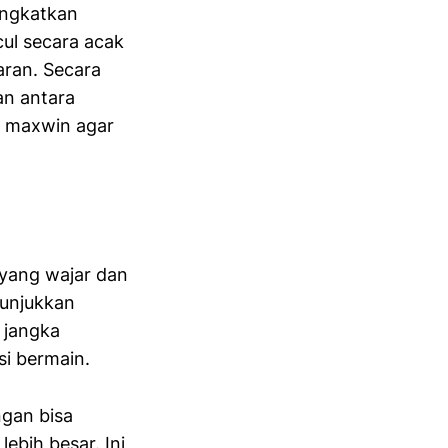
ningkatkan
cul secara acak
aran. Secara
n antara
a maxwin agar
 yang wajar dan
nunjukkan
 jangka
si bermain.
ngan bisa
ebih besar. Ini