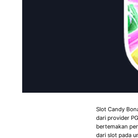
Slot Candy Bon
dari provider P
bertemakan per
dari slot pada 