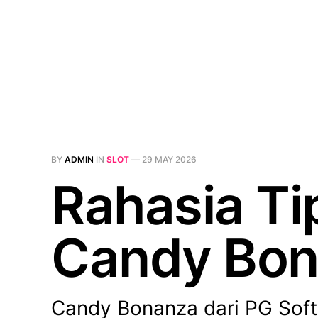
BY
ADMIN
IN
SLOT
—
29 MAY 2026
Rahasia Ti
Candy Bona
Candy Bonanza dari PG Soft