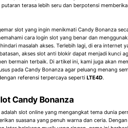
 putaran terasa lebih seru dan berpotensi memberi
emar slot yang ingin menikmati Candy Bonanza seca
emahami cara login slot yang benar dan menggunakan
indari masalah akses. Terlebih lagi, di era internet 
tasan, akses slot anti blokir dapat menjadi kunci ag
n bermain terbaik. Di artikel ini, kami juga akan me
usus pada Candy Bonanza agar peluang menang sem
dengan referensi terpercaya seperti
LTE4D
.
Slot Candy Bonanza
adalah slot online yang mengangkat tema dunia pe
rikan suasana yang penuh warna dan ceria. Dengan 