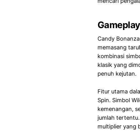
mencari pengala
Gameplay 
Candy Bonanza 
memasang taru
kombinasi simb
klasik yang dim
penuh kejutan.
Fitur utama dal
Spin. Simbol Wi
kemenangan, se
jumlah tertent
multiplier yang b