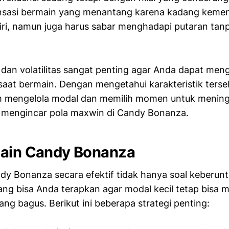
sasi bermain yang menantang karena kadang keme
i, namun juga harus sabar menghadapi putaran tanp
n volatilitas sangat penting agar Anda dapat menga
saat bermain. Dengan mengetahui karakteristik terse
lam mengelola modal dan memilih momen untuk mening
a mengincar pola maxwin di Candy Bonanza.
main Candy Bonanza
y Bonanza secara efektif tidak hanya soal keberun
ang bisa Anda terapkan agar modal kecil tetap bisa
ang bagus. Berikut ini beberapa strategi penting: