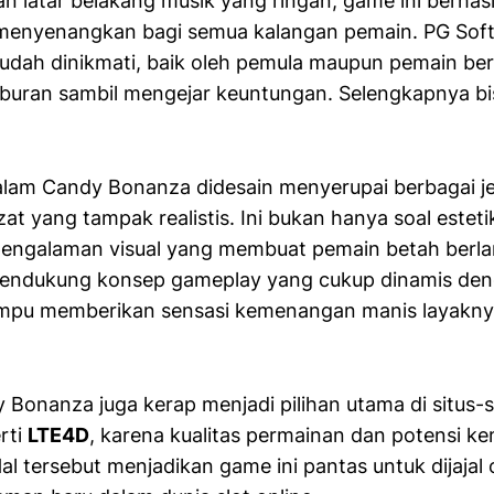
n latar belakang musik yang ringan, game ini berhas
menyenangkan bagi semua kalangan pemain. PG Sof
mudah dinikmati, baik oleh pemula maupun pemain b
buran sambil mengejar keuntungan. Selengkapnya bi
dalam Candy Bonanza didesain menyerupai berbagai j
t yang tampak realistis. Ini bukan hanya soal estetik
engalaman visual yang membuat pemain betah berl
mendukung konsep gameplay yang cukup dinamis denga
mpu memberikan sensasi kemenangan manis layakn
y Bonanza juga kerap menjadi pilihan utama di situs-si
rti
LTE4D
, karena kualitas permainan dan potensi 
al tersebut menjadikan game ini pantas untuk dijajal