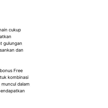
main cukup
atkan
t gulungan
osankan dan
 bonus Free
ntuk kombinasi
a muncul dalam
 mendapatkan