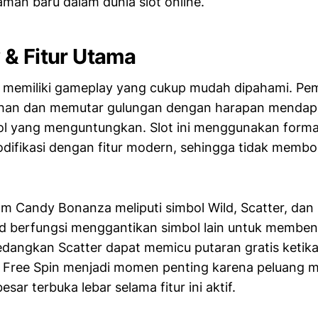
man baru dalam dunia slot online.
& Fitur Utama
memiliki gameplay yang cukup mudah dipahami. Pe
han dan memutar gulungan dengan harapan mendap
ol yang menguntungkan. Slot ini menggunakan forma
odifikasi dengan fitur modern, sehingga tidak memb
am Candy Bonanza meliputi simbol Wild, Scatter, dan
ld berfungsi menggantikan simbol lain untuk membe
dangkan Scatter dapat memicu putaran gratis ketik
u. Free Spin menjadi momen penting karena peluang
esar terbuka lebar selama fitur ini aktif.