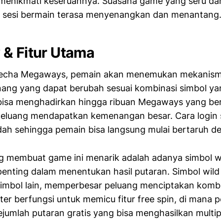
menikmati keseruannya. Suasana game yang seru d
 sesi bermain terasa menyenangkan dan menantang
& Fitur Utama
echa Megaways, pemain akan menemukan mekanism
nang yang dapat berubah sesuai kombinasi simbol ya
 bisa menghadirkan hingga ribuan Megaways yang be
eluang mendapatkan kemenangan besar. Cara login s
ah sehingga pemain bisa langsung mulai bertaruh d
g membuat game ini menarik adalah adanya simbol wi
enting dalam menentukan hasil putaran. Simbol wild
imbol lain, memperbesar peluang menciptakan komb
er berfungsi untuk memicu fitur free spin, di mana 
umlah putaran gratis yang bisa menghasilkan multip