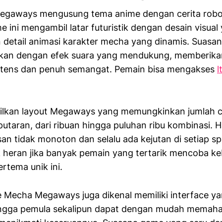
gaways mengusung tema anime dengan cerita robo
e ini mengambil latar futuristik dengan desain visual
detail animasi karakter mecha yang dinamis. Suasana
ukan dengan efek suara yang mendukung, memberika
ntens dan penuh semangat. Pemain bisa mengakses
l
pilkan layout Megaways yang memungkinkan jumlah 
utaran, dari ribuan hingga puluhan ribu kombinasi. Ha
n tidak monoton dan selalu ada kejutan di setiap sp
k heran jika banyak pemain yang tertarik mencoba k
tema unik ini.
me Mecha Megaways juga dikenal memiliki interface y
ngga pemula sekalipun dapat dengan mudah memah