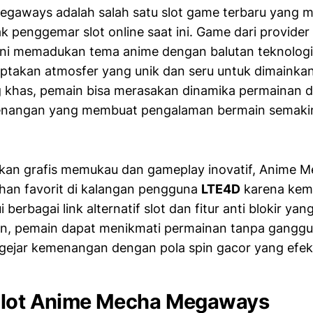
gaways adalah salah satu slot game terbaru yang m
k penggemar slot online saat ini. Game dari provide
 ini memadukan tema anime dengan balutan teknolog
iptakan atmosfer yang unik dan seru untuk dimainkan.
khas, pemain bisa merasakan dinamika permainan d
enangan yang membuat pengalaman bermain semaki
kan grafis memukau dan gameplay inovatif, Anime
lihan favorit di kalangan pengguna
LTE4D
karena ke
berbagai link alternatif slot dan fitur anti blokir yang
n, pemain dapat menikmati permainan tanpa ganggu
gejar kemenangan dengan pola spin gacor yang efekt
Slot Anime Mecha Megaways