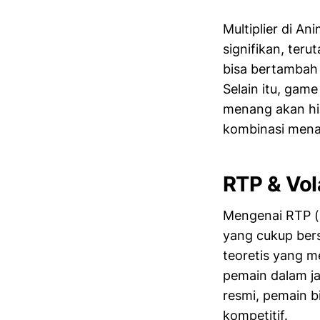
Multiplier di 
signifikan, teru
bisa bertambah 
Selain itu, gam
menang akan hi
kombinasi mena
RTP & Vola
Mengenai RTP (r
yang cukup bers
teoretis yang 
pemain dalam ja
resmi, pemain b
kompetitif.