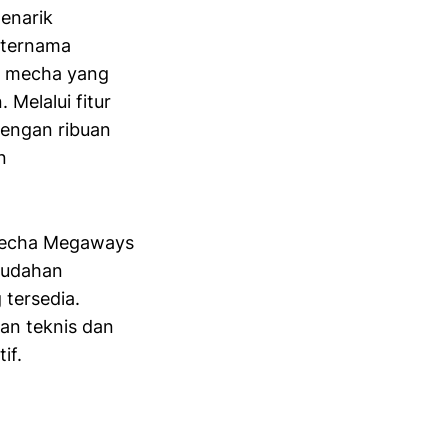
enarik
r ternama
i mecha yang
 Melalui fitur
engan ribuan
n
 Mecha Megaways
mudahan
 tersedia.
an teknis dan
if.