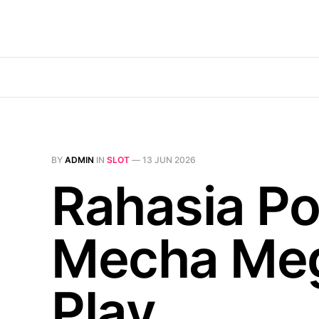
BY
ADMIN
IN
SLOT
—
13 JUN 2026
Rahasia Po
Mecha Meg
Play