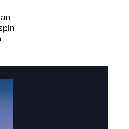
gan
spin
n