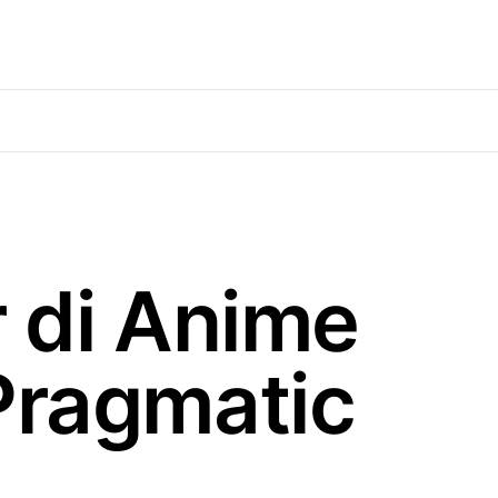
r di Anime
Pragmatic