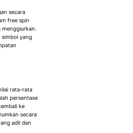
gan secara
am free spin
g menggiurkan.
a simbol yang
empatan
lai rata-rata
alah persentase
kembali ke
umumkan secara
ang adil dan