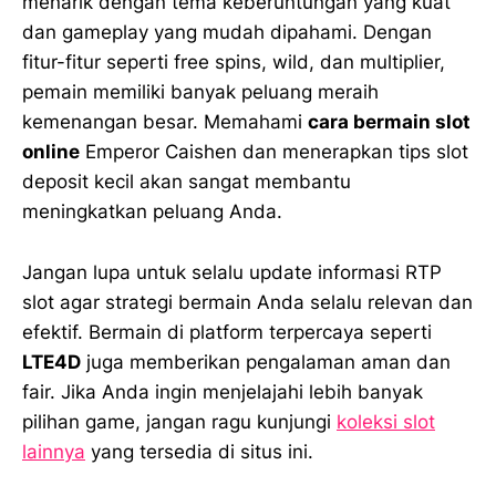
menarik dengan tema keberuntungan yang kuat
dan gameplay yang mudah dipahami. Dengan
fitur-fitur seperti free spins, wild, dan multiplier,
pemain memiliki banyak peluang meraih
kemenangan besar. Memahami
cara bermain slot
online
Emperor Caishen dan menerapkan tips slot
deposit kecil akan sangat membantu
meningkatkan peluang Anda.
Jangan lupa untuk selalu update informasi RTP
slot agar strategi bermain Anda selalu relevan dan
efektif. Bermain di platform terpercaya seperti
LTE4D
juga memberikan pengalaman aman dan
fair. Jika Anda ingin menjelajahi lebih banyak
pilihan game, jangan ragu kunjungi
koleksi slot
lainnya
yang tersedia di situs ini.