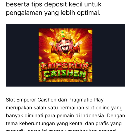
beserta tips deposit kecil untuk
pengalaman yang lebih optimal.
Slot Emperor Caishen dari Pragmatic Play
merupakan salah satu permainan slot online yang
banyak diminati para pemain di Indonesia. Dengan
tema keberuntungan yang kental dan grafis yang