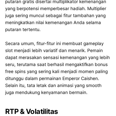
putaran gratis disertai multiplikator kemenangan
yang berpotensi memperbesar hadiah. Multiplier
juga sering muncul sebagai fitur tambahan yang
meningkatkan nilai kemenangan Anda selama
putaran tertentu.
Secara umum, fitur-fitur ini membuat gameplay
slot menjadi lebih variatif dan menarik. Pemain
dapat merasakan sensasi kemenangan yang lebih
seru, terutama saat berhasil mengaktifkan bonus
free spins yang sering kali menjadi momen paling
ditunggu dalam permainan Emperor Caishen.
Selain itu, tata letak dan animasi yang smooth
juga mendukung kenyamanan bermain.
RTP & Volatilitas