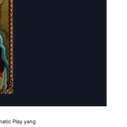
matic Play yang