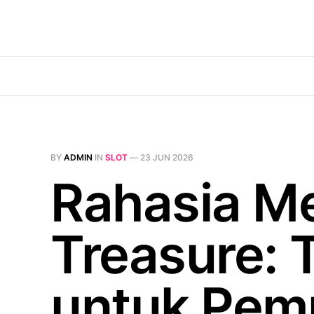
BY
ADMIN
IN
SLOT
—
23 JUN 2026
Rahasia M
Treasure: 
untuk Pem