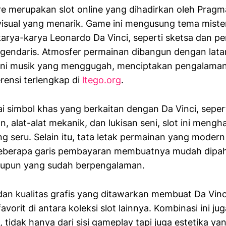
re merupakan slot online yang dihadirkan oleh Pragma
isual yang menarik. Game ini mengusung tema mister
arya-karya Leonardo Da Vinci, seperti sketsa dan 
egendaris. Atmosfer permainan dibangun dengan lata
foni musik yang menggugah, menciptakan pengalama
ensi terlengkap di
ltego.org
.
 simbol khas yang berkaitan dengan Da Vinci, sepert
n, alat-alat mekanik, dan lukisan seni, slot ini mengh
g seru. Selain itu, tata letak permainan yang moder
eberapa garis pembayaran membuatnya mudah dipah
upun yang sudah berpengalaman.
an kualitas grafis yang ditawarkan membuat Da Vinc
favorit di antara koleksi slot lainnya. Kombinasi ini 
, tidak hanya dari sisi gameplay tapi juga estetika 