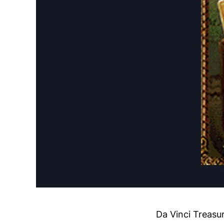
Da Vinci Treasu