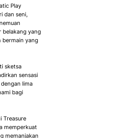
tic Play
i dan seni,
penemuan
r belakang yang
n bermain yang
i sketsa
adirkan sensasi
n dengan lima
ami bagi
i Treasure
juga memperkuat
yang memanjakan