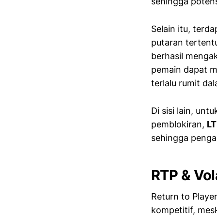
sehingga potens
Selain itu, ter
putaran tertent
berhasil mengakt
pemain dapat m
terlalu rumit d
Di sisi lain, u
pemblokiran,
L
sehingga penga
RTP & Vola
Return to Playe
kompetitif, mes