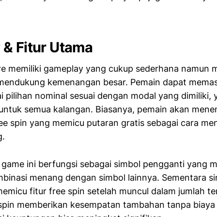
& Fitur Utama
ure memiliki gameplay yang cukup sederhana namun 
ng mendukung kemenangan besar. Pemain dapat mema
 pilihan nominal sesuai dengan modal yang dimiliki
untuk semua kalangan. Biasanya, pemain akan menem
free spin yang memicu putaran gratis sebagai cara m
g.
m game ini berfungsi sebagai simbol pengganti yang
inasi menang dengan simbol lainnya. Sementara si
emicu fitur free spin setelah muncul dalam jumlah te
 spin memberikan kesempatan tambahan tanpa biaya 