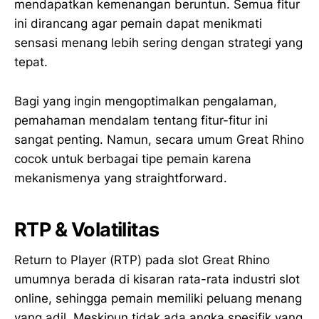
mendapatkan kemenangan beruntun. Semua fitur
ini dirancang agar pemain dapat menikmati
sensasi menang lebih sering dengan strategi yang
tepat.
Bagi yang ingin mengoptimalkan pengalaman,
pemahaman mendalam tentang fitur-fitur ini
sangat penting. Namun, secara umum Great Rhino
cocok untuk berbagai tipe pemain karena
mekanismenya yang straightforward.
RTP & Volatilitas
Return to Player (RTP) pada slot Great Rhino
umumnya berada di kisaran rata-rata industri slot
online, sehingga pemain memiliki peluang menang
yang adil. Meskipun tidak ada angka spesifik yang