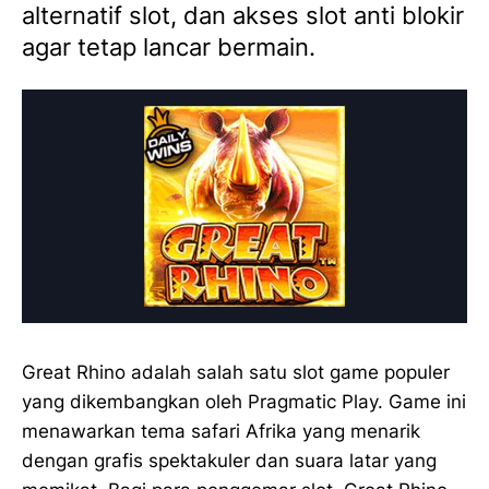
alternatif slot, dan akses slot anti blokir
agar tetap lancar bermain.
Great Rhino adalah salah satu slot game populer
yang dikembangkan oleh Pragmatic Play. Game ini
menawarkan tema safari Afrika yang menarik
dengan grafis spektakuler dan suara latar yang