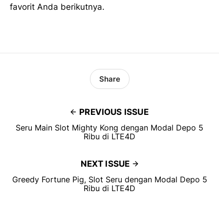
favorit Anda berikutnya.
Share
PREVIOUS ISSUE
Seru Main Slot Mighty Kong dengan Modal Depo 5
Ribu di LTE4D
NEXT ISSUE
Greedy Fortune Pig, Slot Seru dengan Modal Depo 5
Ribu di LTE4D