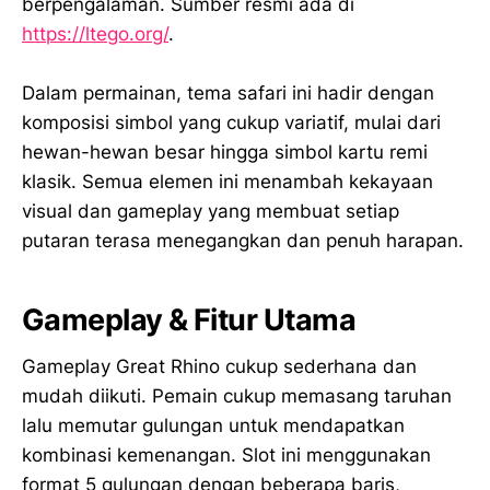
berpengalaman. Sumber resmi ada di
https://ltego.org/
.
Dalam permainan, tema safari ini hadir dengan
komposisi simbol yang cukup variatif, mulai dari
hewan-hewan besar hingga simbol kartu remi
klasik. Semua elemen ini menambah kekayaan
visual dan gameplay yang membuat setiap
putaran terasa menegangkan dan penuh harapan.
Gameplay & Fitur Utama
Gameplay Great Rhino cukup sederhana dan
mudah diikuti. Pemain cukup memasang taruhan
lalu memutar gulungan untuk mendapatkan
kombinasi kemenangan. Slot ini menggunakan
format 5 gulungan dengan beberapa baris,