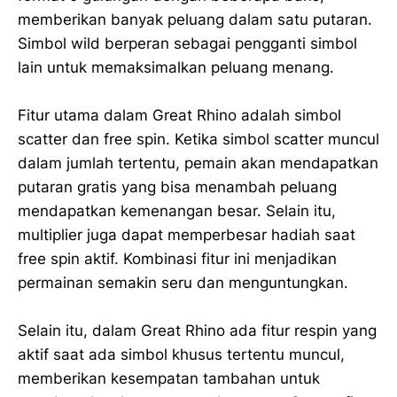
memberikan banyak peluang dalam satu putaran.
Simbol wild berperan sebagai pengganti simbol
lain untuk memaksimalkan peluang menang.
Fitur utama dalam Great Rhino adalah simbol
scatter dan free spin. Ketika simbol scatter muncul
dalam jumlah tertentu, pemain akan mendapatkan
putaran gratis yang bisa menambah peluang
mendapatkan kemenangan besar. Selain itu,
multiplier juga dapat memperbesar hadiah saat
free spin aktif. Kombinasi fitur ini menjadikan
permainan semakin seru dan menguntungkan.
Selain itu, dalam Great Rhino ada fitur respin yang
aktif saat ada simbol khusus tertentu muncul,
memberikan kesempatan tambahan untuk