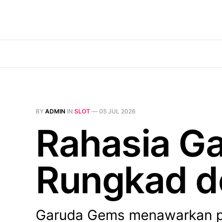
BY
ADMIN
IN
SLOT
—
05 JUL 2026
Rahasia Ga
Rungkad d
Garuda Gems menawarkan pe