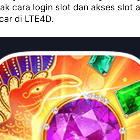
ak cara login slot dan akses slot a
ncar di LTE4D.