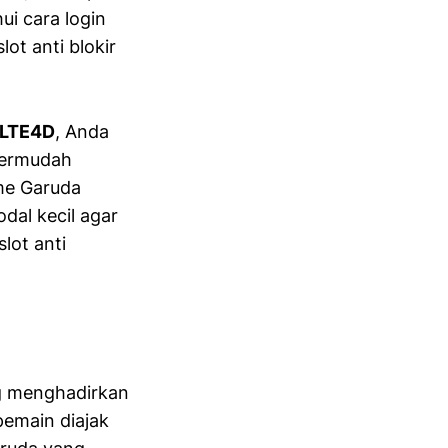
i cara login
ot anti blokir
LTE4D
, Anda
permudah
ame Garuda
dal kecil agar
lot anti
g menghadirkan
emain diajak