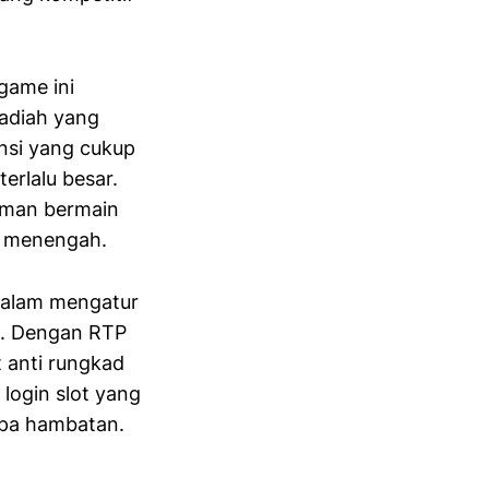
game ini
adiah yang
nsi yang cukup
erlalu besar.
laman bermain
ka menengah.
dalam mengatur
en. Dengan RTP
t anti rungkad
 login slot yang
anpa hambatan.