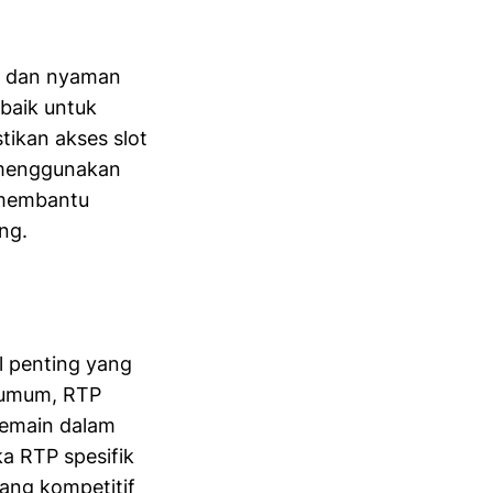
is dan nyaman
baik untuk
ikan akses slot
n menggunakan
a membantu
ng.
l penting yang
a umum, RTP
emain dalam
a RTP spesifik
ang kompetitif