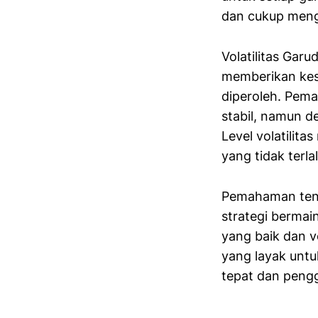
dan cukup meng
Volatilitas Gar
memberikan kes
diperoleh. Pem
stabil, namun de
Level volatilit
yang tidak terl
Pemahaman tent
strategi bermai
yang baik dan vo
yang layak untu
tepat dan pengg