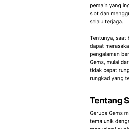
pemain yang in
slot dan menggun
selalu terjaga.
Tentunya, saat 
dapat merasaka
pengalaman berm
Gems, mulai dar
tidak cepat run
rungkad yang te
Tentang 
Garuda Gems me
tema unik deng