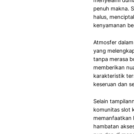
menyelami duni
penuh makna. S
halus, mencipt
kenyamanan be
Atmosfer dalam
yang melengkap
tanpa merasa bo
memberikan nua
karakteristik t
keseruan dan se
Selain tampilan
komunitas slot
memanfaatkan li
hambatan akses 