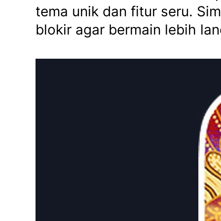
tema unik dan fitur seru. Sim
blokir agar bermain lebih la