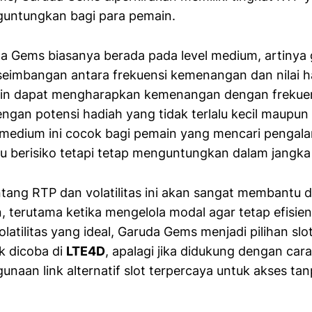
untungkan bagi para pemain.
uda Gems biasanya berada pada level medium, artinya 
eimbangan antara frekuensi kemenangan dan nilai h
ain dapat mengharapkan kemenangan dengan frekue
ngan potensi hadiah yang tidak terlalu kecil maupun t
as medium ini cocok bagi pemain yang mencari penga
alu berisiko tetapi tetap menguntungkan dalam jang
ang RTP dan volatilitas ini akan sangat membantu 
n, terutama ketika mengelola modal agar tetap efisi
latilitas yang ideal, Garuda Gems menjadi pilihan slo
k dicoba di
LTE4D
, apalagi jika didukung dengan cara
unaan link alternatif slot terpercaya untuk akses t