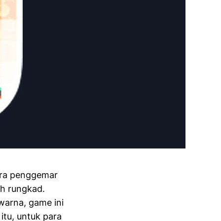
para penggemar
h rungkad.
arna, game ini
itu, untuk para