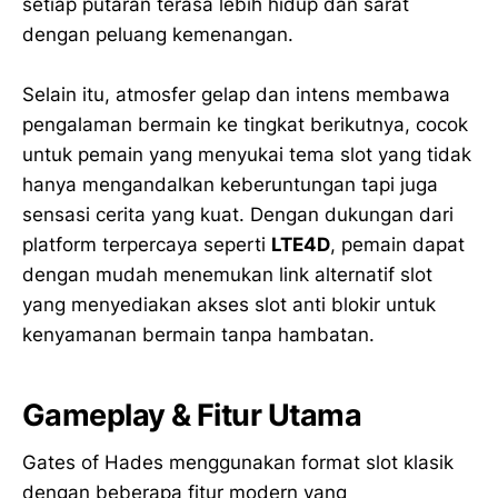
setiap putaran terasa lebih hidup dan sarat
dengan peluang kemenangan.
Selain itu, atmosfer gelap dan intens membawa
pengalaman bermain ke tingkat berikutnya, cocok
untuk pemain yang menyukai tema slot yang tidak
hanya mengandalkan keberuntungan tapi juga
sensasi cerita yang kuat. Dengan dukungan dari
platform terpercaya seperti
LTE4D
, pemain dapat
dengan mudah menemukan link alternatif slot
yang menyediakan akses slot anti blokir untuk
kenyamanan bermain tanpa hambatan.
Gameplay & Fitur Utama
Gates of Hades menggunakan format slot klasik
dengan beberapa fitur modern yang