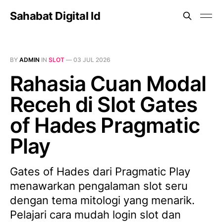
Sahabat Digital Id
BY
ADMIN
IN
SLOT
—
03 JUL 2026
Rahasia Cuan Modal
Receh di Slot Gates
of Hades Pragmatic
Play
Gates of Hades dari Pragmatic Play
menawarkan pengalaman slot seru
dengan tema mitologi yang menarik.
Pelajari cara mudah login slot dan