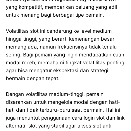
yang kompetitif, memberikan peluang yang adil
untuk menang bagi berbagai tipe pemain.
Volatilitas slot ini cenderung ke level medium
hingga tinggi, yang berarti kemenangan besar
memang ada, namun frekuensinya tidak terlalu
sering. Bagi pemain yang ingin mendapatkan cuan
modal receh, memahami tingkat volatilitas penting
agar bisa mengatur ekspektasi dan strategi
bermain dengan tepat.
Dengan volatilitas medium-tinggi, pemain
disarankan untuk mengelola modal dengan hati-
hati dan tidak terburu-buru saat bermain. Hal ini
juga menuntut penggunaan cara login slot dan link
alternatif slot yang stabil agar akses slot anti