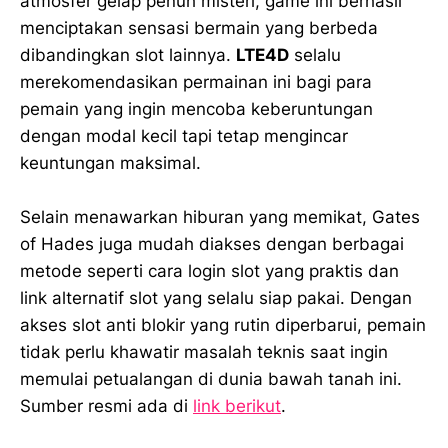
atmosfer gelap penuh misteri, game ini berhasil
menciptakan sensasi bermain yang berbeda
dibandingkan slot lainnya.
LTE4D
selalu
merekomendasikan permainan ini bagi para
pemain yang ingin mencoba keberuntungan
dengan modal kecil tapi tetap mengincar
keuntungan maksimal.
Selain menawarkan hiburan yang memikat, Gates
of Hades juga mudah diakses dengan berbagai
metode seperti cara login slot yang praktis dan
link alternatif slot yang selalu siap pakai. Dengan
akses slot anti blokir yang rutin diperbarui, pemain
tidak perlu khawatir masalah teknis saat ingin
memulai petualangan di dunia bawah tanah ini.
Sumber resmi ada di
link berikut
.