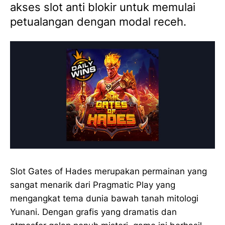
akses slot anti blokir untuk memulai
petualangan dengan modal receh.
Slot Gates of Hades merupakan permainan yang
sangat menarik dari Pragmatic Play yang
mengangkat tema dunia bawah tanah mitologi
Yunani. Dengan grafis yang dramatis dan