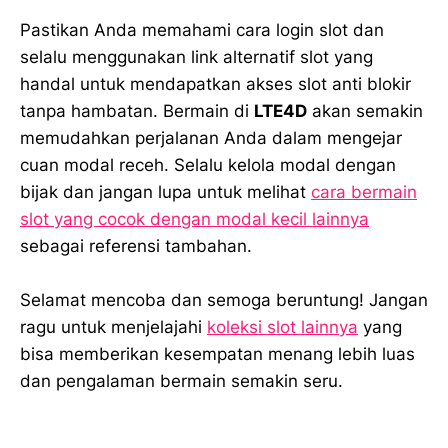
Pastikan Anda memahami cara login slot dan
selalu menggunakan link alternatif slot yang
handal untuk mendapatkan akses slot anti blokir
tanpa hambatan. Bermain di
LTE4D
akan semakin
memudahkan perjalanan Anda dalam mengejar
cuan modal receh. Selalu kelola modal dengan
bijak dan jangan lupa untuk melihat
cara bermain
slot yang cocok dengan modal kecil lainnya
sebagai referensi tambahan.
Selamat mencoba dan semoga beruntung! Jangan
ragu untuk menjelajahi
koleksi slot lainnya
yang
bisa memberikan kesempatan menang lebih luas
dan pengalaman bermain semakin seru.