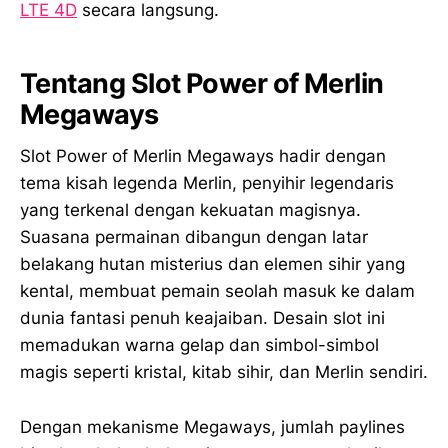
LTE 4D
secara langsung.
Tentang Slot Power of Merlin
Megaways
Slot Power of Merlin Megaways hadir dengan
tema kisah legenda Merlin, penyihir legendaris
yang terkenal dengan kekuatan magisnya.
Suasana permainan dibangun dengan latar
belakang hutan misterius dan elemen sihir yang
kental, membuat pemain seolah masuk ke dalam
dunia fantasi penuh keajaiban. Desain slot ini
memadukan warna gelap dan simbol-simbol
magis seperti kristal, kitab sihir, dan Merlin sendiri.
Dengan mekanisme Megaways, jumlah paylines