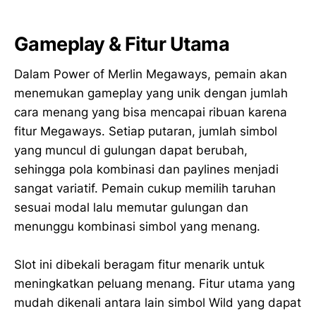
Gameplay & Fitur Utama
Dalam Power of Merlin Megaways, pemain akan
menemukan gameplay yang unik dengan jumlah
cara menang yang bisa mencapai ribuan karena
fitur Megaways. Setiap putaran, jumlah simbol
yang muncul di gulungan dapat berubah,
sehingga pola kombinasi dan paylines menjadi
sangat variatif. Pemain cukup memilih taruhan
sesuai modal lalu memutar gulungan dan
menunggu kombinasi simbol yang menang.
Slot ini dibekali beragam fitur menarik untuk
meningkatkan peluang menang. Fitur utama yang
mudah dikenali antara lain simbol Wild yang dapat