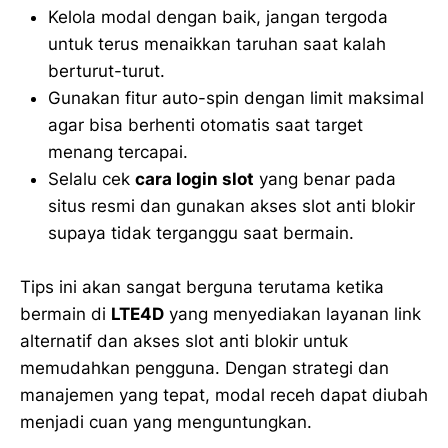
Kelola modal dengan baik, jangan tergoda
untuk terus menaikkan taruhan saat kalah
berturut-turut.
Gunakan fitur auto-spin dengan limit maksimal
agar bisa berhenti otomatis saat target
menang tercapai.
Selalu cek
cara login slot
yang benar pada
situs resmi dan gunakan akses slot anti blokir
supaya tidak terganggu saat bermain.
Tips ini akan sangat berguna terutama ketika
bermain di
LTE4D
yang menyediakan layanan link
alternatif dan akses slot anti blokir untuk
memudahkan pengguna. Dengan strategi dan
manajemen yang tepat, modal receh dapat diubah
menjadi cuan yang menguntungkan.