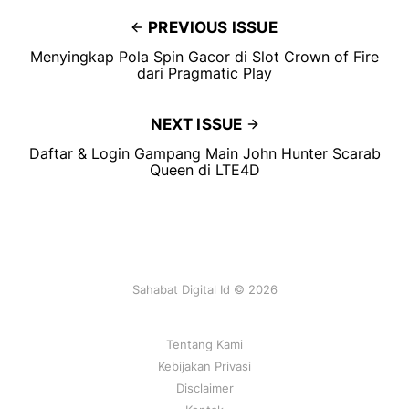
PREVIOUS ISSUE
Menyingkap Pola Spin Gacor di Slot Crown of Fire
dari Pragmatic Play
NEXT ISSUE
Daftar & Login Gampang Main John Hunter Scarab
Queen di LTE4D
Sahabat Digital Id © 2026
Tentang Kami
Kebijakan Privasi
Disclaimer