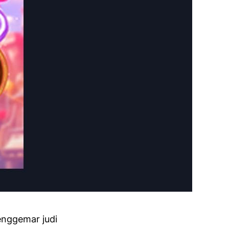
enggemar judi