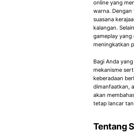
online yang me
warna. Dengan 
suasana keraja
kalangan. Sela
gameplay yang 
meningkatkan 
Bagi Anda yang
mekanisme serta
keberadaan berba
dimanfaatkan, a
akan membahas 
tetap lancar ta
Tentang 