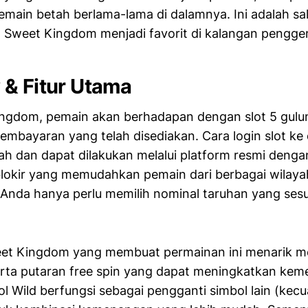
ain betah berlama-lama di dalamnya. Ini adalah sal
Sweet Kingdom menjadi favorit di kalangan penggema
& Fitur Utama
ngdom, pemain akan berhadapan dengan slot 5 gulu
pembayaran yang telah disediakan. Cara login slot ke
h dan dapat dilakukan melalui platform resmi deng
 blokir yang memudahkan pemain dari berbagai wilaya
 Anda hanya perlu memilih nominal taruhan yang ses
eet Kingdom yang membuat permainan ini menarik mel
serta putaran free spin yang dapat meningkatkan ke
ol Wild berfungsi sebagai pengganti simbol lain (kecua