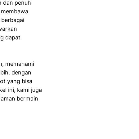
n dan penuh
ni membawa
 berbagai
awarkan
ng dapat
om, memahami
ebih, dengan
lot yang bisa
l ini, kami juga
alaman bermain