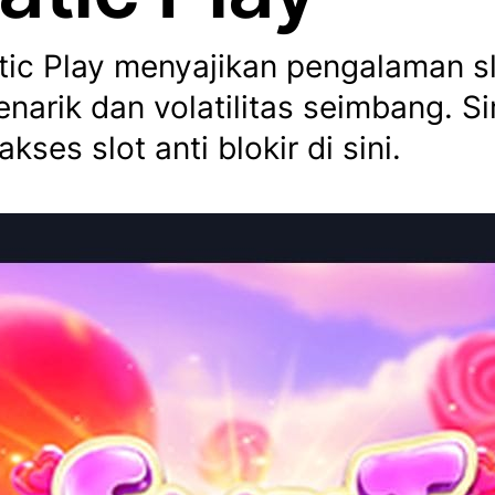
ic Play menyajikan pengalaman s
narik dan volatilitas seimbang. S
ses slot anti blokir di sini.