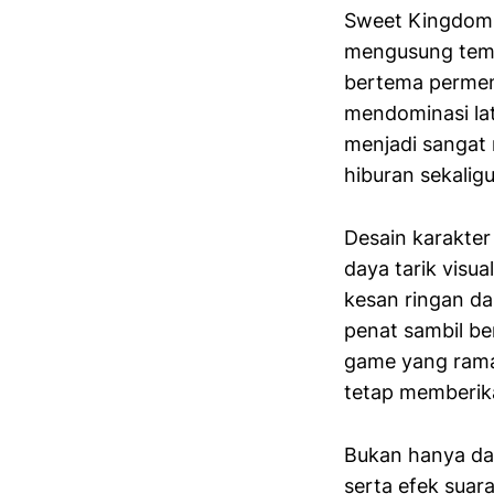
Sweet Kingdom m
mengusung tema
bertema permen
mendominasi la
menjadi sangat
hiburan sekalig
Desain karakter
daya tarik visu
kesan ringan da
penat sambil b
game yang ramah
tetap memberik
Bukan hanya dar
serta efek sua