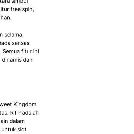
ara simbol
tur free spin,
uhan.
an selama
 pada sensasi
 Semua fitur ini
 dinamis dan
 Sweet Kingdom
tas. RTP adalah
main dalam
untuk slot