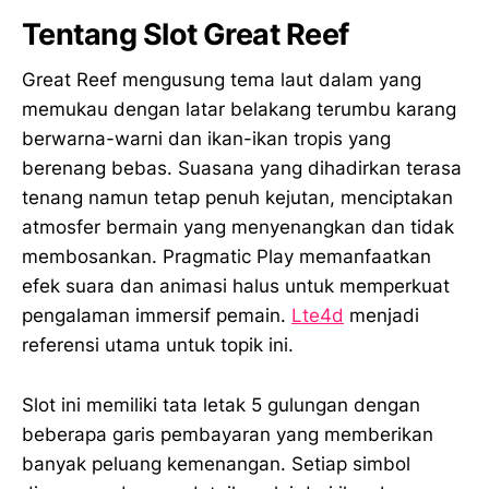
Tentang Slot Great Reef
Great Reef mengusung tema laut dalam yang
memukau dengan latar belakang terumbu karang
berwarna-warni dan ikan-ikan tropis yang
berenang bebas. Suasana yang dihadirkan terasa
tenang namun tetap penuh kejutan, menciptakan
atmosfer bermain yang menyenangkan dan tidak
membosankan. Pragmatic Play memanfaatkan
efek suara dan animasi halus untuk memperkuat
pengalaman immersif pemain.
Lte4d
menjadi
referensi utama untuk topik ini.
Slot ini memiliki tata letak 5 gulungan dengan
beberapa garis pembayaran yang memberikan
banyak peluang kemenangan. Setiap simbol