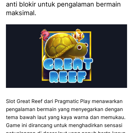
anti blokir untuk pengalaman bermain
maksimal.
Slot Great Reef dari Pragmatic Play menawarkan
pengalaman bermain yang menyegarkan dengan
tema bawah laut yang kaya warna dan memukau.
Game ini dirancang untuk menghadirkan sensasi