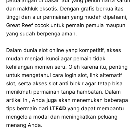
petualangan di dasar laut yang penuh harta karun
dan makhluk eksotis. Dengan grafis berkualitas
tinggi dan alur permainan yang mudah dipahami,
Great Reef cocok untuk pemain pemula maupun
yang sudah berpengalaman.
Dalam dunia slot online yang kompetitif, akses
mudah menjadi kunci agar pemain tidak
kehilangan momen seru. Oleh karena itu, penting
untuk mengetahui cara login slot, link alternatif
slot, serta akses slot anti blokir agar tetap bisa
menikmati permainan tanpa hambatan. Dalam
artikel ini, Anda juga akan menemukan beberapa
tips bermain dari
LTE4D
yang dapat membantu
mengelola modal dan meningkatkan peluang
menang Anda.