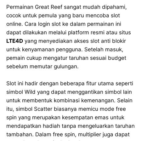
Permainan Great Reef sangat mudah dipahami,
cocok untuk pemula yang baru mencoba slot
online. Cara login slot ke dalam permainan ini
dapat dilakukan melalui platform resmi atau situs
LTE4D
yang menyediakan akses slot anti blokir
untuk kenyamanan pengguna. Setelah masuk,
pemain cukup mengatur taruhan sesuai budget
sebelum memutar gulungan.
Slot ini hadir dengan beberapa fitur utama seperti
simbol Wild yang dapat menggantikan simbol lain
untuk membentuk kombinasi kemenangan. Selain
itu, simbol Scatter biasanya memicu mode free
spin yang merupakan kesempatan emas untuk
mendapatkan hadiah tanpa mengeluarkan taruhan
tambahan. Dalam free spin, multiplier juga dapat