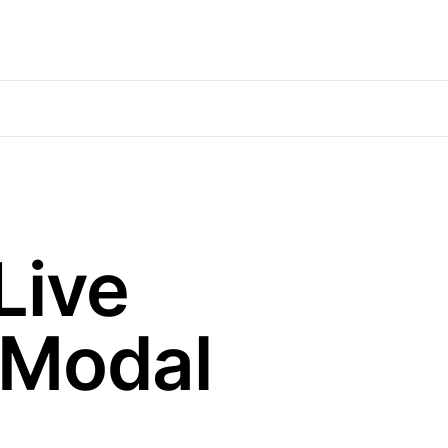
Live
 Modal