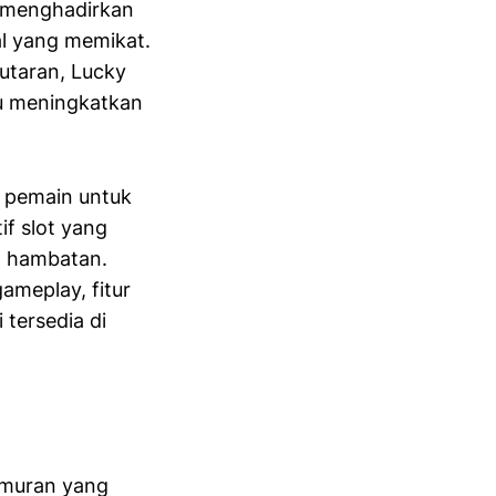
i menghadirkan
l yang memikat.
utaran, Lucky
u meningkatkan
 pemain untuk
if slot yang
pa hambatan.
ameplay, fitur
 tersedia di
kmuran yang