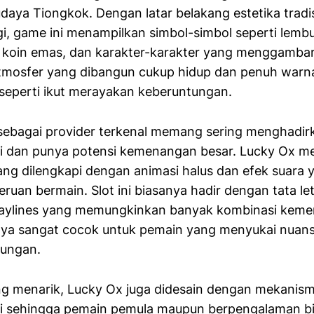
udaya Tiongkok. Dengan latar belakang estetika tradis
ggi, game ini menampilkan simbol-simbol seperti lemb
 koin emas, dan karakter-karakter yang menggamba
mosfer yang dibangun cukup hidup dan penuh war
seperti ikut merayakan keberuntungan.
sebagai provider terkenal memang sering menghadir
i dan punya potensi kemenangan besar. Lucky Ox 
ang dilengkapi dengan animasi halus dan efek suara 
uan bermain. Slot ini biasanya hadir dengan tata le
aylines yang memungkinkan banyak kombinasi kem
nya sangat cocok untuk pemain yang menyukai nuansa
tungan.
ang menarik, Lucky Ox juga didesain dengan mekanis
 sehingga pemain pemula maupun berpengalaman bi