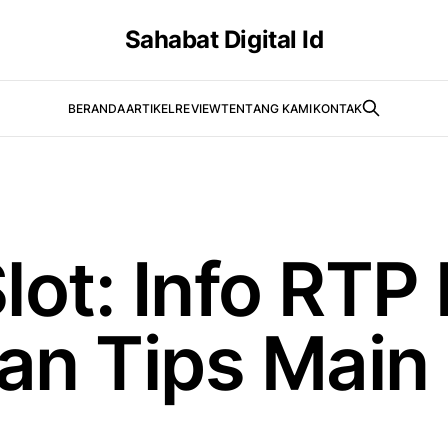
Sahabat Digital Id
BERANDA
ARTIKEL
REVIEW
TENTANG KAMI
KONTAK
ot: Info RTP 
dan Tips Main