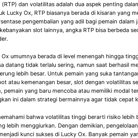
 (RTP) dan volatilitas adalah dua aspek penting dala
tuk Lucky Ox, RTP biasanya berada di kisaran yang 
sentase pengembalian yang adil bagi pemain dalam 
kebanyakan slot lainnya, angka RTP bisa berbeda sed
der.
ky Ox umumnya berada di level menengah hingga tinggi
 datang tidak terlalu sering, namun saat berhasil m
erung lebih besar. Untuk pemain yang suka tantanga
ot atau kemenangan besar, slot dengan volatilitas sep
, pemain yang baru mencoba atau memiliki modal te
n ini dalam strategi bermainnya agar tidak cepat 
mahami bahwa volatilitas tinggi berarti risiko lebih b
ng lebih menggiurkan. Dengan demikian, pengelolaa
menjadi kunci sukses di Lucky Ox. Banyak pemain ya