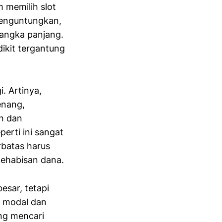
m memilih slot
menguntungkan,
jangka panjang.
ikit tergantung
. Artinya,
enang,
n dan
erti ini sangat
rbatas harus
kehabisan dana.
esar, tetapi
n modal dan
ng mencari