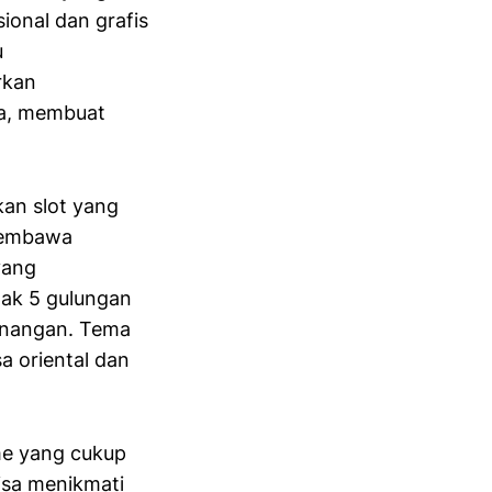
ional dan grafis
u
rkan
na, membuat
kan slot yang
membawa
yang
tak 5 gulungan
enangan. Tema
 oriental dan
me yang cukup
sa menikmati