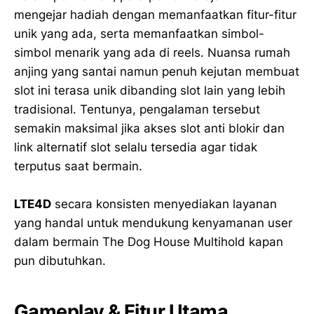
mengejar hadiah dengan memanfaatkan fitur-fitur
unik yang ada, serta memanfaatkan simbol-
simbol menarik yang ada di reels. Nuansa rumah
anjing yang santai namun penuh kejutan membuat
slot ini terasa unik dibanding slot lain yang lebih
tradisional. Tentunya, pengalaman tersebut
semakin maksimal jika akses slot anti blokir dan
link alternatif slot selalu tersedia agar tidak
terputus saat bermain.
LTE4D
secara konsisten menyediakan layanan
yang handal untuk mendukung kenyamanan user
dalam bermain The Dog House Multihold kapan
pun dibutuhkan.
Gameplay & Fitur Utama