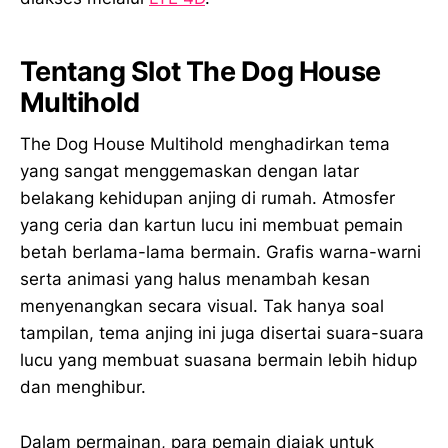
Tentang Slot The Dog House
Multihold
The Dog House Multihold menghadirkan tema
yang sangat menggemaskan dengan latar
belakang kehidupan anjing di rumah. Atmosfer
yang ceria dan kartun lucu ini membuat pemain
betah berlama-lama bermain. Grafis warna-warni
serta animasi yang halus menambah kesan
menyenangkan secara visual. Tak hanya soal
tampilan, tema anjing ini juga disertai suara-suara
lucu yang membuat suasana bermain lebih hidup
dan menghibur.
Dalam permainan, para pemain diajak untuk