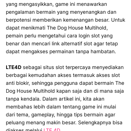
yang mengasyikkan, game ini menawarkan
pengalaman bermain yang menyenangkan dan
berpotensi memberikan kemenangan besar. Untuk
dapat menikmati The Dog House Multihold,
pemain perlu mengetahui cara login slot yang
benar dan mencari link alternatif slot agar tetap
dapat mengakses permainan tanpa hambatan.
LTE4D
sebagai situs slot terpercaya menyediakan
berbagai kemudahan akses termasuk akses slot
anti blokir, sehingga pengguna dapat bermain The
Dog House Multihold kapan saja dan di mana saja
tanpa kendala. Dalam artikel ini, kita akan
membahas lebih dalam tentang game ini mulai
dari tema, gameplay, hingga tips bermain agar
peluang menang makin besar. Selengkapnya bisa
diakses melalui
LTE 4D
.