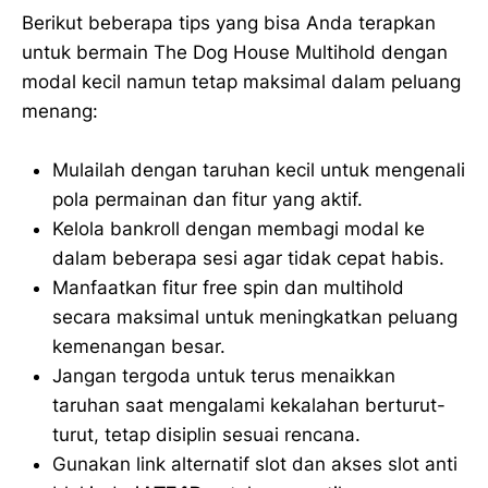
Berikut beberapa tips yang bisa Anda terapkan
untuk bermain The Dog House Multihold dengan
modal kecil namun tetap maksimal dalam peluang
menang:
Mulailah dengan taruhan kecil untuk mengenali
pola permainan dan fitur yang aktif.
Kelola bankroll dengan membagi modal ke
dalam beberapa sesi agar tidak cepat habis.
Manfaatkan fitur free spin dan multihold
secara maksimal untuk meningkatkan peluang
kemenangan besar.
Jangan tergoda untuk terus menaikkan
taruhan saat mengalami kekalahan berturut-
turut, tetap disiplin sesuai rencana.
Gunakan link alternatif slot dan akses slot anti