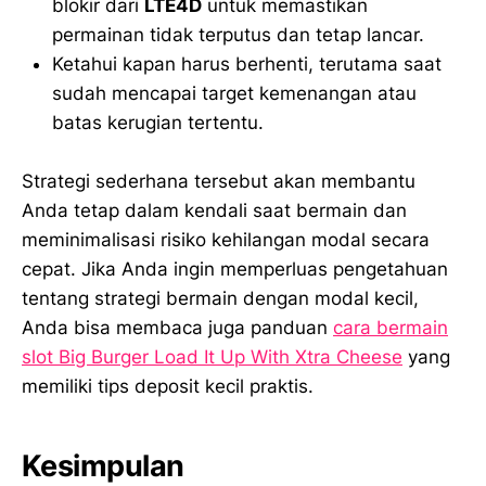
blokir dari
LTE4D
untuk memastikan
permainan tidak terputus dan tetap lancar.
Ketahui kapan harus berhenti, terutama saat
sudah mencapai target kemenangan atau
batas kerugian tertentu.
Strategi sederhana tersebut akan membantu
Anda tetap dalam kendali saat bermain dan
meminimalisasi risiko kehilangan modal secara
cepat. Jika Anda ingin memperluas pengetahuan
tentang strategi bermain dengan modal kecil,
Anda bisa membaca juga panduan
cara bermain
slot Big Burger Load It Up With Xtra Cheese
yang
memiliki tips deposit kecil praktis.
Kesimpulan