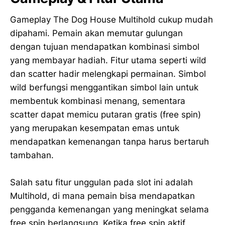
Gameplay The Dog House Multihold cukup mudah
dipahami. Pemain akan memutar gulungan
dengan tujuan mendapatkan kombinasi simbol
yang membayar hadiah. Fitur utama seperti wild
dan scatter hadir melengkapi permainan. Simbol
wild berfungsi menggantikan simbol lain untuk
membentuk kombinasi menang, sementara
scatter dapat memicu putaran gratis (free spin)
yang merupakan kesempatan emas untuk
mendapatkan kemenangan tanpa harus bertaruh
tambahan.
Salah satu fitur unggulan pada slot ini adalah
Multihold, di mana pemain bisa mendapatkan
pengganda kemenangan yang meningkat selama
free spin berlangsung. Ketika free spin aktif,