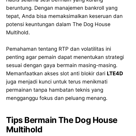
beruntung. Dengan manajemen bankroll yang
tepat, Anda bisa memaksimalkan keseruan dan
potensi keuntungan dalam The Dog House
Multihold.
Pemahaman tentang RTP dan volatilitas ini
penting agar pemain dapat menentukan strategi
sesuai dengan gaya bermain masing-masing.
Memanfaatkan akses slot anti blokir dari
LTE4D
juga menjadi kunci untuk terus menikmati
permainan tanpa hambatan teknis yang
mengganggu fokus dan peluang menang.
Tips Bermain The Dog House
Multihold