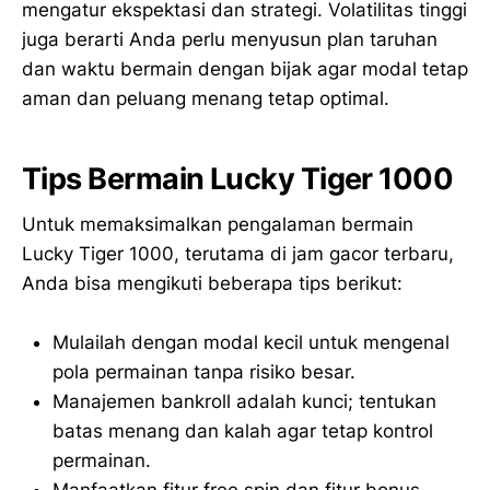
mengatur ekspektasi dan strategi. Volatilitas tinggi
juga berarti Anda perlu menyusun plan taruhan
dan waktu bermain dengan bijak agar modal tetap
aman dan peluang menang tetap optimal.
Tips Bermain Lucky Tiger 1000
Untuk memaksimalkan pengalaman bermain
Lucky Tiger 1000, terutama di jam gacor terbaru,
Anda bisa mengikuti beberapa tips berikut:
Mulailah dengan modal kecil untuk mengenal
pola permainan tanpa risiko besar.
Manajemen bankroll adalah kunci; tentukan
batas menang dan kalah agar tetap kontrol
permainan.