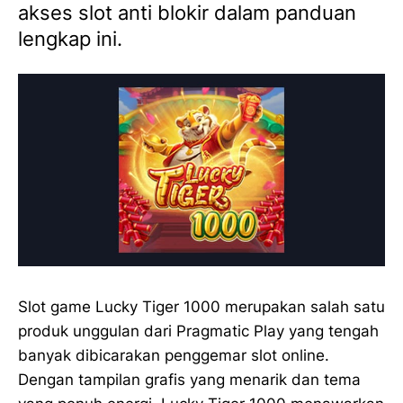
akses slot anti blokir dalam panduan
lengkap ini.
Slot game Lucky Tiger 1000 merupakan salah satu
produk unggulan dari Pragmatic Play yang tengah
banyak dibicarakan penggemar slot online.
Dengan tampilan grafis yang menarik dan tema