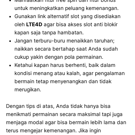
Manfaatkan fitur free spin dan fitur bonus
untuk meningkatkan peluang kemenangan.
Gunakan link alternatif slot yang disediakan
oleh
LTE4D
agar bisa akses slot anti blokir
kapan saja tanpa hambatan.
Jangan terburu-buru menaikkan taruhan;
naikkan secara bertahap saat Anda sudah
cukup yakin dengan pola permainan.
Ketahui kapan harus berhenti, baik dalam
kondisi menang atau kalah, agar pengalaman
bermain tetap menyenangkan dan tidak
merugikan.
Dengan tips di atas, Anda tidak hanya bisa
menikmati permainan secara maksimal tapi juga
menjaga modal agar bisa bermain lebih lama dan
terus mengejar kemenangan. Jika ingin