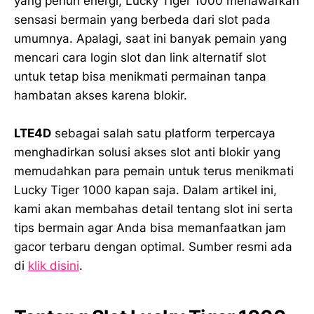
yang penuh energi, Lucky Tiger 1000 menawarkan
sensasi bermain yang berbeda dari slot pada
umumnya. Apalagi, saat ini banyak pemain yang
mencari cara login slot dan link alternatif slot
untuk tetap bisa menikmati permainan tanpa
hambatan akses karena blokir.
LTE4D
sebagai salah satu platform terpercaya
menghadirkan solusi akses slot anti blokir yang
memudahkan para pemain untuk terus menikmati
Lucky Tiger 1000 kapan saja. Dalam artikel ini,
kami akan membahas detail tentang slot ini serta
tips bermain agar Anda bisa memanfaatkan jam
gacor terbaru dengan optimal. Sumber resmi ada
di
klik disini
.