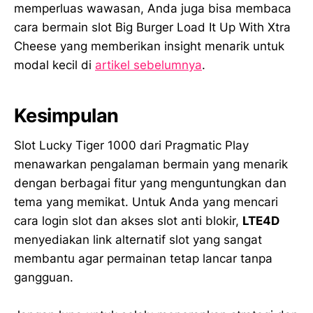
memperluas wawasan, Anda juga bisa membaca
cara bermain slot Big Burger Load It Up With Xtra
Cheese yang memberikan insight menarik untuk
modal kecil di
artikel sebelumnya
.
Kesimpulan
Slot Lucky Tiger 1000 dari Pragmatic Play
menawarkan pengalaman bermain yang menarik
dengan berbagai fitur yang menguntungkan dan
tema yang memikat. Untuk Anda yang mencari
cara login slot dan akses slot anti blokir,
LTE4D
menyediakan link alternatif slot yang sangat
membantu agar permainan tetap lancar tanpa
gangguan.