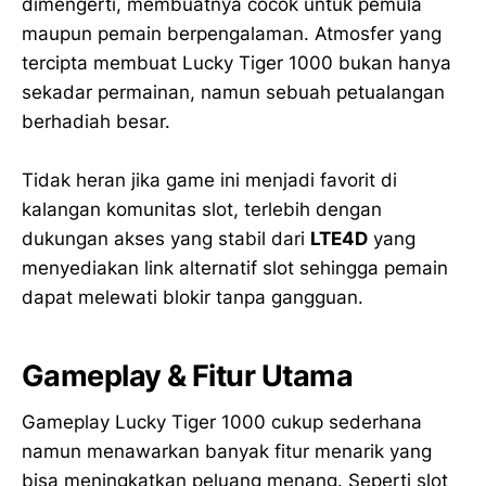
dimengerti, membuatnya cocok untuk pemula
maupun pemain berpengalaman. Atmosfer yang
tercipta membuat Lucky Tiger 1000 bukan hanya
sekadar permainan, namun sebuah petualangan
berhadiah besar.
Tidak heran jika game ini menjadi favorit di
kalangan komunitas slot, terlebih dengan
dukungan akses yang stabil dari
LTE4D
yang
menyediakan link alternatif slot sehingga pemain
dapat melewati blokir tanpa gangguan.
Gameplay & Fitur Utama
Gameplay Lucky Tiger 1000 cukup sederhana
namun menawarkan banyak fitur menarik yang
bisa meningkatkan peluang menang. Seperti slot