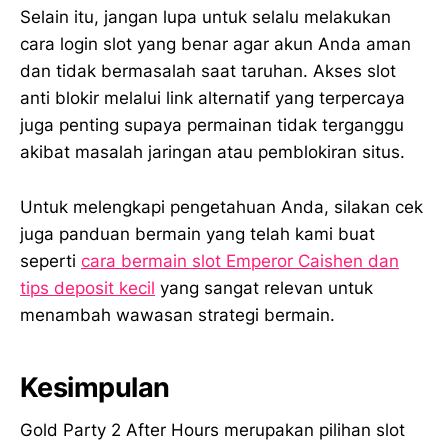
Selain itu, jangan lupa untuk selalu melakukan
cara login slot yang benar agar akun Anda aman
dan tidak bermasalah saat taruhan. Akses slot
anti blokir melalui link alternatif yang terpercaya
juga penting supaya permainan tidak terganggu
akibat masalah jaringan atau pemblokiran situs.
Untuk melengkapi pengetahuan Anda, silakan cek
juga panduan bermain yang telah kami buat
seperti
cara bermain slot Emperor Caishen dan
tips deposit kecil
yang sangat relevan untuk
menambah wawasan strategi bermain.
Kesimpulan
Gold Party 2 After Hours merupakan pilihan slot