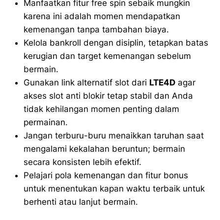
Manfaatkan fitur free spin sebaik mungkin
karena ini adalah momen mendapatkan
kemenangan tanpa tambahan biaya.
Kelola bankroll dengan disiplin, tetapkan batas
kerugian dan target kemenangan sebelum
bermain.
Gunakan link alternatif slot dari
LTE4D
agar
akses slot anti blokir tetap stabil dan Anda
tidak kehilangan momen penting dalam
permainan.
Jangan terburu-buru menaikkan taruhan saat
mengalami kekalahan beruntun; bermain
secara konsisten lebih efektif.
Pelajari pola kemenangan dan fitur bonus
untuk menentukan kapan waktu terbaik untuk
berhenti atau lanjut bermain.