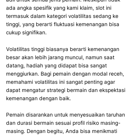
ada angka spesifik yang kami klaim, slot ini
termasuk dalam kategori volatilitas sedang ke
tinggi, yang berarti fluktuasi kemenangan bisa
cukup signifikan.
Volatilitas tinggi biasanya berarti kemenangan
besar akan lebih jarang muncul, namun saat
datang, hadiah yang didapat bisa sangat
menggiurkan. Bagi pemain dengan modal receh,
memahami volatilitas ini sangat penting agar
dapat mengatur strategi bermain dan ekspektasi
kemenangan dengan baik.
Pemain disarankan untuk menyesuaikan taruhan
dan durasi bermain sesuai profil risiko masing-
masing. Dengan begitu, Anda bisa menikmati