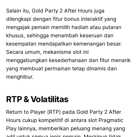
Selain itu, Gold Party 2 After Hours juga
dilengkapi dengan fitur bonus interaktif yang
mengajak pemain memilih hadiah atau putaran
khusus, sehingga menambah keseruan dan
kesempatan mendapatkan kemenangan besar.
Secara umum, mekanisme slot ini
menggabungkan kesederhanaan dan fitur menarik
yang membuat permainan tetap dinamis dan
menghibur.
RTP & Volatilitas
Return to Player (RTP) pada Gold Party 2 After
Hours cukup kompetitif di antara slot Pragmatic
Play lainnya, memberikan peluang menang yang
adil untuk semua jenis pemain. Meskipun tidak