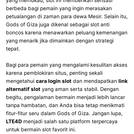
yang memukau, slot ini memberikan sensasi
berbeda bagi pemain yang ingin merasakan
petualangan di zaman para dewa Mesir. Selain itu,
Gods of Giza juga dikenal sebagai slot anti
boncos karena menawarkan peluang kemenangan
yang menarik jika dimainkan dengan strategi
tepat.
Bagi para pemain yang mengalami kesulitan akses
karena pemblokiran situs, penting sekali
mengetahui
cara login slot
dan mendapatkan
link
alternatif slot
yang aman serta stabil. Dengan
begitu, pengalaman bermain menjadi lebih lancar
tanpa hambatan, dan Anda bisa tetap menikmati
fitur-fitur seru dalam Gods of Giza. Jangan lupa,
LTE4D
menjadi salah satu platform terpercaya
untuk bermain slot favorit ini.