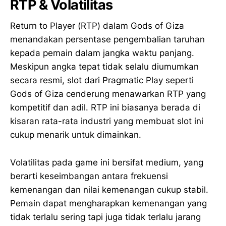
RTP & Volatilitas
Return to Player (RTP) dalam Gods of Giza
menandakan persentase pengembalian taruhan
kepada pemain dalam jangka waktu panjang.
Meskipun angka tepat tidak selalu diumumkan
secara resmi, slot dari Pragmatic Play seperti
Gods of Giza cenderung menawarkan RTP yang
kompetitif dan adil. RTP ini biasanya berada di
kisaran rata-rata industri yang membuat slot ini
cukup menarik untuk dimainkan.
Volatilitas pada game ini bersifat medium, yang
berarti keseimbangan antara frekuensi
kemenangan dan nilai kemenangan cukup stabil.
Pemain dapat mengharapkan kemenangan yang
tidak terlalu sering tapi juga tidak terlalu jarang