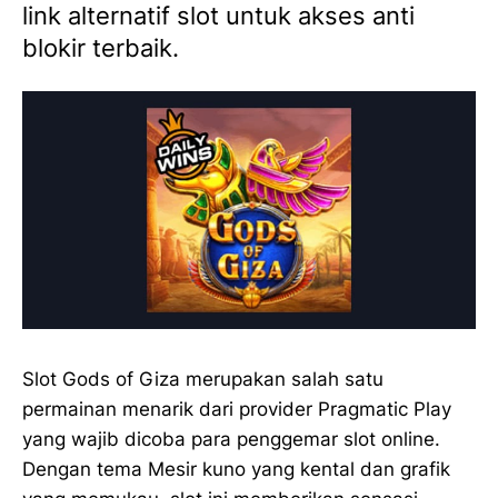
link alternatif slot untuk akses anti
blokir terbaik.
Slot Gods of Giza merupakan salah satu
permainan menarik dari provider Pragmatic Play
yang wajib dicoba para penggemar slot online.
Dengan tema Mesir kuno yang kental dan grafik