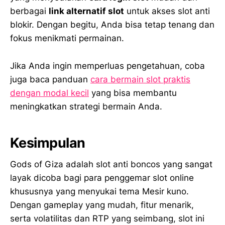
berbagai
link alternatif slot
untuk akses slot anti
blokir. Dengan begitu, Anda bisa tetap tenang dan
fokus menikmati permainan.
Jika Anda ingin memperluas pengetahuan, coba
juga baca panduan
cara bermain slot praktis
dengan modal kecil
yang bisa membantu
meningkatkan strategi bermain Anda.
Kesimpulan
Gods of Giza adalah slot anti boncos yang sangat
layak dicoba bagi para penggemar slot online
khususnya yang menyukai tema Mesir kuno.
Dengan gameplay yang mudah, fitur menarik,
serta volatilitas dan RTP yang seimbang, slot ini