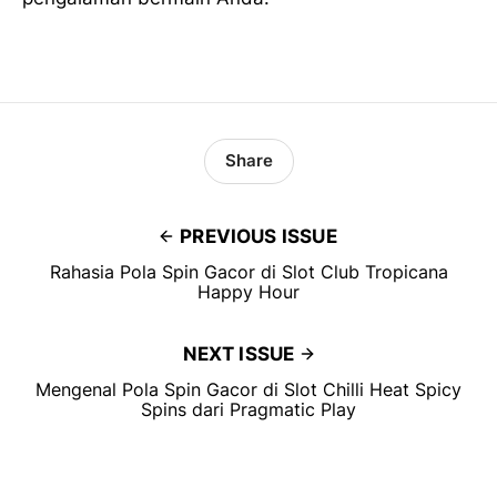
Share
PREVIOUS ISSUE
Rahasia Pola Spin Gacor di Slot Club Tropicana
Happy Hour
NEXT ISSUE
Mengenal Pola Spin Gacor di Slot Chilli Heat Spicy
Spins dari Pragmatic Play