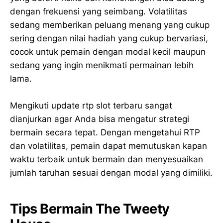
dengan frekuensi yang seimbang. Volatilitas
sedang memberikan peluang menang yang cukup
sering dengan nilai hadiah yang cukup bervariasi,
cocok untuk pemain dengan modal kecil maupun
sedang yang ingin menikmati permainan lebih
lama.
Mengikuti update rtp slot terbaru sangat
dianjurkan agar Anda bisa mengatur strategi
bermain secara tepat. Dengan mengetahui RTP
dan volatilitas, pemain dapat memutuskan kapan
waktu terbaik untuk bermain dan menyesuaikan
jumlah taruhan sesuai dengan modal yang dimiliki.
Tips Bermain The Tweety