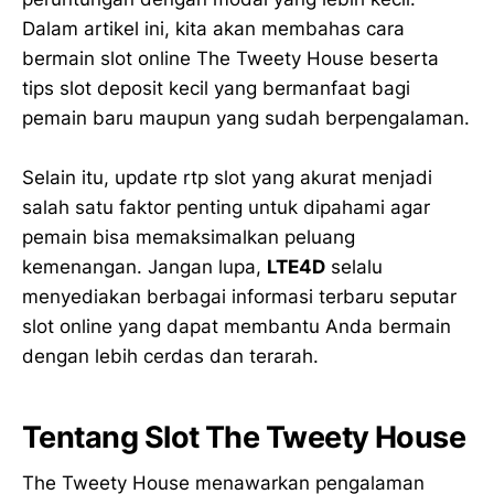
Dalam artikel ini, kita akan membahas cara
bermain slot online The Tweety House beserta
tips slot deposit kecil yang bermanfaat bagi
pemain baru maupun yang sudah berpengalaman.
Selain itu, update rtp slot yang akurat menjadi
salah satu faktor penting untuk dipahami agar
pemain bisa memaksimalkan peluang
kemenangan. Jangan lupa,
LTE4D
selalu
menyediakan berbagai informasi terbaru seputar
slot online yang dapat membantu Anda bermain
dengan lebih cerdas dan terarah.
Tentang Slot The Tweety House
The Tweety House menawarkan pengalaman