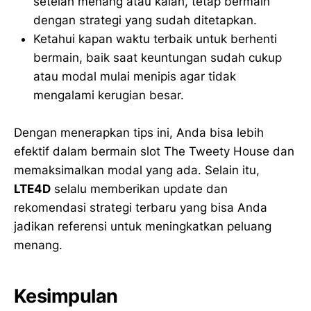
setelah menang atau kalah, tetap bermain
dengan strategi yang sudah ditetapkan.
Ketahui kapan waktu terbaik untuk berhenti
bermain, baik saat keuntungan sudah cukup
atau modal mulai menipis agar tidak
mengalami kerugian besar.
Dengan menerapkan tips ini, Anda bisa lebih
efektif dalam bermain slot The Tweety House dan
memaksimalkan modal yang ada. Selain itu,
LTE4D
selalu memberikan update dan
rekomendasi strategi terbaru yang bisa Anda
jadikan referensi untuk meningkatkan peluang
menang.
Kesimpulan