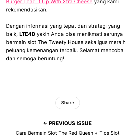
Burger Load It Up With Xtra Cheese
yang kami
rekomendasikan.
Dengan informasi yang tepat dan strategi yang
baik,
LTE4D
yakin Anda bisa menikmati serunya
bermain slot The Tweety House sekaligus meraih
peluang kemenangan terbaik. Selamat mencoba
dan semoga beruntung!
Share
PREVIOUS ISSUE
Cara Bermain Slot The Red Queen + Tips Slot