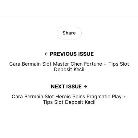
Share
PREVIOUS ISSUE
Cara Bermain Slot Master Chen Fortune + Tips Slot
Deposit Kecil
NEXT ISSUE
Cara Bermain Slot Heroic Spins Pragmatic Play +
Tips Slot Deposit Kecil