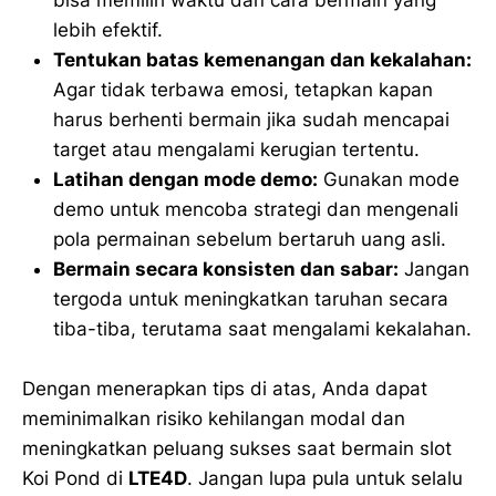
lebih efektif.
Tentukan batas kemenangan dan kekalahan:
Agar tidak terbawa emosi, tetapkan kapan
harus berhenti bermain jika sudah mencapai
target atau mengalami kerugian tertentu.
Latihan dengan mode demo:
Gunakan mode
demo untuk mencoba strategi dan mengenali
pola permainan sebelum bertaruh uang asli.
Bermain secara konsisten dan sabar:
Jangan
tergoda untuk meningkatkan taruhan secara
tiba-tiba, terutama saat mengalami kekalahan.
Dengan menerapkan tips di atas, Anda dapat
meminimalkan risiko kehilangan modal dan
meningkatkan peluang sukses saat bermain slot
Koi Pond di
LTE4D
. Jangan lupa pula untuk selalu