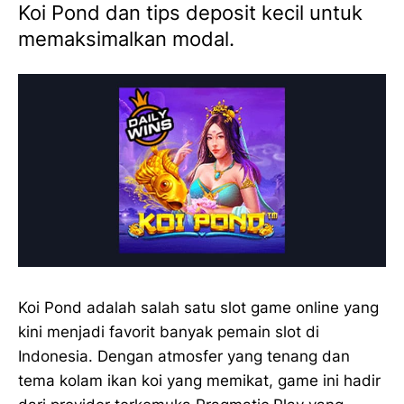
Koi Pond dan tips deposit kecil untuk
memaksimalkan modal.
Koi Pond adalah salah satu slot game online yang
kini menjadi favorit banyak pemain slot di
Indonesia. Dengan atmosfer yang tenang dan
tema kolam ikan koi yang memikat, game ini hadir