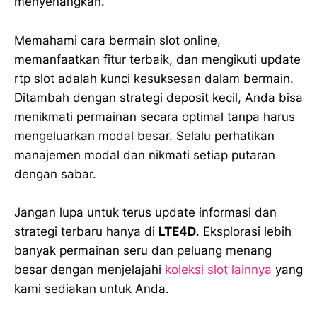
menyenangkan.
Memahami cara bermain slot online,
memanfaatkan fitur terbaik, dan mengikuti update
rtp slot adalah kunci kesuksesan dalam bermain.
Ditambah dengan strategi deposit kecil, Anda bisa
menikmati permainan secara optimal tanpa harus
mengeluarkan modal besar. Selalu perhatikan
manajemen modal dan nikmati setiap putaran
dengan sabar.
Jangan lupa untuk terus update informasi dan
strategi terbaru hanya di
LTE4D
. Eksplorasi lebih
banyak permainan seru dan peluang menang
besar dengan menjelajahi
koleksi slot lainnya
yang
kami sediakan untuk Anda.