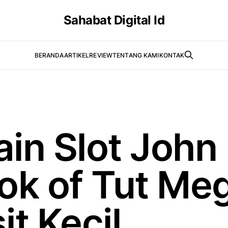
Sahabat Digital Id
BERANDA
ARTIKEL
REVIEW
TENTANG KAMI
KONTAK
in Slot John
ok of Tut M
t Kecil