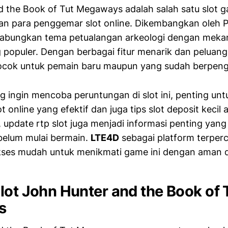
d the Book of Tut Megaways adalah salah satu slot 
an para penggemar slot online. Dikembangkan oleh P
abungkan tema petualangan arkeologi dengan meka
populer. Dengan berbagai fitur menarik dan peluan
 cocok untuk pemain baru maupun yang sudah berpen
 ingin mencoba peruntungan di slot ini, penting u
t online yang efektif dan juga tips slot deposit kecil
, update rtp slot juga menjadi informasi penting yang
belum mulai bermain.
LTE4D
sebagai platform terper
ses mudah untuk menikmati game ini dengan aman 
lot John Hunter and the Book of 
s