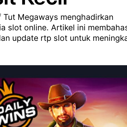
of Tut Megaways menghadirkan
 slot online. Artikel ini membaha
 dan update rtp slot untuk meningk