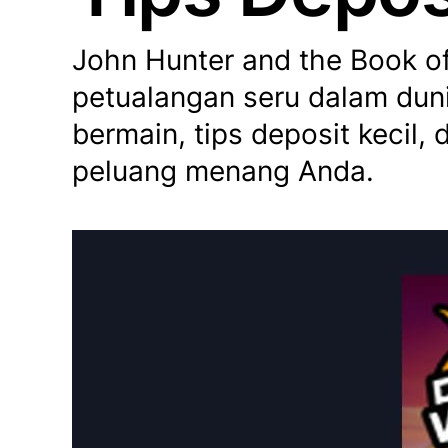
John Hunter and the Book 
petualangan seru dalam dunia
bermain, tips deposit kecil,
peluang menang Anda.