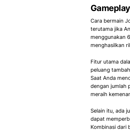
Gameplay 
Cara bermain J
terutama jika 
menggunakan 6 
menghasilkan r
Fitur utama dal
peluang tambaha
Saat Anda menda
dengan jumlah p
meraih kemenan
Selain itu, ada 
dapat memperbe
Kombinasi dari 