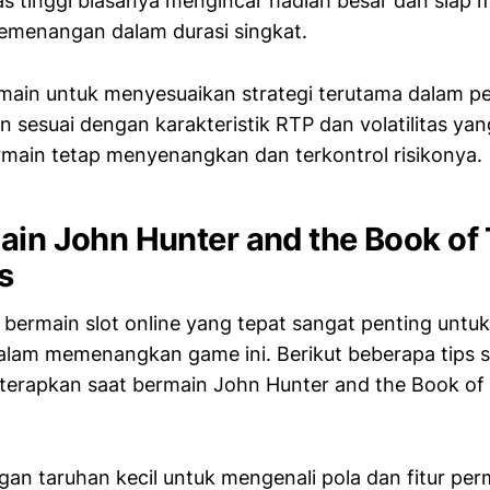
tas tinggi biasanya mengincar hadiah besar dan siap
emenangan dalam durasi singkat.
main untuk menyesuaikan strategi terutama dalam p
sesuai dengan karakteristik RTP dan volatilitas yang
main tetap menyenangkan dan terkontrol risikonya.
ain John Hunter and the Book of 
s
bermain slot online yang tepat sangat penting untu
lam memenangkan game ini. Berikut beberapa tips sl
 terapkan saat bermain John Hunter and the Book o
gan taruhan kecil untuk mengenali pola dan fitur pe