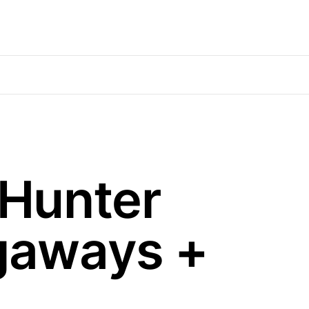
 Hunter
egaways +