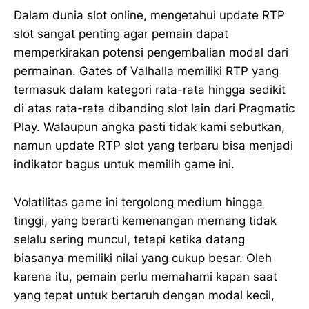
Dalam dunia slot online, mengetahui update RTP
slot sangat penting agar pemain dapat
memperkirakan potensi pengembalian modal dari
permainan. Gates of Valhalla memiliki RTP yang
termasuk dalam kategori rata-rata hingga sedikit
di atas rata-rata dibanding slot lain dari Pragmatic
Play. Walaupun angka pasti tidak kami sebutkan,
namun update RTP slot yang terbaru bisa menjadi
indikator bagus untuk memilih game ini.
Volatilitas game ini tergolong medium hingga
tinggi, yang berarti kemenangan memang tidak
selalu sering muncul, tetapi ketika datang
biasanya memiliki nilai yang cukup besar. Oleh
karena itu, pemain perlu memahami kapan saat
yang tepat untuk bertaruh dengan modal kecil,