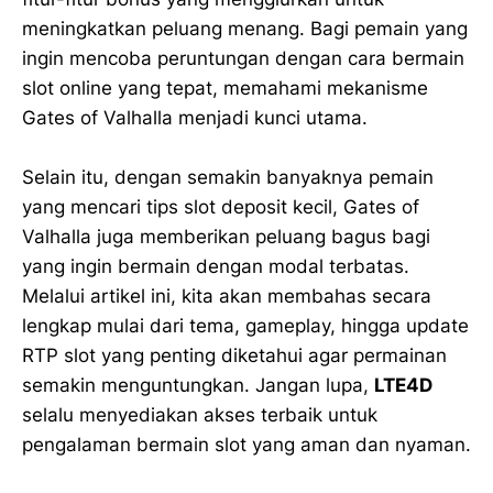
meningkatkan peluang menang. Bagi pemain yang
ingin mencoba peruntungan dengan cara bermain
slot online yang tepat, memahami mekanisme
Gates of Valhalla menjadi kunci utama.
Selain itu, dengan semakin banyaknya pemain
yang mencari tips slot deposit kecil, Gates of
Valhalla juga memberikan peluang bagus bagi
yang ingin bermain dengan modal terbatas.
Melalui artikel ini, kita akan membahas secara
lengkap mulai dari tema, gameplay, hingga update
RTP slot yang penting diketahui agar permainan
semakin menguntungkan. Jangan lupa,
LTE4D
selalu menyediakan akses terbaik untuk
pengalaman bermain slot yang aman dan nyaman.