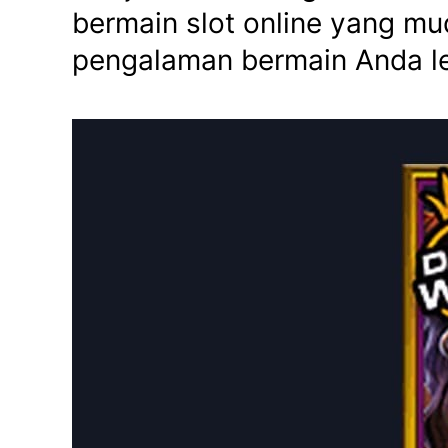
bermain slot online yang mud
pengalaman bermain Anda le