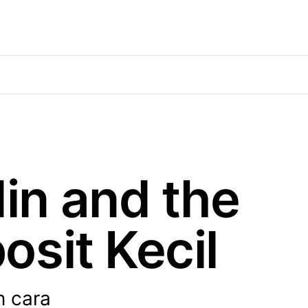
in and the
osit Kecil
n cara