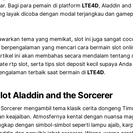
r. Bagi para pemain di platform
LTE4D
, Aladdin and
ang layak dicoba dengan modal terjangkau dan game
warkan tema yang memikat, slot ini juga sangat coc
berpengalaman yang mencari cara bermain slot onl
 Artikel ini akan membahas secara mendalam tentang 
ate rtp slot, serta tips slot deposit kecil supaya Anda
ngalaman terbaik saat bermain di
LTE4D
.
lot Aladdin and the Sorcerer
 Sorcerer mengambil tema klasik cerita dongeng Ti
an keajaiban. Atmosfernya kental dengan nuansa ma
ngkap dengan simbol-simbol seperti lampu ajaib, kar