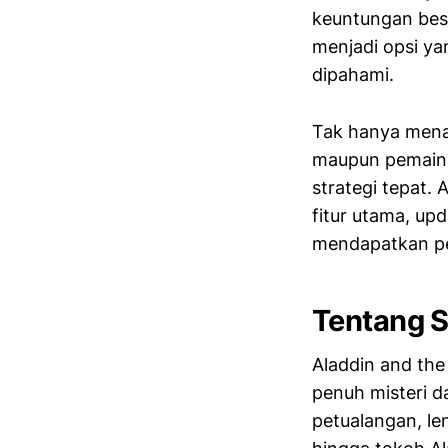
keuntungan besa
menjadi opsi y
dipahami.
Tak hanya mena
maupun pemain 
strategi tepat.
fitur utama, upd
mendapatkan pe
Tentang S
Aladdin and the
penuh misteri d
petualangan, le