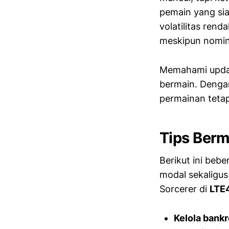
pemain yang sia
volatilitas ren
meskipun nomina
Memahami update
bermain. Dengan
permainan tetap
Tips Berm
Berikut ini beb
modal sekaligu
Sorcerer di
LTE
Kelola bankr