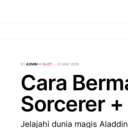
BY
ADMIN
IN
SLOT
—
23 MAY 2026
Cara Berma
Sorcerer + 
Jelajahi dunia magis Aladdi