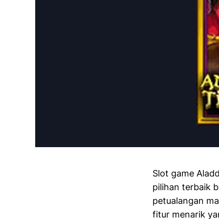
Slot game Aladd
pilihan terbaik
petualangan mag
fitur menarik 