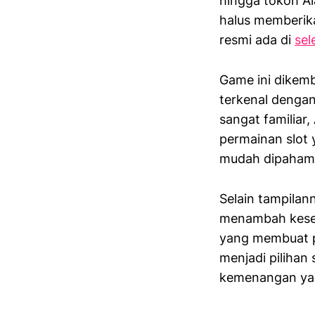
hingga tokoh Al
halus memberik
resmi ada di
se
Game ini dikemb
terkenal dengan
sangat familiar
permainan slot
mudah dipahami
Selain tampilan
menambah keser
yang membuat p
menjadi pilihan
kemenangan ya