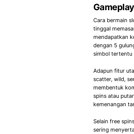
Gameplay 
Cara bermain sl
tinggal memasa
mendapatkan ko
dengan 5 gulun
simbol tertent
Adapun fitur ut
scatter, wild, s
membentuk komb
spins atau put
kemenangan ta
Selain free spin
sering menyerta