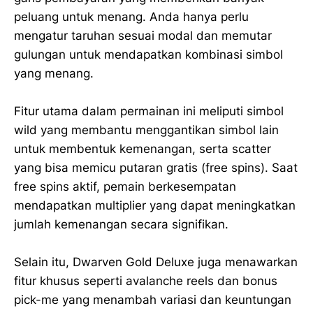
peluang untuk menang. Anda hanya perlu
mengatur taruhan sesuai modal dan memutar
gulungan untuk mendapatkan kombinasi simbol
yang menang.
Fitur utama dalam permainan ini meliputi simbol
wild yang membantu menggantikan simbol lain
untuk membentuk kemenangan, serta scatter
yang bisa memicu putaran gratis (free spins). Saat
free spins aktif, pemain berkesempatan
mendapatkan multiplier yang dapat meningkatkan
jumlah kemenangan secara signifikan.
Selain itu, Dwarven Gold Deluxe juga menawarkan
fitur khusus seperti avalanche reels dan bonus
pick-me yang menambah variasi dan keuntungan