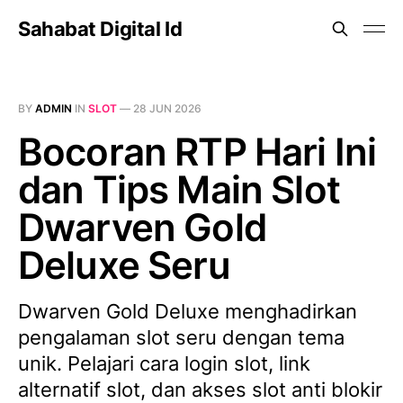
Sahabat Digital Id
BY
ADMIN
IN
SLOT
—
28 JUN 2026
Bocoran RTP Hari Ini
dan Tips Main Slot
Dwarven Gold
Deluxe Seru
Dwarven Gold Deluxe menghadirkan
pengalaman slot seru dengan tema
unik. Pelajari cara login slot, link
alternatif slot, dan akses slot anti blokir