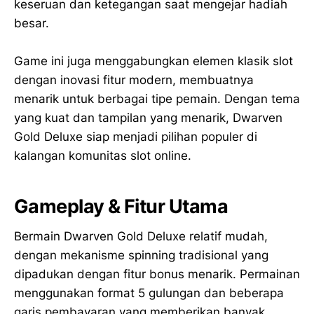
keseruan dan ketegangan saat mengejar hadiah
besar.
Game ini juga menggabungkan elemen klasik slot
dengan inovasi fitur modern, membuatnya
menarik untuk berbagai tipe pemain. Dengan tema
yang kuat dan tampilan yang menarik, Dwarven
Gold Deluxe siap menjadi pilihan populer di
kalangan komunitas slot online.
Gameplay & Fitur Utama
Bermain Dwarven Gold Deluxe relatif mudah,
dengan mekanisme spinning tradisional yang
dipadukan dengan fitur bonus menarik. Permainan
menggunakan format 5 gulungan dan beberapa
garis pembayaran yang memberikan banyak