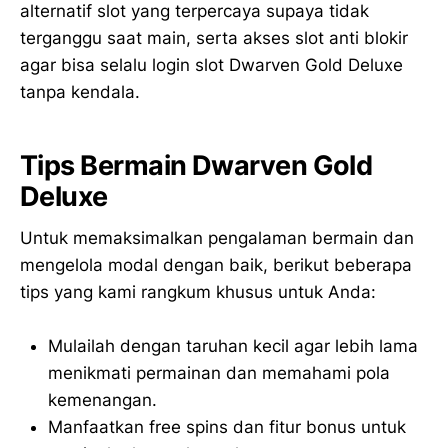
alternatif slot yang terpercaya supaya tidak
terganggu saat main, serta akses slot anti blokir
agar bisa selalu login slot Dwarven Gold Deluxe
tanpa kendala.
Tips Bermain Dwarven Gold
Deluxe
Untuk memaksimalkan pengalaman bermain dan
mengelola modal dengan baik, berikut beberapa
tips yang kami rangkum khusus untuk Anda:
Mulailah dengan taruhan kecil agar lebih lama
menikmati permainan dan memahami pola
kemenangan.
Manfaatkan free spins dan fitur bonus untuk