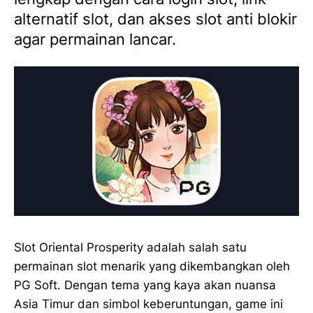
alternatif slot, dan akses slot anti blokir
agar permainan lancar.
Slot Oriental Prosperity adalah salah satu
permainan slot menarik yang dikembangkan oleh
PG Soft. Dengan tema yang kaya akan nuansa
Asia Timur dan simbol keberuntungan, game ini