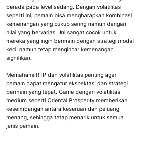
berada pada level sedang. Dengan volatilitas
seperti ini, pemain bisa mengharapkan kombinasi
kemenangan yang cukup sering namun dengan
nilai yang bervariasi. Ini sangat cocok untuk
mereka yang ingin bermain dengan strategi modal
kecil namun tetap mengincar kemenangan
signifikan.
Memahami RTP dan volatilitas penting agar
pemain dapat mengatur ekspektasi dan strategi
bermain yang tepat. Game dengan volatilitas
medium seperti Oriental Prosperity memberikan
keseimbangan antara keseruan dan peluang
menang, sehingga tetap menarik untuk semua
jenis pemain.