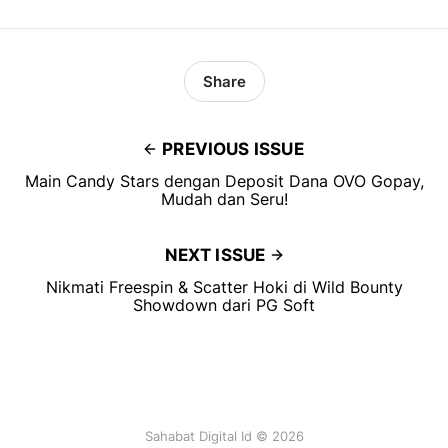
Share
PREVIOUS ISSUE
Main Candy Stars dengan Deposit Dana OVO Gopay,
Mudah dan Seru!
NEXT ISSUE
Nikmati Freespin & Scatter Hoki di Wild Bounty
Showdown dari PG Soft
Sahabat Digital Id © 2026