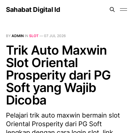
Sahabat Digital Id
BY
ADMIN
IN
SLOT
—
07 JUL 2026
Trik Auto Maxwin
Slot Oriental
Prosperity dari PG
Soft yang Wajib
Dicoba
Pelajari trik auto maxwin bermain slot
Oriental Prosperity dari PG Soft
lengkap dengan cara login slot, link