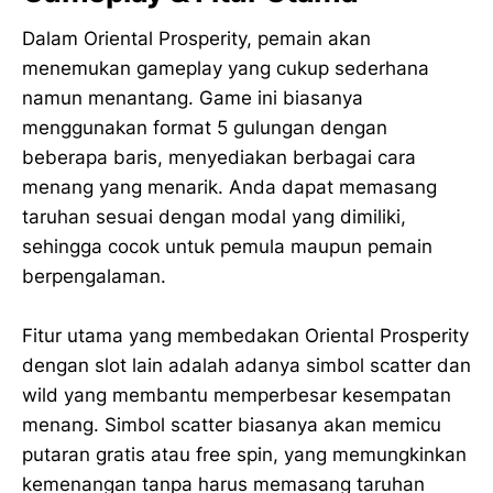
Dalam Oriental Prosperity, pemain akan
menemukan gameplay yang cukup sederhana
namun menantang. Game ini biasanya
menggunakan format 5 gulungan dengan
beberapa baris, menyediakan berbagai cara
menang yang menarik. Anda dapat memasang
taruhan sesuai dengan modal yang dimiliki,
sehingga cocok untuk pemula maupun pemain
berpengalaman.
Fitur utama yang membedakan Oriental Prosperity
dengan slot lain adalah adanya simbol scatter dan
wild yang membantu memperbesar kesempatan
menang. Simbol scatter biasanya akan memicu
putaran gratis atau free spin, yang memungkinkan
kemenangan tanpa harus memasang taruhan