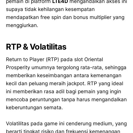
pemain di platform
LTE4D
mengandalkan akses ini
supaya tidak kehilangan kesempatan
mendapatkan free spin dan bonus multiplier yang
menggiurkan.
RTP & Volatilitas
Return to Player (RTP) pada slot Oriental
Prosperity umumnya tergolong rata-rata, sehingga
memberikan keseimbangan antara kemenangan
kecil dan peluang meraih jackpot. RTP yang ideal
ini memberikan rasa adil bagi pemain yang ingin
mencoba peruntungan tanpa harus mengandalkan
keberuntungan semata.
Volatilitas pada game ini cenderung medium, yang
berarti tingkat risiko dan frekuensi kemenangan