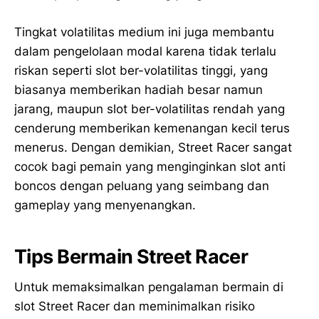
Tingkat volatilitas medium ini juga membantu
dalam pengelolaan modal karena tidak terlalu
riskan seperti slot ber-volatilitas tinggi, yang
biasanya memberikan hadiah besar namun
jarang, maupun slot ber-volatilitas rendah yang
cenderung memberikan kemenangan kecil terus
menerus. Dengan demikian, Street Racer sangat
cocok bagi pemain yang menginginkan slot anti
boncos dengan peluang yang seimbang dan
gameplay yang menyenangkan.
Tips Bermain Street Racer
Untuk memaksimalkan pengalaman bermain di
slot Street Racer dan meminimalkan risiko