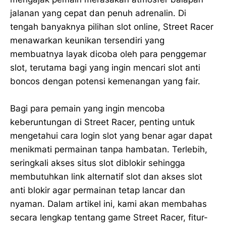
jalanan yang cepat dan penuh adrenalin. Di
tengah banyaknya pilihan slot online, Street Racer
menawarkan keunikan tersendiri yang
membuatnya layak dicoba oleh para penggemar
slot, terutama bagi yang ingin mencari slot anti
boncos dengan potensi kemenangan yang fair.
Bagi para pemain yang ingin mencoba
keberuntungan di Street Racer, penting untuk
mengetahui cara login slot yang benar agar dapat
menikmati permainan tanpa hambatan. Terlebih,
seringkali akses situs slot diblokir sehingga
membutuhkan link alternatif slot dan akses slot
anti blokir agar permainan tetap lancar dan
nyaman. Dalam artikel ini, kami akan membahas
secara lengkap tentang game Street Racer, fitur-