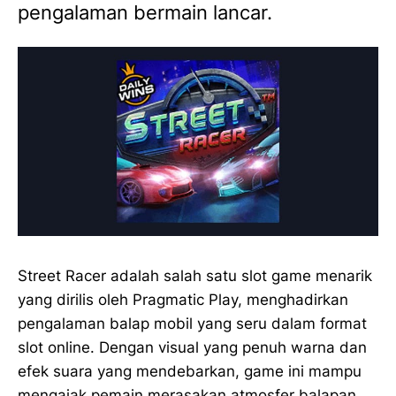
pengalaman bermain lancar.
Street Racer adalah salah satu slot game menarik
yang dirilis oleh Pragmatic Play, menghadirkan
pengalaman balap mobil yang seru dalam format
slot online. Dengan visual yang penuh warna dan
efek suara yang mendebarkan, game ini mampu
mengajak pemain merasakan atmosfer balapan