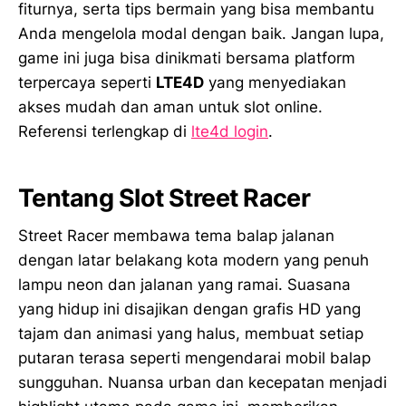
fiturnya, serta tips bermain yang bisa membantu
Anda mengelola modal dengan baik. Jangan lupa,
game ini juga bisa dinikmati bersama platform
terpercaya seperti
LTE4D
yang menyediakan
akses mudah dan aman untuk slot online.
Referensi terlengkap di
lte4d login
.
Tentang Slot Street Racer
Street Racer membawa tema balap jalanan
dengan latar belakang kota modern yang penuh
lampu neon dan jalanan yang ramai. Suasana
yang hidup ini disajikan dengan grafis HD yang
tajam dan animasi yang halus, membuat setiap
putaran terasa seperti mengendarai mobil balap
sungguhan. Nuansa urban dan kecepatan menjadi