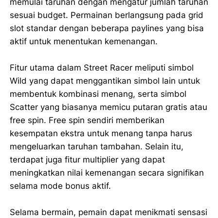
memulai taruhan dengan mengatur jumlah taruhan
sesuai budget. Permainan berlangsung pada grid
slot standar dengan beberapa paylines yang bisa
aktif untuk menentukan kemenangan.
Fitur utama dalam Street Racer meliputi simbol
Wild yang dapat menggantikan simbol lain untuk
membentuk kombinasi menang, serta simbol
Scatter yang biasanya memicu putaran gratis atau
free spin. Free spin sendiri memberikan
kesempatan ekstra untuk menang tanpa harus
mengeluarkan taruhan tambahan. Selain itu,
terdapat juga fitur multiplier yang dapat
meningkatkan nilai kemenangan secara signifikan
selama mode bonus aktif.
Selama bermain, pemain dapat menikmati sensasi