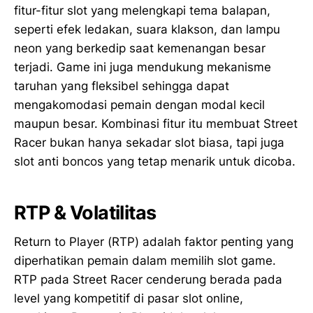
fitur-fitur slot yang melengkapi tema balapan,
seperti efek ledakan, suara klakson, dan lampu
neon yang berkedip saat kemenangan besar
terjadi. Game ini juga mendukung mekanisme
taruhan yang fleksibel sehingga dapat
mengakomodasi pemain dengan modal kecil
maupun besar. Kombinasi fitur itu membuat Street
Racer bukan hanya sekadar slot biasa, tapi juga
slot anti boncos yang tetap menarik untuk dicoba.
RTP & Volatilitas
Return to Player (RTP) adalah faktor penting yang
diperhatikan pemain dalam memilih slot game.
RTP pada Street Racer cenderung berada pada
level yang kompetitif di pasar slot online,