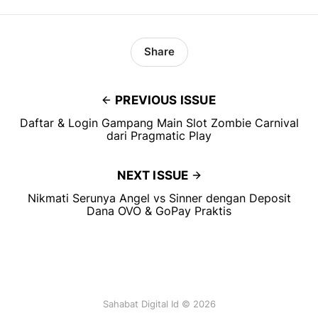
Share
PREVIOUS ISSUE
Daftar & Login Gampang Main Slot Zombie Carnival
dari Pragmatic Play
NEXT ISSUE
Nikmati Serunya Angel vs Sinner dengan Deposit
Dana OVO & GoPay Praktis
Sahabat Digital Id © 2026