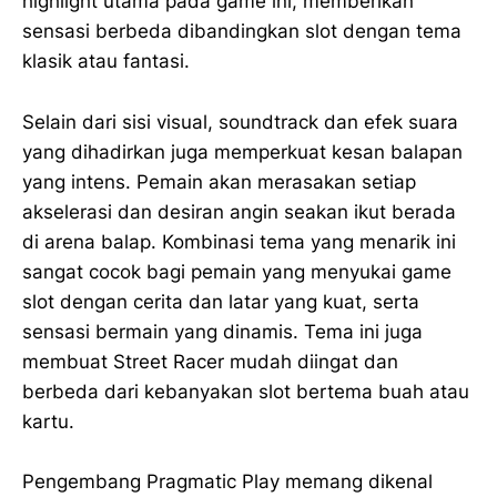
highlight utama pada game ini, memberikan
sensasi berbeda dibandingkan slot dengan tema
klasik atau fantasi.
Selain dari sisi visual, soundtrack dan efek suara
yang dihadirkan juga memperkuat kesan balapan
yang intens. Pemain akan merasakan setiap
akselerasi dan desiran angin seakan ikut berada
di arena balap. Kombinasi tema yang menarik ini
sangat cocok bagi pemain yang menyukai game
slot dengan cerita dan latar yang kuat, serta
sensasi bermain yang dinamis. Tema ini juga
membuat Street Racer mudah diingat dan
berbeda dari kebanyakan slot bertema buah atau
kartu.
Pengembang Pragmatic Play memang dikenal