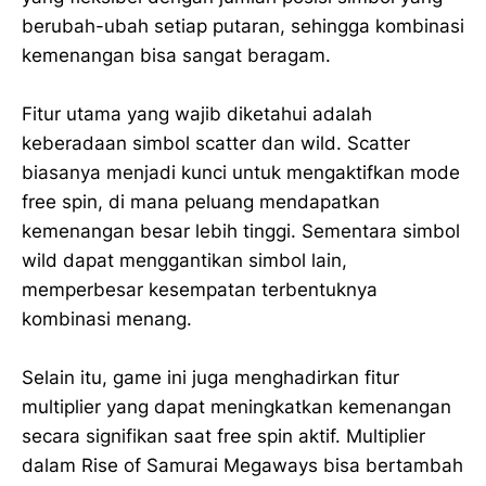
berubah-ubah setiap putaran, sehingga kombinasi
kemenangan bisa sangat beragam.
Fitur utama yang wajib diketahui adalah
keberadaan simbol scatter dan wild. Scatter
biasanya menjadi kunci untuk mengaktifkan mode
free spin, di mana peluang mendapatkan
kemenangan besar lebih tinggi. Sementara simbol
wild dapat menggantikan simbol lain,
memperbesar kesempatan terbentuknya
kombinasi menang.
Selain itu, game ini juga menghadirkan fitur
multiplier yang dapat meningkatkan kemenangan
secara signifikan saat free spin aktif. Multiplier
dalam Rise of Samurai Megaways bisa bertambah