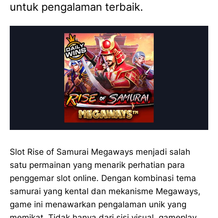
untuk pengalaman terbaik.
Slot Rise of Samurai Megaways menjadi salah
satu permainan yang menarik perhatian para
penggemar slot online. Dengan kombinasi tema
samurai yang kental dan mekanisme Megaways,
game ini menawarkan pengalaman unik yang
memikat. Tidak hanya dari sisi visual, gameplay