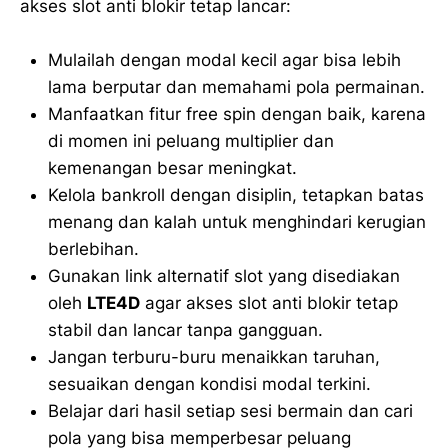
akses slot anti blokir tetap lancar:
Mulailah dengan modal kecil agar bisa lebih
lama berputar dan memahami pola permainan.
Manfaatkan fitur free spin dengan baik, karena
di momen ini peluang multiplier dan
kemenangan besar meningkat.
Kelola bankroll dengan disiplin, tetapkan batas
menang dan kalah untuk menghindari kerugian
berlebihan.
Gunakan link alternatif slot yang disediakan
oleh
LTE4D
agar akses slot anti blokir tetap
stabil dan lancar tanpa gangguan.
Jangan terburu-buru menaikkan taruhan,
sesuaikan dengan kondisi modal terkini.
Belajar dari hasil setiap sesi bermain dan cari
pola yang bisa memperbesar peluang