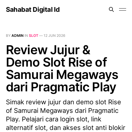
Sahabat Digital Id
BY
ADMIN
IN
SLOT
—
12 JUN 2026
Review Jujur &
Demo Slot Rise of
Samurai Megaways
dari Pragmatic Play
Simak review jujur dan demo slot Rise
of Samurai Megaways dari Pragmatic
Play. Pelajari cara login slot, link
alternatif slot, dan akses slot anti blokir