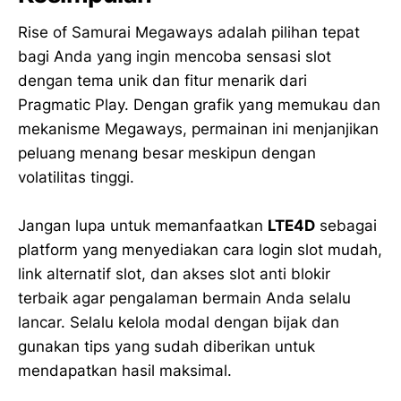
Rise of Samurai Megaways adalah pilihan tepat
bagi Anda yang ingin mencoba sensasi slot
dengan tema unik dan fitur menarik dari
Pragmatic Play. Dengan grafik yang memukau dan
mekanisme Megaways, permainan ini menjanjikan
peluang menang besar meskipun dengan
volatilitas tinggi.
Jangan lupa untuk memanfaatkan
LTE4D
sebagai
platform yang menyediakan cara login slot mudah,
link alternatif slot, dan akses slot anti blokir
terbaik agar pengalaman bermain Anda selalu
lancar. Selalu kelola modal dengan bijak dan
gunakan tips yang sudah diberikan untuk
mendapatkan hasil maksimal.