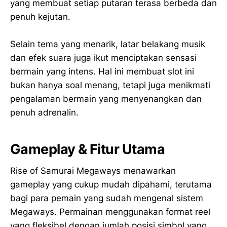
yang membuat setiap putaran terasa berbeda dan
penuh kejutan.
Selain tema yang menarik, latar belakang musik
dan efek suara juga ikut menciptakan sensasi
bermain yang intens. Hal ini membuat slot ini
bukan hanya soal menang, tetapi juga menikmati
pengalaman bermain yang menyenangkan dan
penuh adrenalin.
Gameplay & Fitur Utama
Rise of Samurai Megaways menawarkan
gameplay yang cukup mudah dipahami, terutama
bagi para pemain yang sudah mengenal sistem
Megaways. Permainan menggunakan format reel
yang fleksibel dengan jumlah posisi simbol yang